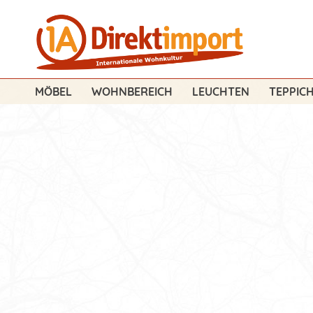
MÖBEL
WOHNBEREICH
LEUCHTEN
TEPPIC