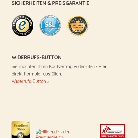
SICHERHEITEN & PREISGARANTIE
WIDERRUFS-BUTTON
Sie möchten Ihren Kaufvertrag widerrufen? Hier
direkt Formular ausfüllen.
Widerrufs-Button »