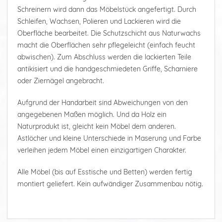
Schreinern wird dann das Möbelstück angefertigt. Durch
Schleifen, Wachsen, Polieren und Lackieren wird die
Oberfläche bearbeitet. Die Schutzschicht aus Naturwachs
macht die Oberflächen sehr pflegeleicht (einfach feucht
abwischen). Zum Abschluss werden die lackierten Teile
antikisiert und die handgeschmiedeten Griffe, Scharniere
oder Ziernägel angebracht.
Aufgrund der Handarbeit sind Abweichungen von den
angegebenen Maßen möglich. Und da Holz ein
Naturprodukt ist, gleicht kein Möbel dem anderen.
Astlöcher und kleine Unterschiede in Maserung und Farbe
verleihen jedem Möbel einen einzigartigen Charakter.
Alle Möbel (bis auf Esstische und Betten) werden fertig
montiert geliefert. Kein aufwändiger Zusammenbau nötig.