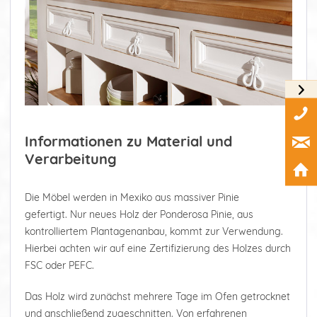
Informationen zu Material und
Verarbeitung
Die Möbel werden in Mexiko aus massiver Pinie
gefertigt. Nur neues Holz der Ponderosa Pinie, aus
kontrolliertem Plantagenanbau, kommt zur Verwendung.
Hierbei achten wir auf eine Zertifizierung des Holzes durch
FSC oder PEFC.
Das Holz wird zunächst mehrere Tage im Ofen getrocknet
und anschließend zugeschnitten. Von erfahrenen