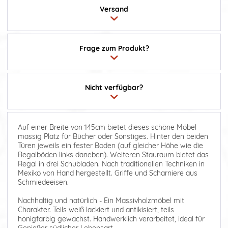
Versand
Frage zum Produkt?
Nicht verfügbar?
Auf einer Breite von 145cm bietet dieses schöne Möbel
massig Platz für Bücher oder Sonstiges. Hinter den beiden
Türen jeweils ein fester Boden (auf gleicher Höhe wie die
Regalböden links daneben). Weiteren Stauraum bietet das
Regal in drei Schubladen. Nach traditionellen Techniken in
Mexiko von Hand hergestellt. Griffe und Scharniere aus
Schmiedeeisen.
Nachhaltig und natürlich - Ein Massivholzmöbel mit
Charakter. Teils weiß lackiert und antikisiert, teils
honigfarbig gewachst. Handwerklich verarbeitet, ideal für