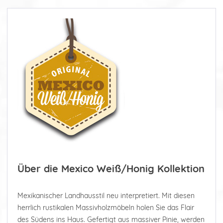
Über die Mexico Weiß/Honig Kollektion
Mexikanischer Landhausstil neu interpretiert. Mit diesen
herrlich rustikalen Massivholzmöbeln holen Sie das Flair
des Südens ins Haus. Gefertigt aus massiver Pinie, werden