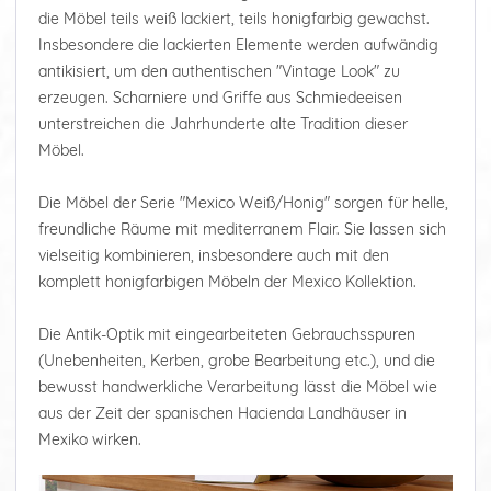
die Möbel teils weiß lackiert, teils honigfarbig gewachst.
Insbesondere die lackierten Elemente werden aufwändig
antikisiert, um den authentischen "Vintage Look" zu
erzeugen. Scharniere und Griffe aus Schmiedeeisen
unterstreichen die Jahrhunderte alte Tradition dieser
Möbel.
Die Möbel der Serie "Mexico Weiß/Honig" sorgen für helle,
freundliche Räume mit mediterranem Flair. Sie lassen sich
vielseitig kombinieren, insbesondere auch mit den
komplett honigfarbigen Möbeln der Mexico Kollektion.
Die Antik-Optik mit eingearbeiteten Gebrauchsspuren
(Unebenheiten, Kerben, grobe Bearbeitung etc.), und die
bewusst handwerkliche Verarbeitung lässt die Möbel wie
aus der Zeit der spanischen Hacienda Landhäuser in
Mexiko wirken.