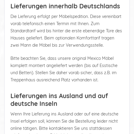
Lieferungen innerhalb Deutschlands
Die Lieferung erfolgt per Möbelspedition. Diese vereinbart
vorab telefonisch einen Termin mit Ihnen. Zum
Standardtarif wird bis hinter die erste ebenerdige Türe des
Hauses geliefert. Beim optionalen Komforttarif tragen
zwei Mann die Möbel bis zur Verwendungsstelle.
Bitte beachten Sie, dass unsere original Mexico Möbel
komplett montiert angeliefert werden (bis auf Esstische
und Betten). Stellen Sie daher vorab sicher, dass z.B. im
Treppenhaus ausreichend Platz vorhanden ist.
Lieferungen ins Ausland und auf
deutsche Inseln
Wenn Ihre Lieferung ins Ausland oder auf eine deutsche
Insel erfolgen soll, können Sie die Bestellung leider nicht
online tätigen. Bitte kontaktieren Sie uns stattdessen