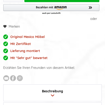
oder
Merken
Original Mexico Möbel
Mit Zertifikat
Lieferung montiert
Mit "Sehr gut" bewertet
Erzählen Sie Ihren Freunden von diesem Artikel:
Beschreibung