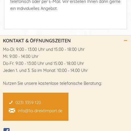
telefonisch oder per E-Mail. Wir erstellen Ihnen dann gerne
ein individuelles Angebot.
KONTAKT & ÖFFNUNGSZEITEN
Mo-Di: 9:00 - 13:00 Uhr und 15:00 - 18:00 Uhr
Mi: 9:00 - 14:00 Uhr
Do-Fr: 9:00 - 13:00 Uhr und 15:00 - 18:00 Uhr
Jeden 1. und 3. Sa im Monat: 10:00 - 14:00 Uhr
Nutzen Sie unsere kostenlose telefonische Beratung:
0231 3359 120
info@1a-direktimport.de