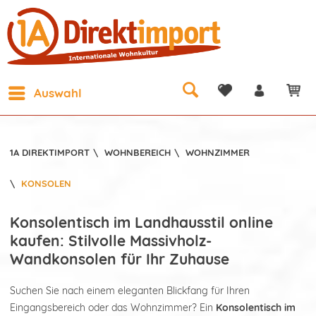
Auswahl
1A DIREKTIMPORT
\
WOHNBEREICH
\
WOHNZIMMER
\
KONSOLEN
Konsolentisch im Landhausstil online
kaufen: Stilvolle Massivholz-
Wandkonsolen für Ihr Zuhause
Suchen Sie nach einem eleganten Blickfang für Ihren
Eingangsbereich oder das Wohnzimmer? Ein
Konsolentisch im