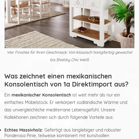
Vier Finishes für Ihren Geschmack: Von klassisch honigfarbig gewachst
bis Shabby Chic Weiß.
Was zeichnet einen mexikanischen
Konsolentisch von 1a Direktimport aus?
Ein
mexikanischer Konsolentisch
ist weit mehr als nur ein
einfaches Möbelstück. Er verkörpert südländische Wärme und
das unvergleichliche mediterrane Lebensgefühl. Unsere
Kollektionen zeichnen sich durch folgende Vorteile aus:
Echtes Massivholz:
Gefertigt aus langlebiger und robuster
Ponderosa Pinie, teilweise kombiniert mit kunstvollen