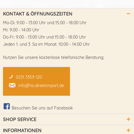
KONTAKT & ÖFFNUNGSZEITEN
Mo-Di: 9:00 - 13:00 Uhr und 15:00 - 18:00 Uhr
Mi: 9:00 - 14:00 Uhr
Do-Fr: 9:00 - 13:00 Uhr und 15:00 - 18:00 Uhr
Jeden 1. und 3. Sa im Monat: 10:00 - 14:00 Uhr
Nutzen Sie unsere kostenlose telefonische Beratung:
0231 3359 120
info@1a-direktimport.de
Besuchen Sie uns auf Facebook
SHOP SERVICE
INFORMATIONEN