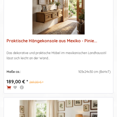
Praktische Hängekonsole aus Mexiko - Pinie...
Das dekorative und praktische Möbel im mexikanischen Landhausstil
lässt sich leicht an der Wand...
Maße ca.:
103x24x30 cm (BxHxT)
189,00 € *
269,00 € *