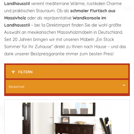
Landhausstil
vereint mediterrane Wärme, rustikalen Charme
und praktischen Stauraum. Ob als
schmaler Flurtisch aus
Massivholz
oder als repräsentative
Wandkonsole im
Landhausstil
– bei 1a Direktimport finden Sie die wohl größte
Auswahl an mexikanischen Massivholzmöbeln in Deutschland.
Seit 20 Jahren bringen wir mit unseren Möbeln „Ein Stück
Sommer für Ihr Zuhause“ direkt zu Ihnen nach Hause – und das
dank unserer Bestpreisgarantie immer zum besten Preis!
FILTERN