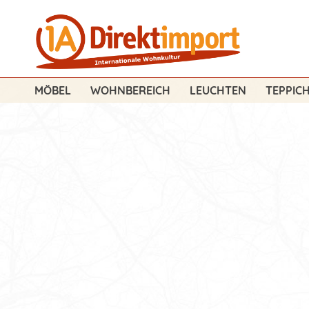
MÖBEL
WOHNBEREICH
LEUCHTEN
TEPPIC