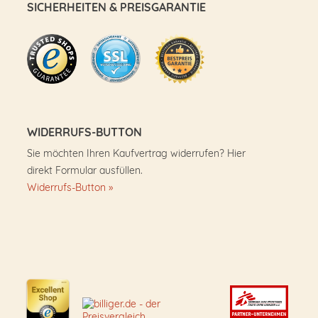
SICHERHEITEN & PREISGARANTIE
WIDERRUFS-BUTTON
Sie möchten Ihren Kaufvertrag widerrufen? Hier
direkt Formular ausfüllen.
Widerrufs-Button »