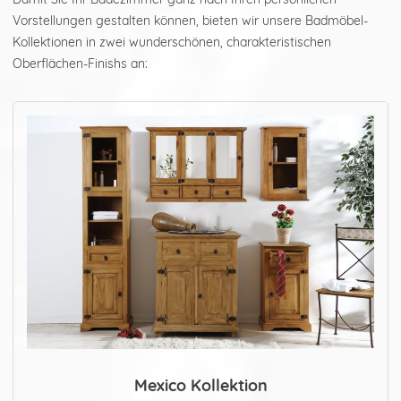
Vorstellungen gestalten können, bieten wir unsere Badmöbel-
Kollektionen in zwei wunderschönen, charakteristischen
Oberflächen-Finishs an:
Mexico Kollektion