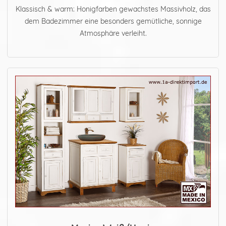
Klassisch & warm: Honigfarben gewachstes Massivholz, das
dem Badezimmer eine besonders gemütliche, sonnige
Atmosphäre verleiht.