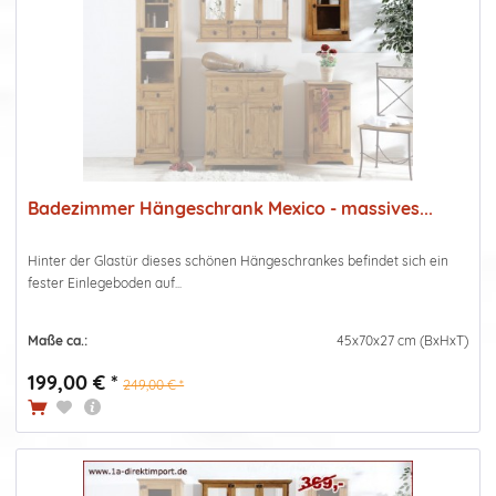
Badezimmer Hängeschrank Mexico - massives...
Hinter der Glastür dieses schönen Hängeschrankes befindet sich ein
fester Einlegeboden auf...
Maße ca.:
45x70x27 cm (BxHxT)
199,00 € *
249,00 € *