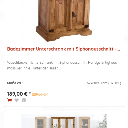
Badezimmer Unterschrank mit Siphonausschnitt -...
Waschbecken-Unterschrank mit Siphonausschnitt. Handgefertigt aus
massiver Pinie. Hinter den Türen...
Maße ca.:
62x60x40 cm (BxHxT)
189,00 € *
229,00 € *