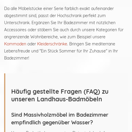
Da alle Möbelstücke einer Serie farblich exakt aufeinander
abgestimmt sind, passt der Hochschrank perfekt zum
Unterschrank. Ergänzen Sie Ihr Badezimmer mit nützlichen
Accessoires oder stöbern Sie auch durch unsere Kategorien für
angrenzende Wohnbereiche, wie zum Beispiel unsere
Kommoden
oder
Kleiderschränke
. Bringen Sie mediterrane
Lebensfreude und "Ein Stück Sommer für Ihr Zuhause" in Ihr
Badezimmer!
Häufig gestellte Fragen (FAQ) zu
unseren Landhaus-Badmöbeln
Sind Massivholzmöbel im Badezimmer
empfindlich gegenüber Wasser?