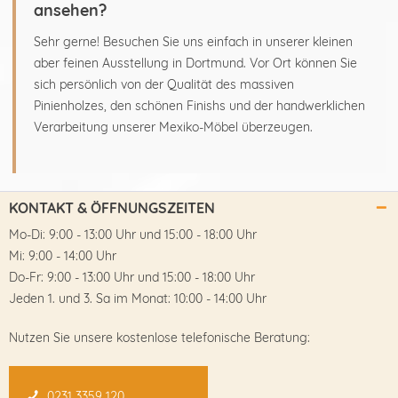
ansehen?
Sehr gerne! Besuchen Sie uns einfach in unserer kleinen
aber feinen Ausstellung in Dortmund. Vor Ort können Sie
sich persönlich von der Qualität des massiven
Pinienholzes, den schönen Finishs und der handwerklichen
Verarbeitung unserer Mexiko-Möbel überzeugen.
KONTAKT & ÖFFNUNGSZEITEN
Mo-Di: 9:00 - 13:00 Uhr und 15:00 - 18:00 Uhr
Mi: 9:00 - 14:00 Uhr
Do-Fr: 9:00 - 13:00 Uhr und 15:00 - 18:00 Uhr
Jeden 1. und 3. Sa im Monat: 10:00 - 14:00 Uhr
Nutzen Sie unsere kostenlose telefonische Beratung:
0231 3359 120