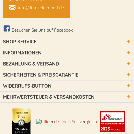
info@1a-direktimport.de
Besuchen Sie uns auf Facebook
SHOP SERVICE
INFORMATIONEN
BEZAHLUNG & VERSAND
SICHERHEITEN & PREISGARANTIE
WIDERRUFS-BUTTON
MEHRWERTSTEUER & VERSANDKOSTEN