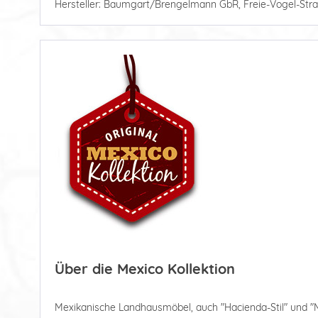
Hersteller: Baumgart/Brengelmann GbR, Freie-Vogel-Stra
Über die Mexico Kollektion
Mexikanische Landhausmöbel, auch "Hacienda-Stil" und "