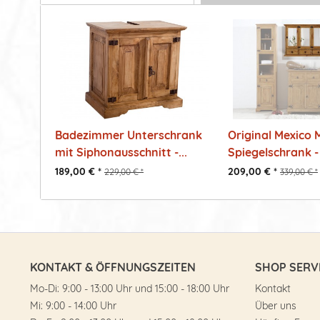
Badezimmer Unterschrank
Original Mexico 
mit Siphonausschnitt -...
Spiegelschrank - 
189,00 € *
209,00 € *
229,00 € *
339,00 € *
KONTAKT & ÖFFNUNGSZEITEN
SHOP SERV
Mo-Di: 9:00 - 13:00 Uhr und 15:00 - 18:00 Uhr
Kontakt
Mi: 9:00 - 14:00 Uhr
Über uns