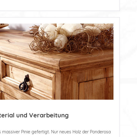
terial und Verarbeitung
 massiver Pinie gefertigt. Nur neues Holz der Ponderosa