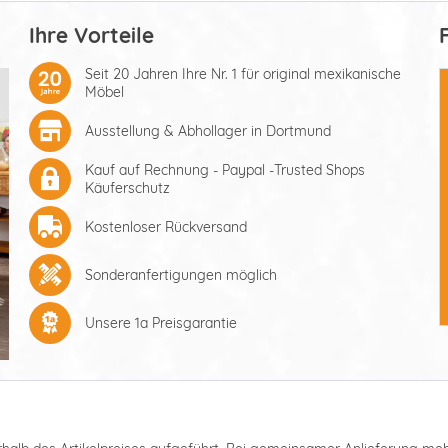
Ihre Vorteile
Seit 20 Jahren Ihre Nr. 1 für original mexikanische
Möbel
Ausstellung & Abhollager in Dortmund
Kauf auf Rechnung - Paypal -Trusted Shops
Käuferschutz
Kostenloser Rückversand
Sonderanfertigungen möglich
Unsere 1a Preisgarantie