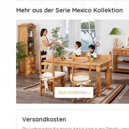
Mehr aus der Serie Mexico Kollektion
Jetzt entdecken >
Versandkosten