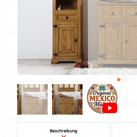
Beschreibung