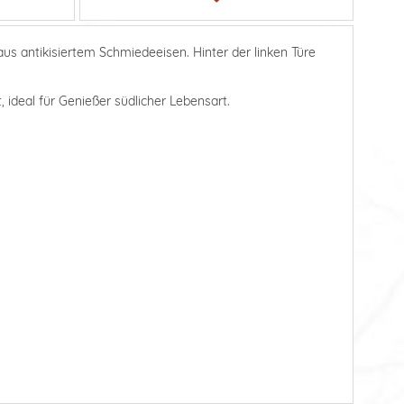
s antikisiertem Schmiedeeisen. Hinter der linken Türe
 ideal für Genießer südlicher Lebensart.