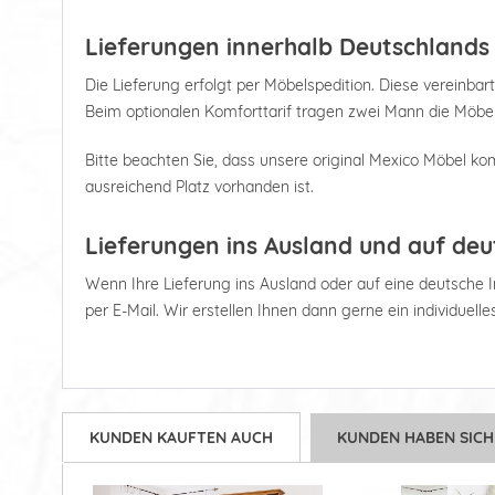
Lieferungen innerhalb Deutschlands
Die Lieferung erfolgt per Möbelspedition. Diese vereinbart
Beim optionalen Komforttarif tragen zwei Mann die Möbel
Bitte beachten Sie, dass unsere original Mexico Möbel kom
ausreichend Platz vorhanden ist.
Lieferungen ins Ausland und auf deu
Wenn Ihre Lieferung ins Ausland oder auf eine deutsche Ins
per E-Mail. Wir erstellen Ihnen dann gerne ein individuell
KUNDEN KAUFTEN AUCH
KUNDEN HABEN SICH