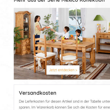
Jetzt entdecken >
Versandkosten
Die Lieferkosten für diesen Artikel sind in der Tabelle u
sparen. Im Warenkorb können Sie sich die Kosten für ein