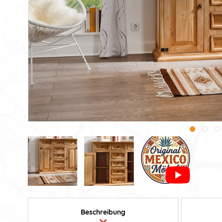
Beschreibung