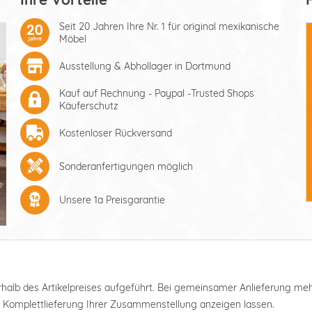
Seit 20 Jahren Ihre Nr. 1 für original mexikanische
Möbel
Ausstellung & Abhollager in Dortmund
Kauf auf Rechnung - Paypal -Trusted Shops
Käuferschutz
Kostenloser Rückversand
Sonderanfertigungen möglich
Unsere 1a Preisgarantie
nterhalb des Artikelpreises aufgeführt. Bei gemeinsamer Anlieferung m
e Komplettlieferung Ihrer Zusammenstellung anzeigen lassen.