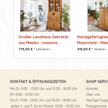
Großer Landhaus-Sekretär
Handgefertigtes
aus Mexiko - massive...
Massivholz - Mexi
779,00 € *
419,00 € *
1.399,00 € *
719,00 € *
KONTAKT & ÖFFNUNGSZEITEN
SHOP SERV
Mo-Di: 9:00 - 13:00 Uhr und 15:00 - 18:00 Uhr
Kontakt
Mi: 9:00 - 14:00 Uhr
Über uns
Do-Fr: 9:00 - 13:00 Uhr und 15:00 - 18:00 Uhr
Häufige Frag
Jeden 1. und 3. Sa im Monat: 10:00 - 14:00 Uhr
Preisgarantie