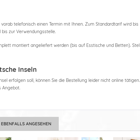
 vorab telefonisch einen Termin mit Ihnen. Zum Standardtarif wird bis 
 bis zur Verwendungsstelle.
plett montiert angeliefert werden (bis auf Esstische und Betten). Stel
tsche Inseln
el erfolgen soll, können Sie die Bestellung leider nicht online tätigen
es Angebot.
 EBENFALLS ANGESEHEN