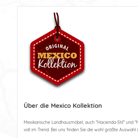
Über die Mexico Kollektion
Mexikanische Landhausmöbel, auch "Hacienda-Stil" und "
voll im Trend. Bei uns finden Sie die wohl größte Auswahl 