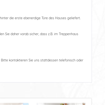
hinter die erste ebenerdige Türe des Hauses geliefert.
len Sie daher vorab sicher, dass z.B. im Treppenhaus
. Bitte kontaktieren Sie uns stattdessen telefonisch oder