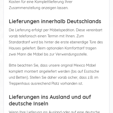
Kosten für eine Komplettlieferung Ihrer
Zusammenstellung anzeigen lassen.
Lieferungen innerhalb Deutschlands
Die Lieferung erfolgt per Möbelspedition. Diese vereinbart
vorab telefonisch einen Termin mit Ihnen. Zum
Standardtarif wird bis hinter die erste ebenerdige Türe des
Hauses geliefert. Beim optionalen Komforttarif tragen
zwei Mann die Möbel bis zur Verwendungsstelle.
Bitte beachten Sie, dass unsere original Mexico Möbel
komplett montiert angeliefert werden (bis auf Esstische
und Betten). Stellen Sie daher vorab sicher, dass z.B. im
Treppenhaus ausreichend Platz vorhanden ist.
Lieferungen ins Ausland und auf
deutsche Inseln
Wenn Ihre Lieferung ins Ausland oder auf eine deutsche