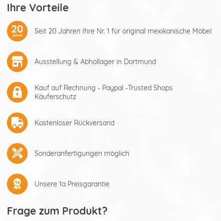
Ihre Vorteile
Seit 20 Jahren Ihre Nr. 1 für original mexikanische Möbel
Ausstellung & Abhollager in Dortmund
Kauf auf Rechnung - Paypal -Trusted Shops
Käuferschutz
Kostenloser Rückversand
Sonderanfertigungen möglich
Unsere 1a Preisgarantie
Frage zum Produkt?