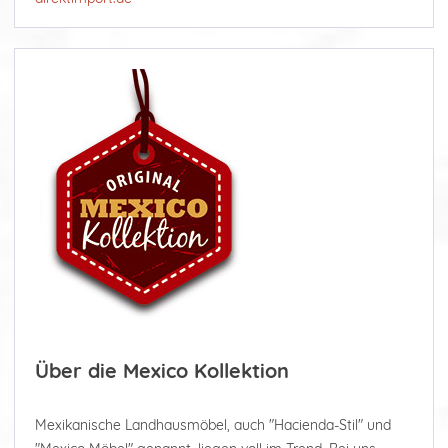
Über die Mexico Kollektion
Mexikanische Landhausmöbel, auch "Hacienda-Stil" und