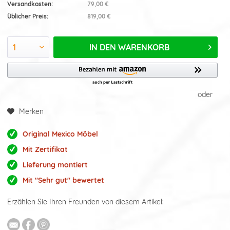
Versandkosten:
79,00 €
Üblicher Preis:
819,00 €
IN DEN
WARENKORB
oder
Merken
Original Mexico Möbel
Mit Zertifikat
Lieferung montiert
Mit "Sehr gut" bewertet
Erzählen Sie Ihren Freunden von diesem Artikel: