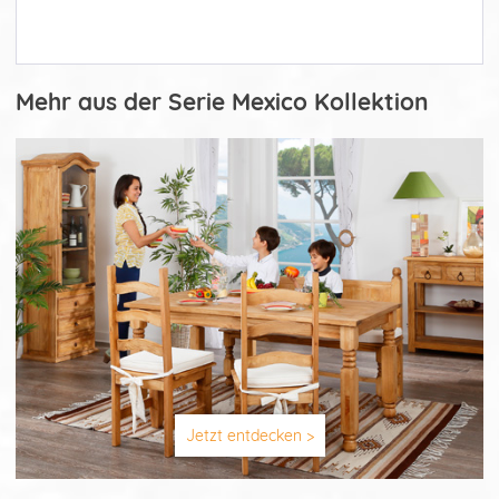
Mehr aus der Serie Mexico Kollektion
Jetzt entdecken >