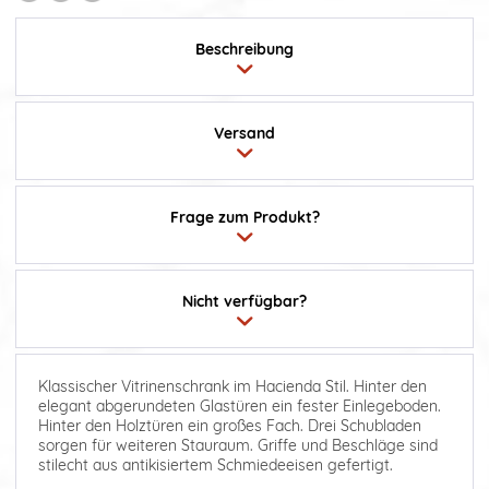
Beschreibung
Versand
Frage zum Produkt?
Nicht verfügbar?
Klassischer Vitrinenschrank im Hacienda Stil. Hinter den
elegant abgerundeten Glastüren ein fester Einlegeboden.
Hinter den Holztüren ein großes Fach. Drei Schubladen
sorgen für weiteren Stauraum. Griffe und Beschläge sind
stilecht aus antikisiertem Schmiedeeisen gefertigt.