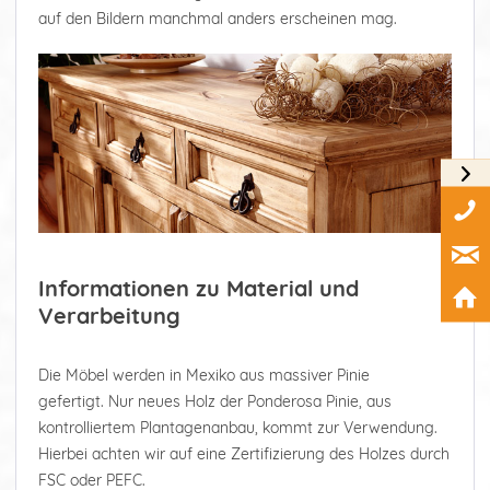
auf den Bildern manchmal anders erscheinen mag.
Informationen zu Material und
Verarbeitung
Die Möbel werden in Mexiko aus massiver Pinie
gefertigt. Nur neues Holz der Ponderosa Pinie, aus
kontrolliertem Plantagenanbau, kommt zur Verwendung.
Hierbei achten wir auf eine Zertifizierung des Holzes durch
FSC oder PEFC.