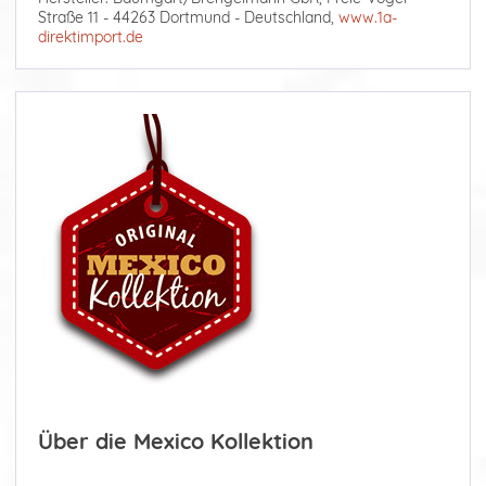
Straße 11 - 44263 Dortmund - Deutschland,
www.1a-
direktimport.de
Über die Mexico Kollektion