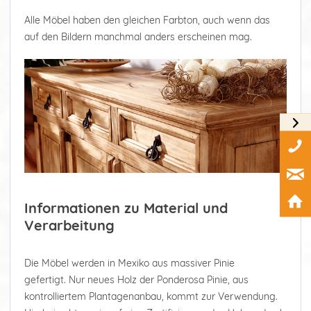
Alle Möbel haben den gleichen Farbton, auch wenn das
auf den Bildern manchmal anders erscheinen mag.
Informationen zu Material und
Verarbeitung
Die Möbel werden in Mexiko aus massiver Pinie
gefertigt. Nur neues Holz der Ponderosa Pinie, aus
kontrolliertem Plantagenanbau, kommt zur Verwendung.