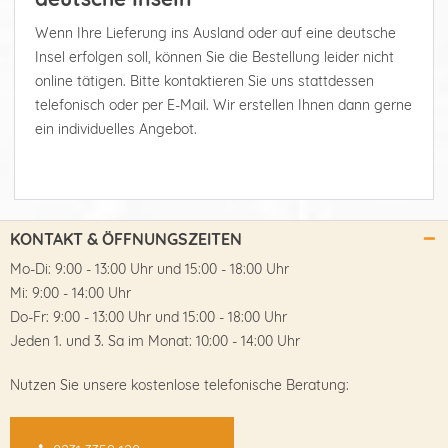
Wenn Ihre Lieferung ins Ausland oder auf eine deutsche
Insel erfolgen soll, können Sie die Bestellung leider nicht
online tätigen. Bitte kontaktieren Sie uns stattdessen
telefonisch oder per E-Mail. Wir erstellen Ihnen dann gerne
ein individuelles Angebot.
KONTAKT & ÖFFNUNGSZEITEN
Mo-Di: 9:00 - 13:00 Uhr und 15:00 - 18:00 Uhr
Mi: 9:00 - 14:00 Uhr
Do-Fr: 9:00 - 13:00 Uhr und 15:00 - 18:00 Uhr
Jeden 1. und 3. Sa im Monat: 10:00 - 14:00 Uhr
Nutzen Sie unsere kostenlose telefonische Beratung: