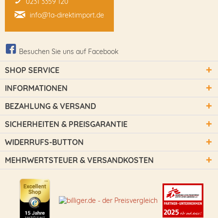
0231 3359 120
info@1a-direktimport.de
Besuchen Sie uns auf Facebook
SHOP SERVICE
INFORMATIONEN
BEZAHLUNG & VERSAND
SICHERHEITEN & PREISGARANTIE
WIDERRUFS-BUTTON
MEHRWERTSTEUER & VERSANDKOSTEN