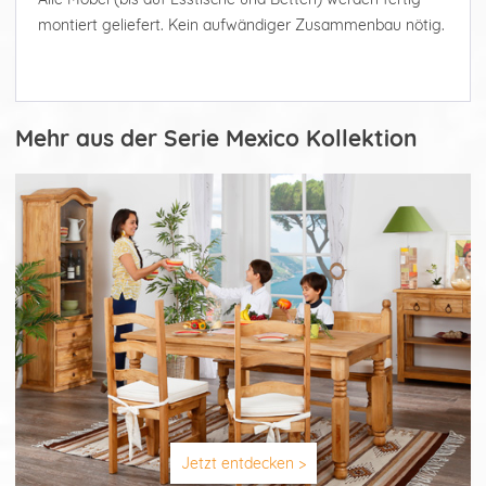
montiert geliefert. Kein aufwändiger Zusammenbau nötig.
Mehr aus der Serie Mexico Kollektion
Jetzt entdecken >