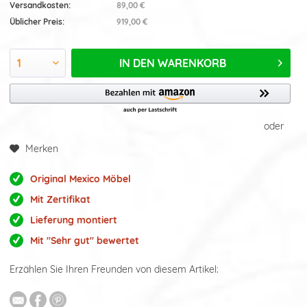
Versandkosten:
89,00 €
Üblicher Preis:
919,00 €
IN DEN
WARENKORB
oder
Merken
Original Mexico Möbel
Mit Zertifikat
Lieferung montiert
Mit "Sehr gut" bewertet
Erzählen Sie Ihren Freunden von diesem Artikel: