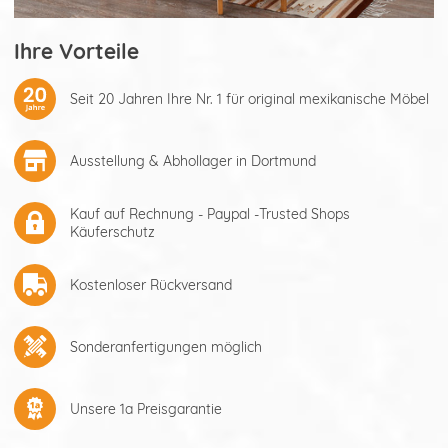
Ihre Vorteile
Seit 20 Jahren Ihre Nr. 1 für original mexikanische Möbel
Ausstellung & Abhollager in Dortmund
Kauf auf Rechnung - Paypal -Trusted Shops
Käuferschutz
Kostenloser Rückversand
Sonderanfertigungen möglich
Unsere 1a Preisgarantie