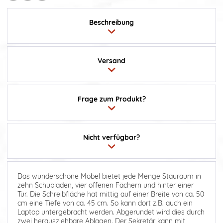
Beschreibung
Versand
Frage zum Produkt?
Nicht verfügbar?
Das wunderschöne Möbel bietet jede Menge Stauraum in
zehn Schubladen, vier offenen Fächern und hinter einer
Tür. Die Schreibfläche hat mittig auf einer Breite von ca. 50
cm eine Tiefe von ca. 45 cm. So kann dort z.B. auch ein
Laptop untergebracht werden. Abgerundet wird dies durch
zwei herausziehbare Ablagen. Der Sekretär kann mit