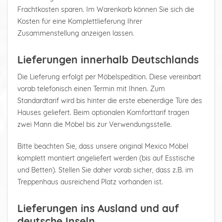
Frachtkosten sparen. Im Warenkorb können Sie sich die
Kosten für eine Komplettlieferung Ihrer
Zusammenstellung anzeigen lassen.
Lieferungen innerhalb Deutschlands
Die Lieferung erfolgt per Möbelspedition. Diese vereinbart
vorab telefonisch einen Termin mit Ihnen. Zum
Standardtarif wird bis hinter die erste ebenerdige Türe des
Hauses geliefert. Beim optionalen Komforttarif tragen
zwei Mann die Möbel bis zur Verwendungsstelle.
Bitte beachten Sie, dass unsere original Mexico Möbel
komplett montiert angeliefert werden (bis auf Esstische
und Betten). Stellen Sie daher vorab sicher, dass z.B. im
Treppenhaus ausreichend Platz vorhanden ist.
Lieferungen ins Ausland und auf
deutsche Inseln