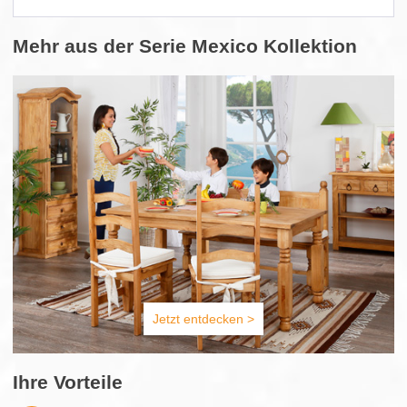
Mehr aus der Serie Mexico Kollektion
Jetzt entdecken >
Ihre Vorteile