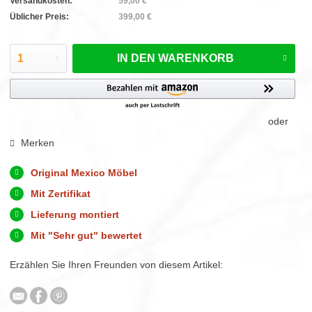
Versandkosten:
59,00 €
Üblicher Preis:
399,00 €
IN DEN
WARENKORB
oder
Merken
Original Mexico Möbel
Mit Zertifikat
Lieferung montiert
Mit "Sehr gut" bewertet
Erzählen Sie Ihren Freunden von diesem Artikel: