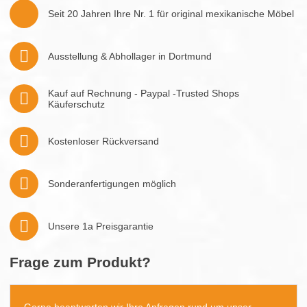
Seit 20 Jahren Ihre Nr. 1 für original mexikanische Möbel
Ausstellung & Abhollager in Dortmund
Kauf auf Rechnung - Paypal -Trusted Shops
Käuferschutz
Kostenloser Rückversand
Sonderanfertigungen möglich
Unsere 1a Preisgarantie
Frage zum Produkt?