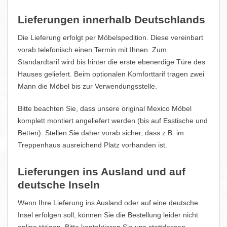
Lieferungen innerhalb Deutschlands
Die Lieferung erfolgt per Möbelspedition. Diese vereinbart
vorab telefonisch einen Termin mit Ihnen. Zum
Standardtarif wird bis hinter die erste ebenerdige Türe des
Hauses geliefert. Beim optionalen Komforttarif tragen zwei
Mann die Möbel bis zur Verwendungsstelle.
Bitte beachten Sie, dass unsere original Mexico Möbel
komplett montiert angeliefert werden (bis auf Esstische und
Betten). Stellen Sie daher vorab sicher, dass z.B. im
Treppenhaus ausreichend Platz vorhanden ist.
Lieferungen ins Ausland und auf
deutsche Inseln
Wenn Ihre Lieferung ins Ausland oder auf eine deutsche
Insel erfolgen soll, können Sie die Bestellung leider nicht