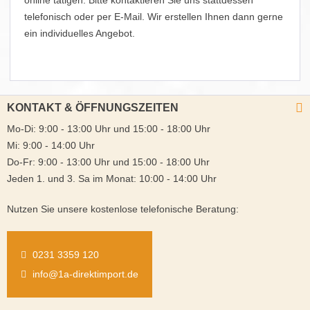
online tätigen. Bitte kontaktieren Sie uns stattdessen
telefonisch oder per E-Mail. Wir erstellen Ihnen dann gerne
ein individuelles Angebot.
KONTAKT & ÖFFNUNGSZEITEN
Mo-Di: 9:00 - 13:00 Uhr und 15:00 - 18:00 Uhr
Mi: 9:00 - 14:00 Uhr
Do-Fr: 9:00 - 13:00 Uhr und 15:00 - 18:00 Uhr
Jeden 1. und 3. Sa im Monat: 10:00 - 14:00 Uhr
Nutzen Sie unsere kostenlose telefonische Beratung:
0231 3359 120
info@1a-direktimport.de