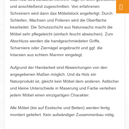
und anschließend zugeschnitten. Von erfahrenen
Schreinern wird dann das Möbelstück angefertigt. Durch
Schleifen, Wachsen und Polieren wird die Oberfläche
bearbeitet. Die Schutzschicht aus Naturwachs macht die
Möbel sehr pflegeleicht (einfach feucht abwischen). Zum
Abschluss werden die handgeschmiedeten Griffe,
Scharniere oder Ziernägel angebracht und ggf. die
Intarsien aus echtem Marmor eingelegt.
Aufgrund der Handarbeit sind Abweichungen von den
angegebenen Maßen möglich. Und da Holz ein
Naturprodukt ist, gleicht kein Möbel dem anderen. Astlöcher
und kleine Unterschiede in Maserung und Farbe verleihen
jedem Möbel einen einzigartigen Charakter.
Alle Möbel (bis auf Esstische und Betten) werden fertig
montiert geliefert. Kein aufwändiger Zusammenbau nötig.