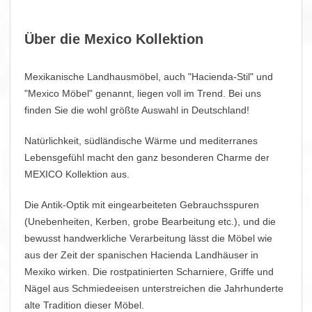
Über die Mexico Kollektion
Mexikanische Landhausmöbel, auch "Hacienda-Stil" und
"Mexico Möbel" genannt, liegen voll im Trend. Bei uns
finden Sie die wohl größte Auswahl in Deutschland!
Natürlichkeit, südländische Wärme und mediterranes
Lebensgefühl macht den ganz besonderen Charme der
MEXICO Kollektion aus.
Die Antik-Optik mit eingearbeiteten Gebrauchsspuren
(Unebenheiten, Kerben, grobe Bearbeitung etc.), und die
bewusst handwerkliche Verarbeitung lässt die Möbel wie
aus der Zeit der spanischen Hacienda Landhäuser in
Mexiko wirken. Die rostpatinierten Scharniere, Griffe und
Nägel aus Schmiedeeisen unterstreichen die Jahrhunderte
alte Tradition dieser Möbel.