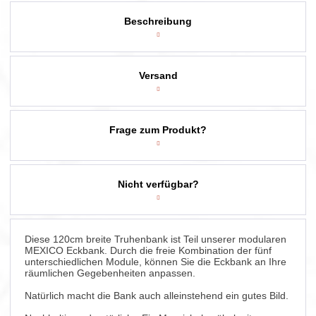
Beschreibung
Versand
Frage zum Produkt?
Nicht verfügbar?
Diese 120cm breite Truhenbank ist Teil unserer modularen
MEXICO Eckbank. Durch die freie Kombination der fünf
unterschiedlichen Module, können Sie die Eckbank an Ihre
räumlichen Gegebenheiten anpassen.
Natürlich macht die Bank auch alleinstehend ein gutes Bild.