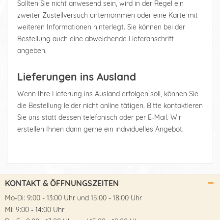
Sollten Sie nicht anwesend sein, wird in der Regel ein
zweiter Zustellversuch unternommen oder eine Karte mit
weiteren Informationen hinterlegt. Sie können bei der
Bestellung auch eine abweichende Lieferanschrift
angeben.
Lieferungen ins Ausland
Wenn Ihre Lieferung ins Ausland erfolgen soll, können Sie
die Bestellung leider nicht online tätigen. Bitte kontaktieren
Sie uns statt dessen telefonisch oder per E-Mail. Wir
erstellen Ihnen dann gerne ein individuelles Angebot.
KONTAKT & ÖFFNUNGSZEITEN
Mo-Di: 9:00 - 13:00 Uhr und 15:00 - 18:00 Uhr
Mi: 9:00 - 14:00 Uhr