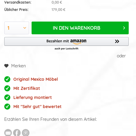
Versandkosten:
0,00 €
Üblicher Preis:
179,00 €
IN DEN
WARENKORB
oder
Merken
Original Mexico Möbel
Mit Zertifikat
Lieferung montiert
Mit "Sehr gut" bewertet
Erzählen Sie Ihren Freunden von diesem Artikel: