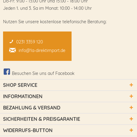
Do-Fr: 9:00 - 13:00 Uhr und 15:00 - 18:00 Uhr
Jeden 1. und 3. Sa im Monat: 10:00 - 14:00 Uhr
Nutzen Sie unsere kostenlose telefonische Beratung:
0231 3359 120
info@1a-direktimport.de
Besuchen Sie uns auf Facebook
SHOP SERVICE
INFORMATIONEN
BEZAHLUNG & VERSAND
SICHERHEITEN & PREISGARANTIE
WIDERRUFS-BUTTON