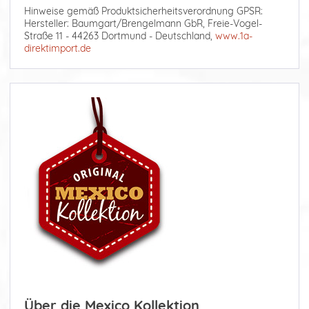
Hinweise gemäß Produktsicherheitsverordnung GPSR:
Hersteller: Baumgart/Brengelmann GbR, Freie-Vogel-
Straße 11 - 44263 Dortmund - Deutschland,
www.1a-
direktimport.de
Über die Mexico Kollektion