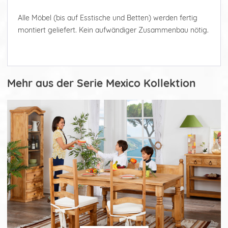
Alle Möbel (bis auf Esstische und Betten) werden fertig
montiert geliefert. Kein aufwändiger Zusammenbau nötig.
Mehr aus der Serie Mexico Kollektion