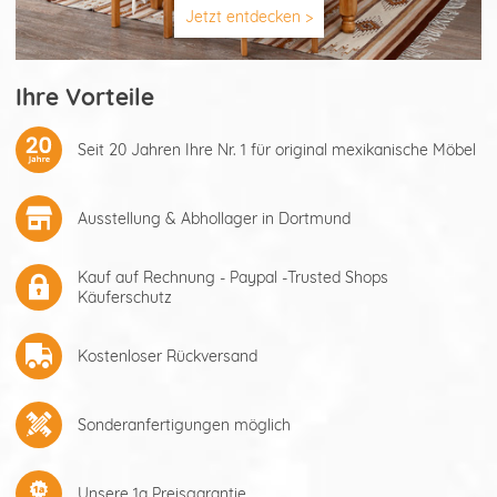
Jetzt entdecken >
Ihre Vorteile
Seit 20 Jahren Ihre Nr. 1 für original mexikanische Möbel
Ausstellung & Abhollager in Dortmund
Kauf auf Rechnung - Paypal -Trusted Shops
Käuferschutz
Kostenloser Rückversand
Sonderanfertigungen möglich
Unsere 1a Preisgarantie