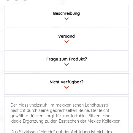
Beschreibung
Versand
Frage zum Produkt?
Nicht verfügbar?
Der Massivholzstuhl im mexikanischen Landhausstil
besticht durch seine gedrechselten Beine. Der leicht
gewölbte Rücken sorgt für komfortables Sitzen. Eine
ideale Ergänzung zu den Esstischen der Mexico Kollektion.
Das Sitzkissen "Mérida" auf der Abbildung ist nicht im