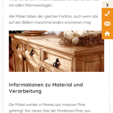
mit edlen Marmoreinlagen.
Alle Möbel haben den gleichen Farbton, auch wenn das
auf den Bildern manchmal anders erscheinen mag.
Informationen zu Material und
Verarbeitung
Die Möbel werden in Mexiko aus massiver Pinie
gefertigt. Nur neues Holz der Ponderosa Pinie, aus