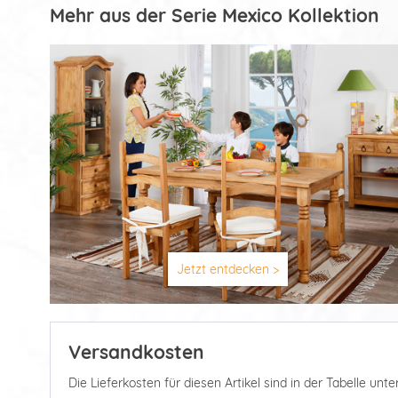
Mehr aus der Serie Mexico Kollektion
Jetzt entdecken >
Versandkosten
Die Lieferkosten für diesen Artikel sind in der Tabelle u