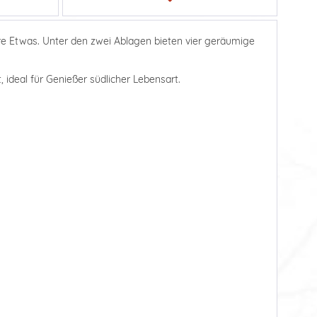
re Etwas. Unter den zwei Ablagen bieten vier geräumige
 ideal für Genießer südlicher Lebensart.