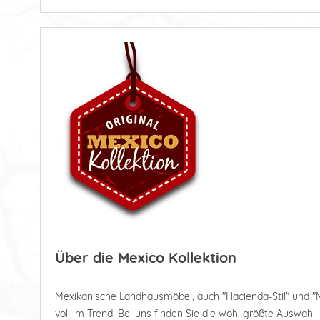
Über die Mexico Kollektion
Mexikanische Landhausmöbel, auch "Hacienda-Stil" und "
voll im Trend. Bei uns finden Sie die wohl größte Auswahl 