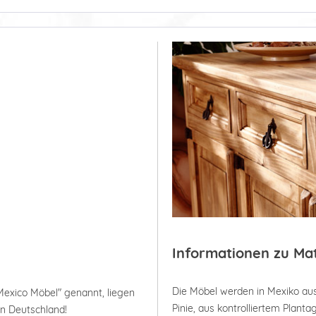
Informationen zu Ma
Die Möbel werden in Mexiko aus
Mexico Möbel" genannt, liegen
Pinie, aus kontrolliertem Plan
in Deutschland!