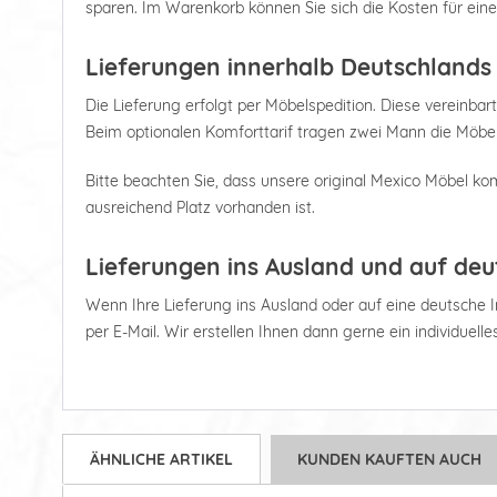
sparen. Im Warenkorb können Sie sich die Kosten für ein
Lieferungen innerhalb Deutschlands
Die Lieferung erfolgt per Möbelspedition. Diese vereinbart
Beim optionalen Komforttarif tragen zwei Mann die Möbel
Bitte beachten Sie, dass unsere original Mexico Möbel kom
ausreichend Platz vorhanden ist.
Lieferungen ins Ausland und auf deu
Wenn Ihre Lieferung ins Ausland oder auf eine deutsche Ins
per E-Mail. Wir erstellen Ihnen dann gerne ein individuell
ÄHNLICHE ARTIKEL
KUNDEN KAUFTEN AUCH