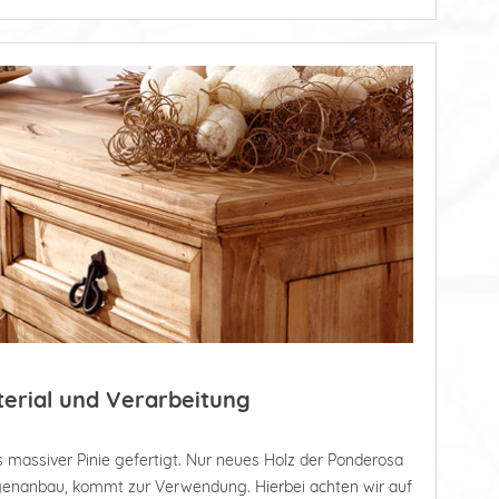
terial und Verarbeitung
 massiver Pinie gefertigt. Nur neues Holz der Ponderosa
tagenanbau, kommt zur Verwendung. Hierbei achten wir auf