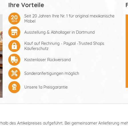
Ihre Vorteile
Seit 20 Jahren Ihre Nr. 1 für original mexikanische
Möbel
Ausstellung & Abhollager in Dortmund
Kauf auf Rechnung - Paypal -Trusted Shops
Käuferschutz
Kostenloser Rückversand
Sonderanfertigungen möglich
Unsere 1a Preisgarantie
nterhalb des Artikelpreises aufgeführt. Bei gemeinsamer Anlieferung m