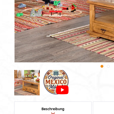
Beschreibung