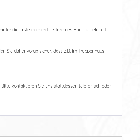
hinter die erste ebenerdige Türe des Hauses geliefert.
len Sie daher vorab sicher, dass z.B. im Treppenhaus
. Bitte kontaktieren Sie uns stattdessen telefonisch oder