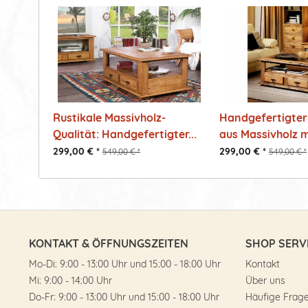
Rustikale Massivholz-
Handgefertigter
Qualität: Handgefertigter...
aus Massivholz mi
299,00 € *
299,00 € *
549,00 € *
549,00 € *
KONTAKT & ÖFFNUNGSZEITEN
SHOP SERV
Mo-Di: 9:00 - 13:00 Uhr und 15:00 - 18:00 Uhr
Kontakt
Mi: 9:00 - 14:00 Uhr
Über uns
Do-Fr: 9:00 - 13:00 Uhr und 15:00 - 18:00 Uhr
Häufige Frag