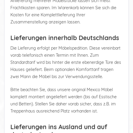
Anlieferung mehrerer Möbelstücke lassen sich meist
Frachtkosten sparen. Im Warenkorb können Sie sich die
Kosten für eine Komplettlieferung Ihrer
Zusammenstellung anzeigen lassen.
Lieferungen innerhalb Deutschlands
Die Lieferung erfolgt per Möbelspedition. Diese vereinbart
vorab telefonisch einen Termin mit Ihnen. Zum
Standardtarif wird bis hinter die erste ebenerdige Türe des
Hauses geliefert. Beim optionalen Komforttarif tragen
zwei Mann die Möbel bis zur Verwendungsstelle.
Bitte beachten Sie, dass unsere original Mexico Möbel
komplett montiert angeliefert werden (bis auf Esstische
und Betten). Stellen Sie daher vorab sicher, dass z.B. im
Treppenhaus ausreichend Platz vorhanden ist.
Lieferungen ins Ausland und auf