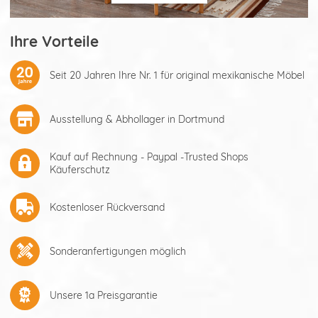
Ihre Vorteile
Seit 20 Jahren Ihre Nr. 1 für original mexikanische Möbel
Ausstellung & Abhollager in Dortmund
Kauf auf Rechnung - Paypal -Trusted Shops
Käuferschutz
Kostenloser Rückversand
Sonderanfertigungen möglich
Unsere 1a Preisgarantie