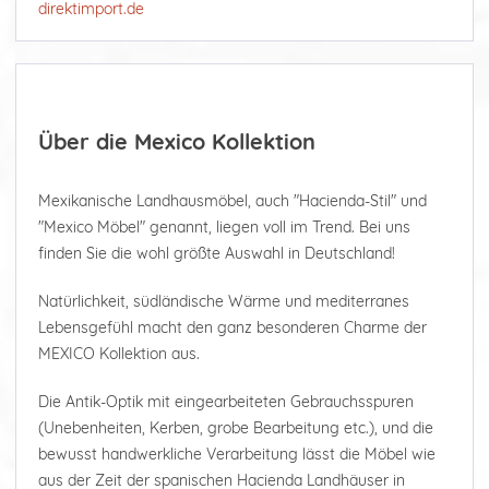
direktimport.de
Über die Mexico Kollektion
Mexikanische Landhausmöbel, auch "Hacienda-Stil" und
"Mexico Möbel" genannt, liegen voll im Trend. Bei uns
finden Sie die wohl größte Auswahl in Deutschland!
Natürlichkeit, südländische Wärme und mediterranes
Lebensgefühl macht den ganz besonderen Charme der
MEXICO Kollektion aus.
Die Antik-Optik mit eingearbeiteten Gebrauchsspuren
(Unebenheiten, Kerben, grobe Bearbeitung etc.), und die
bewusst handwerkliche Verarbeitung lässt die Möbel wie
aus der Zeit der spanischen Hacienda Landhäuser in