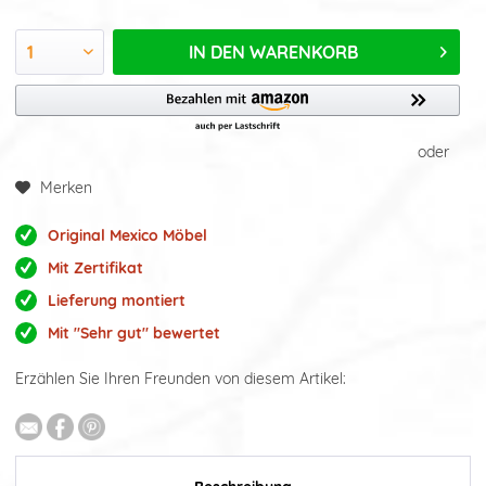
IN DEN
WARENKORB
oder
Merken
Original Mexico Möbel
Mit Zertifikat
Lieferung montiert
Mit "Sehr gut" bewertet
Erzählen Sie Ihren Freunden von diesem Artikel: