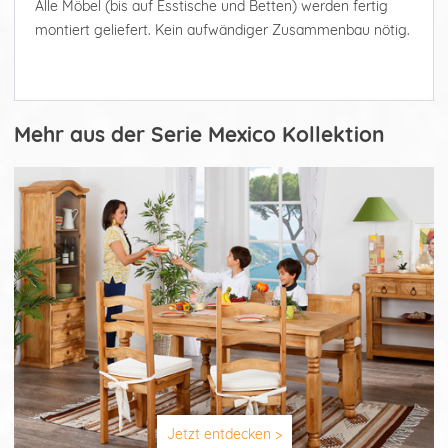
Alle Möbel (bis auf Esstische und Betten) werden fertig
montiert geliefert. Kein aufwändiger Zusammenbau nötig.
Mehr aus der Serie Mexico Kollektion
Jetzt entdecken >