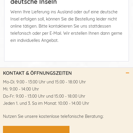
deutsche Inseln
Wenn Ihre Lieferung ins Ausland oder auf eine deutsche
Insel erfolgen soll, können Sie die Bestellung leider nicht
online tätigen. Bitte kontaktieren Sie uns stattdessen
telefonisch oder per E-Mail. Wir erstellen Ihnen dann gerne
ein individuelles Angebot.
KONTAKT & ÖFFNUNGSZEITEN
Mo-Di: 9:00 - 13:00 Uhr und 15:00 - 18:00 Uhr
Mi: 9:00 - 14:00 Uhr
Do-Fr: 9:00 - 13:00 Uhr und 15:00 - 18:00 Uhr
Jeden 1. und 3. Sa im Monat: 10:00 - 14:00 Uhr
Nutzen Sie unsere kostenlose telefonische Beratung: