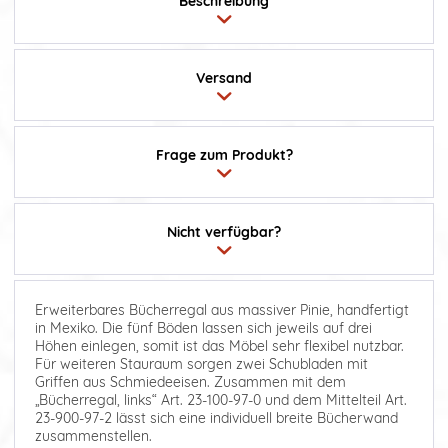
Beschreibung
Versand
Frage zum Produkt?
Nicht verfügbar?
Erweiterbares Bücherregal aus massiver Pinie, handfertigt
in Mexiko. Die fünf Böden lassen sich jeweils auf drei
Höhen einlegen, somit ist das Möbel sehr flexibel nutzbar.
Für weiteren Stauraum sorgen zwei Schubladen mit
Griffen aus Schmiedeeisen. Zusammen mit dem
„Bücherregal, links“ Art. 23-100-97-0 und dem Mittelteil Art.
23-900-97-2 lässt sich eine individuell breite Bücherwand
zusammenstellen.