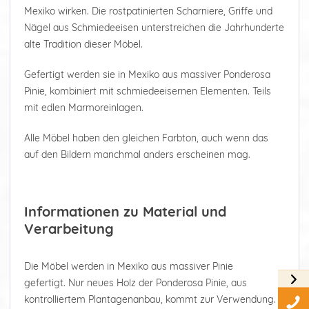
Mexiko wirken. Die rostpatinierten Scharniere, Griffe und
Nägel aus Schmiedeeisen unterstreichen die Jahrhunderte
alte Tradition dieser Möbel.
Gefertigt werden sie in Mexiko aus massiver Ponderosa
Pinie, kombiniert mit schmiedeeisernen Elementen. Teils
mit edlen Marmoreinlagen.
Alle Möbel haben den gleichen Farbton, auch wenn das
auf den Bildern manchmal anders erscheinen mag.
Informationen zu Material und
Verarbeitung
Die Möbel werden in Mexiko aus massiver Pinie
gefertigt. Nur neues Holz der Ponderosa Pinie, aus
kontrolliertem Plantagenanbau, kommt zur Verwendung.