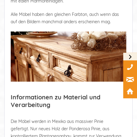
mit edlen Marmoreinlagen.
Alle Möbel haben den gleichen Farbton, auch wenn das
auf den Bildern manchmal anders erscheinen mag.
Informationen zu Material und
Verarbeitung
Die Möbel werden in Mexiko aus massiver Pinie
gefertigt. Nur neues Holz der Ponderosa Pinie, aus
kontrolliertem Plantagenanbau, kommt zur Verwendung.