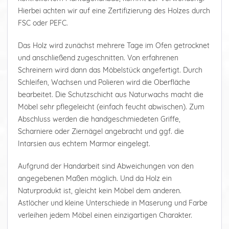
Hierbei achten wir auf eine Zertifizierung des Holzes durch
FSC oder PEFC.
Das Holz wird zunächst mehrere Tage im Ofen getrocknet
und anschließend zugeschnitten. Von erfahrenen
Schreinern wird dann das Möbelstück angefertigt. Durch
Schleifen, Wachsen und Polieren wird die Oberfläche
bearbeitet. Die Schutzschicht aus Naturwachs macht die
Möbel sehr pflegeleicht (einfach feucht abwischen). Zum
Abschluss werden die handgeschmiedeten Griffe,
Scharniere oder Ziernägel angebracht und ggf. die
Intarsien aus echtem Marmor eingelegt.
Aufgrund der Handarbeit sind Abweichungen von den
angegebenen Maßen möglich. Und da Holz ein
Naturprodukt ist, gleicht kein Möbel dem anderen.
Astlöcher und kleine Unterschiede in Maserung und Farbe
verleihen jedem Möbel einen einzigartigen Charakter.