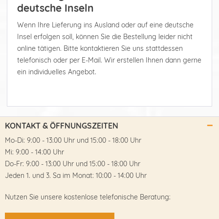
deutsche Inseln
Wenn Ihre Lieferung ins Ausland oder auf eine deutsche
Insel erfolgen soll, können Sie die Bestellung leider nicht
online tätigen. Bitte kontaktieren Sie uns stattdessen
telefonisch oder per E-Mail. Wir erstellen Ihnen dann gerne
ein individuelles Angebot.
KONTAKT & ÖFFNUNGSZEITEN
Mo-Di: 9:00 - 13:00 Uhr und 15:00 - 18:00 Uhr
Mi: 9:00 - 14:00 Uhr
Do-Fr: 9:00 - 13:00 Uhr und 15:00 - 18:00 Uhr
Jeden 1. und 3. Sa im Monat: 10:00 - 14:00 Uhr
Nutzen Sie unsere kostenlose telefonische Beratung: