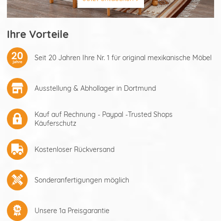
Ihre Vorteile
Seit 20 Jahren Ihre Nr. 1 für original mexikanische Möbel
Ausstellung & Abhollager in Dortmund
Kauf auf Rechnung - Paypal -Trusted Shops
Käuferschutz
Kostenloser Rückversand
Sonderanfertigungen möglich
Unsere 1a Preisgarantie