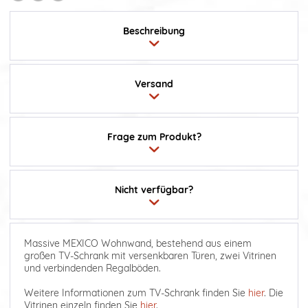
Beschreibung
Versand
Frage zum Produkt?
Nicht verfügbar?
Massive MEXICO Wohnwand, bestehend aus einem
großen TV-Schrank mit versenkbaren Türen, zwei Vitrinen
und verbindenden Regalböden.
Weitere Informationen zum TV-Schrank finden Sie
hier
. Die
Vitrinen einzeln finden Sie
hier
.