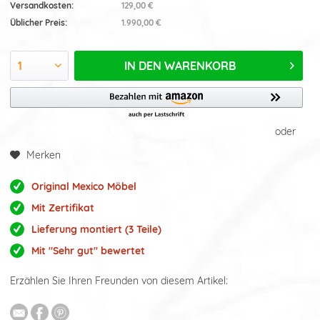
Versandkosten:
129,00 €
Üblicher Preis:
1.990,00 €
IN DEN
WARENKORB
oder
Merken
Original Mexico Möbel
Mit Zertifikat
Lieferung montiert (3 Teile)
Mit "Sehr gut" bewertet
Erzählen Sie Ihren Freunden von diesem Artikel: