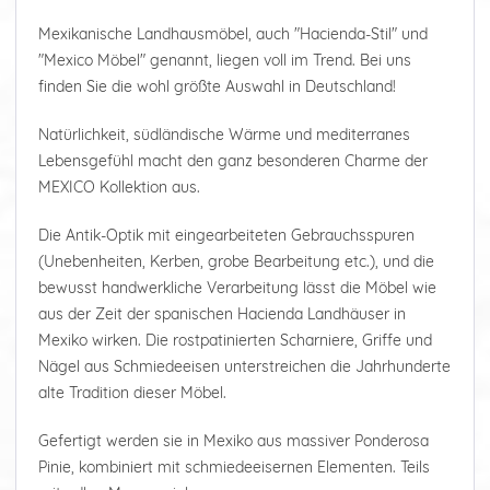
Mexikanische Landhausmöbel, auch "Hacienda-Stil" und
"Mexico Möbel" genannt, liegen voll im Trend. Bei uns
finden Sie die wohl größte Auswahl in Deutschland!
Natürlichkeit, südländische Wärme und mediterranes
Lebensgefühl macht den ganz besonderen Charme der
MEXICO Kollektion aus.
Die Antik-Optik mit eingearbeiteten Gebrauchsspuren
(Unebenheiten, Kerben, grobe Bearbeitung etc.), und die
bewusst handwerkliche Verarbeitung lässt die Möbel wie
aus der Zeit der spanischen Hacienda Landhäuser in
Mexiko wirken. Die rostpatinierten Scharniere, Griffe und
Nägel aus Schmiedeeisen unterstreichen die Jahrhunderte
alte Tradition dieser Möbel.
Gefertigt werden sie in Mexiko aus massiver Ponderosa
Pinie, kombiniert mit schmiedeeisernen Elementen. Teils