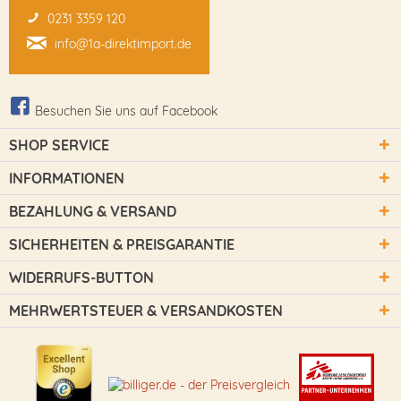
0231 3359 120
info@1a-direktimport.de
Besuchen Sie uns auf Facebook
SHOP SERVICE
INFORMATIONEN
BEZAHLUNG & VERSAND
SICHERHEITEN & PREISGARANTIE
WIDERRUFS-BUTTON
MEHRWERTSTEUER & VERSANDKOSTEN