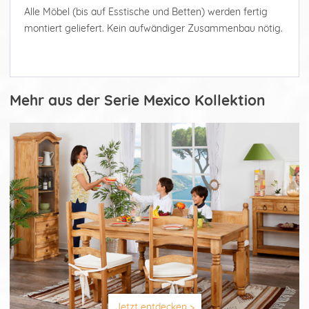
Alle Möbel (bis auf Esstische und Betten) werden fertig
montiert geliefert. Kein aufwändiger Zusammenbau nötig.
Mehr aus der Serie Mexico Kollektion
Jetzt entdecken >