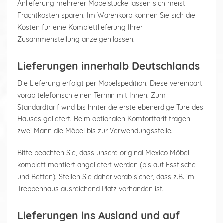
Anlieferung mehrerer Möbelstücke lassen sich meist
Frachtkosten sparen. Im Warenkorb können Sie sich die
Kosten für eine Komplettlieferung Ihrer
Zusammenstellung anzeigen lassen.
Lieferungen innerhalb Deutschlands
Die Lieferung erfolgt per Möbelspedition. Diese vereinbart
vorab telefonisch einen Termin mit Ihnen. Zum
Standardtarif wird bis hinter die erste ebenerdige Türe des
Hauses geliefert. Beim optionalen Komforttarif tragen
zwei Mann die Möbel bis zur Verwendungsstelle.
Bitte beachten Sie, dass unsere original Mexico Möbel
komplett montiert angeliefert werden (bis auf Esstische
und Betten). Stellen Sie daher vorab sicher, dass z.B. im
Treppenhaus ausreichend Platz vorhanden ist.
Lieferungen ins Ausland und auf