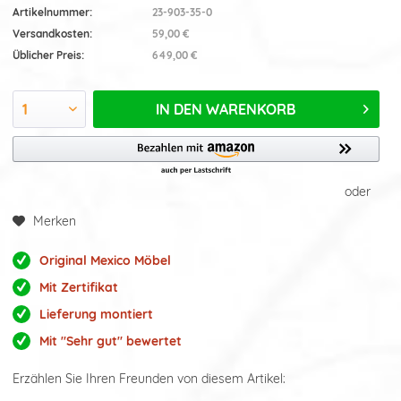
Artikelnummer:
23-903-35-0
Versandkosten:
59,00 €
Üblicher Preis:
649,00 €
IN DEN
WARENKORB
oder
Merken
Original Mexico Möbel
Mit Zertifikat
Lieferung montiert
Mit "Sehr gut" bewertet
Erzählen Sie Ihren Freunden von diesem Artikel: