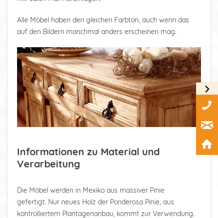
Alle Möbel haben den gleichen Farbton, auch wenn das
auf den Bildern manchmal anders erscheinen mag.
Informationen zu Material und
Verarbeitung
Die Möbel werden in Mexiko aus massiver Pinie
gefertigt. Nur neues Holz der Ponderosa Pinie, aus
kontrolliertem Plantagenanbau, kommt zur Verwendung.