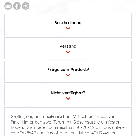
Beschreibung
Versand
Frage zum Produkt?
Nicht verfügbar?
Großer, original mexikanischer TV-Tisch aus massiver
Pinie. Hinter den zwei Türen mit Glaseinsatz je ein fester
Boden. Das obere Fach misst ca. 50x20x42 cm, das untere
ca. 50x28x42 cm. Das offene Fach ist ca. 40x19x45 cm