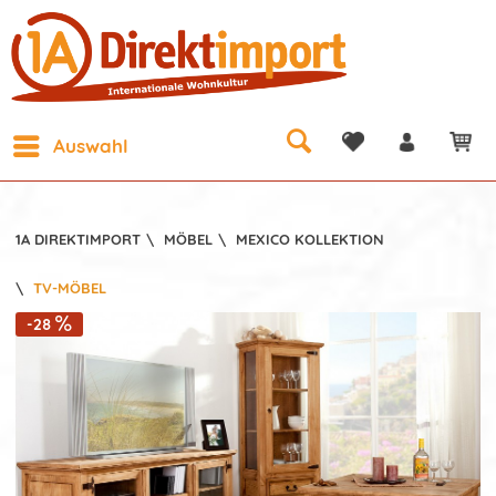
Auswahl
1A DIREKTIMPORT
\
MÖBEL
\
MEXICO KOLLEKTION
\
TV-MÖBEL
-28