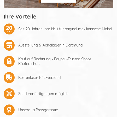
Ihre Vorteile
Seit 20 Jahren Ihre Nr. 1 für original mexikanische Möbel
Ausstellung & Abhollager in Dortmund
Kauf auf Rechnung - Paypal -Trusted Shops
Käuferschutz
Kostenloser Rückversand
Sonderanfertigungen möglich
Unsere 1a Preisgarantie