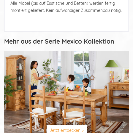
Alle Möbel (bis auf Esstische und Betten) werden fertig
montiert geliefert. Kein aufwändiger Zusammenbau nötig.
Mehr aus der Serie Mexico Kollektion
Jetzt entdecken >