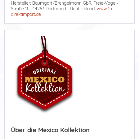
Hersteller: Baumgart/Brengelmann GbR, Freie-Vogel-
Straße 11 - 44263 Dortmund - Deutschland,
www.1a-
direktimport.de
Über die Mexico Kollektion