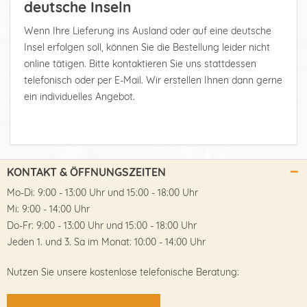
deutsche Inseln
Wenn Ihre Lieferung ins Ausland oder auf eine deutsche
Insel erfolgen soll, können Sie die Bestellung leider nicht
online tätigen. Bitte kontaktieren Sie uns stattdessen
telefonisch oder per E-Mail. Wir erstellen Ihnen dann gerne
ein individuelles Angebot.
KONTAKT & ÖFFNUNGSZEITEN
Mo-Di: 9:00 - 13:00 Uhr und 15:00 - 18:00 Uhr
Mi: 9:00 - 14:00 Uhr
Do-Fr: 9:00 - 13:00 Uhr und 15:00 - 18:00 Uhr
Jeden 1. und 3. Sa im Monat: 10:00 - 14:00 Uhr
Nutzen Sie unsere kostenlose telefonische Beratung: