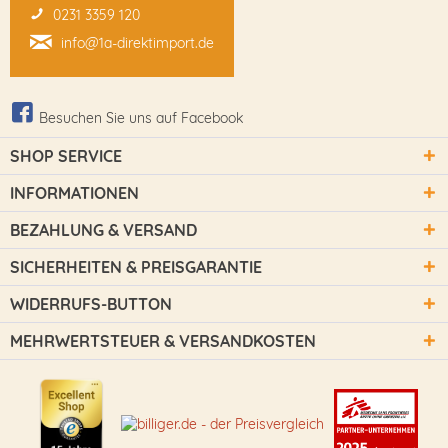
0231 3359 120
info@1a-direktimport.de
Besuchen Sie uns auf Facebook
SHOP SERVICE
INFORMATIONEN
BEZAHLUNG & VERSAND
SICHERHEITEN & PREISGARANTIE
WIDERRUFS-BUTTON
MEHRWERTSTEUER & VERSANDKOSTEN