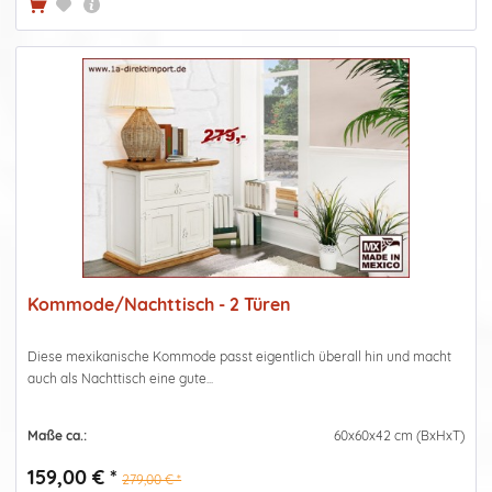
Kommode/Nachttisch - 2 Türen
Diese mexikanische Kommode passt eigentlich überall hin und macht
auch als Nachttisch eine gute...
Maße ca.:
60x60x42 cm (BxHxT)
159,00 € *
279,00 € *