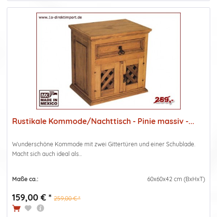
Rustikale Kommode/Nachttisch - Pinie massiv -...
Wunderschöne Kommode mit zwei Gittertüren und einer Schublade.
Macht sich auch ideal als...
Maße ca.:
60x60x42 cm (BxHxT)
159,00 € *
259,00 € *