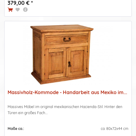
379,00 € *
Massivholz-Kommode - Handarbeit aus Mexiko im...
Massives Möbel im original mexikanischen Hacienda-Stil. Hinter den
Türen ein großes Fach....
Maße ca.:
ca. 80x72x44 cm