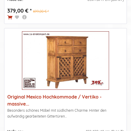
379,00 € *
699,00 € *
Original Mexico Hochkommode / Vertiko -
massive...
Besonders schönes Möbel mit südlichem Charme. Hinter den
aufwändig gearbeiteten Gittertüren...