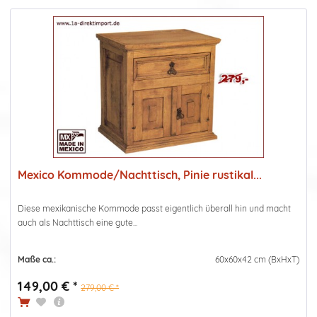
Mexico Kommode/Nachttisch, Pinie rustikal...
Diese mexikanische Kommode passt eigentlich überall hin und macht
auch als Nachttisch eine gute...
Maße ca.:
60x60x42 cm (BxHxT)
149,00 € *
279,00 € *