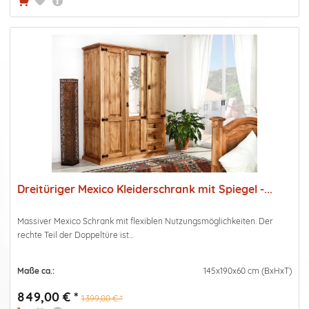
Dreitüriger Mexico Kleiderschrank mit Spiegel -...
Massiver Mexico Schrank mit flexiblen Nutzungsmöglichkeiten. Der
rechte Teil der Doppeltüre ist...
Maße ca.:
145x190x60 cm (BxHxT)
849,00 € *
1.399,00 € *