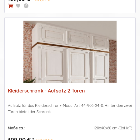
Kleiderschrank - Aufsatz 2 Türen
Aufsatz für das Kleiderschrank-Modul Art. 44-903-24-0. Hinter den zwei
Türen bietet der Schrank...
Maße ca.:
120x40x60 cm (BxHxT)
309,00 € *