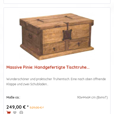
Massive Pinie: Handgefertigte Tischtruhe...
Wunderschöner und praktischer Truhentisch. Eine nach oben öffnende
Klappe und zwei Schubladen...
Maße ca.:
90x44x64 cm (BxHxT)
249,00 € *
529,00 € *