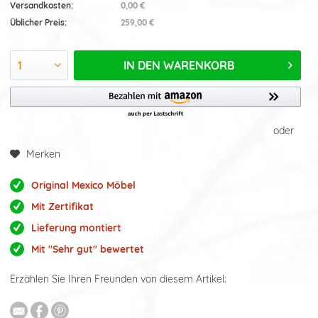
Versandkosten:
0,00 €
Üblicher Preis:
259,00 €
IN DEN
WARENKORB
oder
Merken
Original Mexico Möbel
Mit Zertifikat
Lieferung montiert
Mit "Sehr gut" bewertet
Erzählen Sie Ihren Freunden von diesem Artikel: