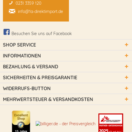
0231 3359 120
info@1a-direktimport.de
Besuchen Sie uns auf Facebook
SHOP SERVICE
INFORMATIONEN
BEZAHLUNG & VERSAND
SICHERHEITEN & PREISGARANTIE
WIDERRUFS-BUTTON
MEHRWERTSTEUER & VERSANDKOSTEN