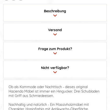
Beschreibung
Versand
Frage zum Produkt?
Nicht verfügbar?
Ob als Kommode oder Nachttisch - dieses original
Hacienda Möbel ist immer ein Hingucker. Drei Schubladen
mit Griff aus Schmiedeeisen.
Nachhaltig und natürlich - Ein Massivholzmöbel mit
Charakter. Honigfarbig mit Antikwachs-Oberfläche.