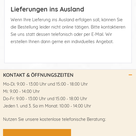
Lieferungen ins Ausland
Wenn Ihre Lieferung ins Ausland erfolgen soll, können Sie
die Bestellung leider nicht online tätigen. Bitte kontaktieren
Sie uns statt dessen telefonisch oder per E-Mail. Wir
erstellen Ihnen dann gerne ein individuelles Angebot.
KONTAKT & ÖFFNUNGSZEITEN
Mo-Di: 9:00 - 13:00 Uhr und 15:00 - 18:00 Uhr
Mi: 9:00 - 14:00 Uhr
Do-Fr: 9:00 - 13:00 Uhr und 15:00 - 18:00 Uhr
Jeden 1. und 3. Sa im Monat: 10:00 - 14:00 Uhr
Nutzen Sie unsere kostenlose telefonische Beratung: