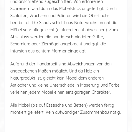
und anschließend zugeschnitten. Von erfahrenen
Schreinern wird dann das Möbelstück angefertigt. Durch
Schleifen, Wachsen und Polieren wird die Oberfläche
bearbeitet. Die Schutzschicht aus Naturwachs macht die
Möbel sehr pflegeleicht (einfach feucht abwischen). Zum
Abschluss werden die handgeschmiedeten Griffe,
Scharniere oder Ziernägel angebracht und ggf. die
Intarsien aus echtem Marmor eingelegt.
Aufgrund der Handarbeit sind Abweichungen von den
angegebenen Maßen möglich. Und da Holz ein
Naturprodukt ist, gleicht kein Möbel dem anderen.
Astlöcher und kleine Unterschiede in Maserung und Farbe
verleihen jedem Möbel einen einzigartigen Charakter.
Alle Möbel (bis auf Esstische und Betten) werden fertig
montiert geliefert. Kein aufwändiger Zusammenbau nötig.