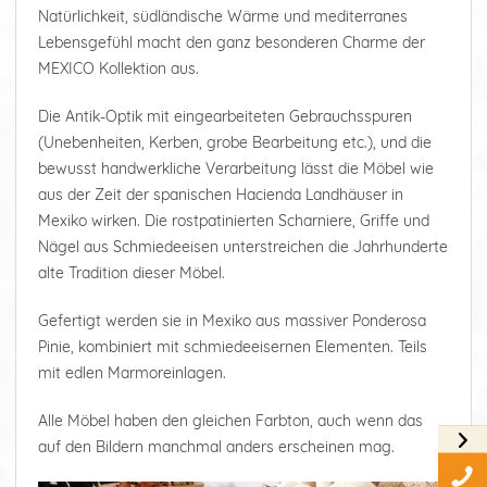
Natürlichkeit, südländische Wärme und mediterranes
Lebensgefühl macht den ganz besonderen Charme der
MEXICO Kollektion aus.
Die Antik-Optik mit eingearbeiteten Gebrauchsspuren
(Unebenheiten, Kerben, grobe Bearbeitung etc.), und die
bewusst handwerkliche Verarbeitung lässt die Möbel wie
aus der Zeit der spanischen Hacienda Landhäuser in
Mexiko wirken. Die rostpatinierten Scharniere, Griffe und
Nägel aus Schmiedeeisen unterstreichen die Jahrhunderte
alte Tradition dieser Möbel.
Gefertigt werden sie in Mexiko aus massiver Ponderosa
Pinie, kombiniert mit schmiedeeisernen Elementen. Teils
mit edlen Marmoreinlagen.
Alle Möbel haben den gleichen Farbton, auch wenn das
auf den Bildern manchmal anders erscheinen mag.