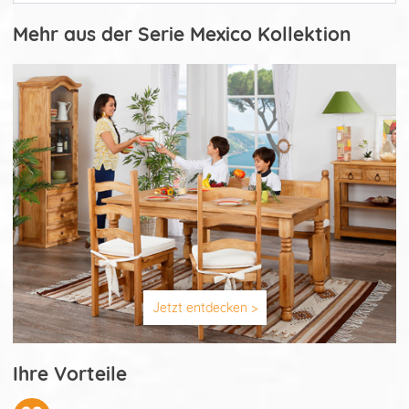
Mehr aus der Serie Mexico Kollektion
Jetzt entdecken >
Ihre Vorteile