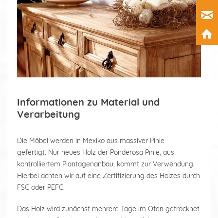
Informationen zu Material und
Verarbeitung
Die Möbel werden in Mexiko aus massiver Pinie
gefertigt. Nur neues Holz der Ponderosa Pinie, aus
kontrolliertem Plantagenanbau, kommt zur Verwendung.
Hierbei achten wir auf eine Zertifizierung des Holzes durch
FSC oder PEFC.
Das Holz wird zunächst mehrere Tage im Ofen getrocknet