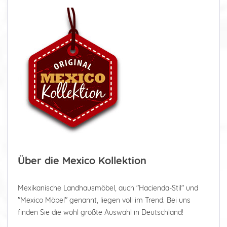
Über die Mexico Kollektion
Mexikanische Landhausmöbel, auch "Hacienda-Stil" und
"Mexico Möbel" genannt, liegen voll im Trend. Bei uns
finden Sie die wohl größte Auswahl in Deutschland!