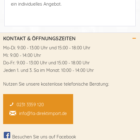
ein individuelles Angebot.
KONTAKT & ÖFFNUNGSZEITEN
Mo-Di: 9:00 - 13:00 Uhr und 15:00 - 18:00 Uhr
Mi: 9:00 - 14:00 Uhr
Do-Fr: 9:00 - 13:00 Uhr und 15:00 - 18:00 Uhr
Jeden 1. und 3. Sa im Monat: 10:00 - 14:00 Uhr
Nutzen Sie unsere kostenlose telefonische Beratung:
0231 3359 120
info@1a-direktimport.de
Besuchen Sie uns auf Facebook