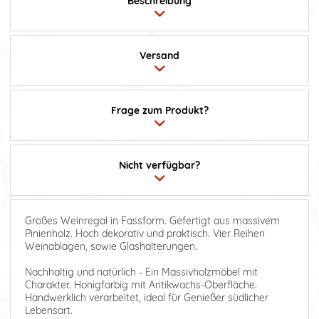
Beschreibung
Versand
Frage zum Produkt?
Nicht verfügbar?
Großes Weinregal in Fassform. Gefertigt aus massivem
Pinienholz. Hoch dekorativ und praktisch. Vier Reihen
Weinablagen, sowie Glashalterungen.
Nachhaltig und natürlich - Ein Massivholzmöbel mit
Charakter. Honigfarbig mit Antikwachs-Oberfläche.
Handwerklich verarbeitet, ideal für Genießer südlicher
Lebensart.