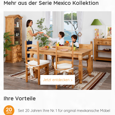
Mehr aus der Serie Mexico Kollektion
Jetzt entdecken >
Ihre Vorteile
Seit 20 Jahren Ihre Nr. 1 für original mexikanische Möbel