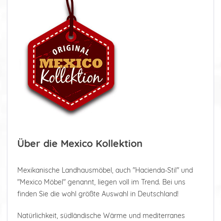
Über die Mexico Kollektion
Mexikanische Landhausmöbel, auch "Hacienda-Stil" und
"Mexico Möbel" genannt, liegen voll im Trend. Bei uns
finden Sie die wohl größte Auswahl in Deutschland!
Natürlichkeit, südländische Wärme und mediterranes