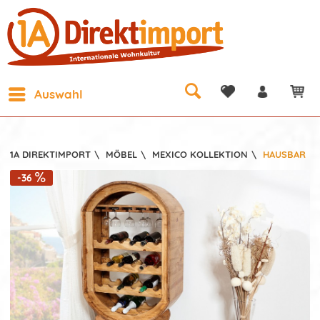
Auswahl
1A DIREKTIMPORT
\
MÖBEL
\
MEXICO KOLLEKTION
\
HAUSBAR
-36