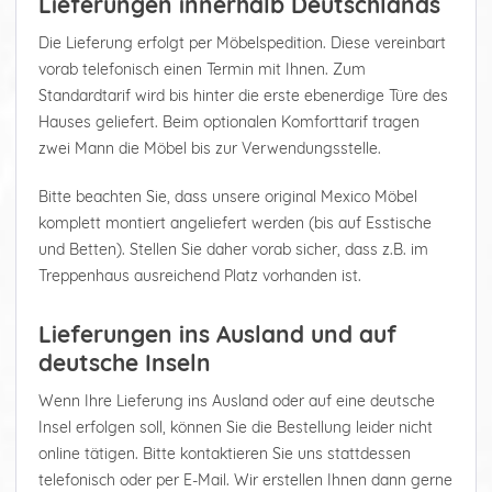
Lieferungen innerhalb Deutschlands
Die Lieferung erfolgt per Möbelspedition. Diese vereinbart
vorab telefonisch einen Termin mit Ihnen. Zum
Standardtarif wird bis hinter die erste ebenerdige Türe des
Hauses geliefert. Beim optionalen Komforttarif tragen
zwei Mann die Möbel bis zur Verwendungsstelle.
Bitte beachten Sie, dass unsere original Mexico Möbel
komplett montiert angeliefert werden (bis auf Esstische
und Betten). Stellen Sie daher vorab sicher, dass z.B. im
Treppenhaus ausreichend Platz vorhanden ist.
Lieferungen ins Ausland und auf
deutsche Inseln
Wenn Ihre Lieferung ins Ausland oder auf eine deutsche
Insel erfolgen soll, können Sie die Bestellung leider nicht
online tätigen. Bitte kontaktieren Sie uns stattdessen
telefonisch oder per E-Mail. Wir erstellen Ihnen dann gerne