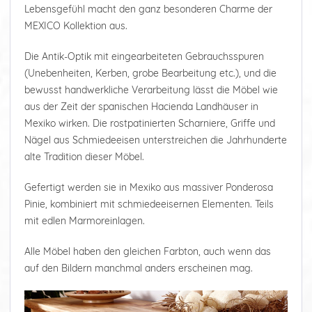
Lebensgefühl macht den ganz besonderen Charme der
MEXICO Kollektion aus.
Die Antik-Optik mit eingearbeiteten Gebrauchsspuren
(Unebenheiten, Kerben, grobe Bearbeitung etc.), und die
bewusst handwerkliche Verarbeitung lässt die Möbel wie
aus der Zeit der spanischen Hacienda Landhäuser in
Mexiko wirken. Die rostpatinierten Scharniere, Griffe und
Nägel aus Schmiedeeisen unterstreichen die Jahrhunderte
alte Tradition dieser Möbel.
Gefertigt werden sie in Mexiko aus massiver Ponderosa
Pinie, kombiniert mit schmiedeeisernen Elementen. Teils
mit edlen Marmoreinlagen.
Alle Möbel haben den gleichen Farbton, auch wenn das
auf den Bildern manchmal anders erscheinen mag.