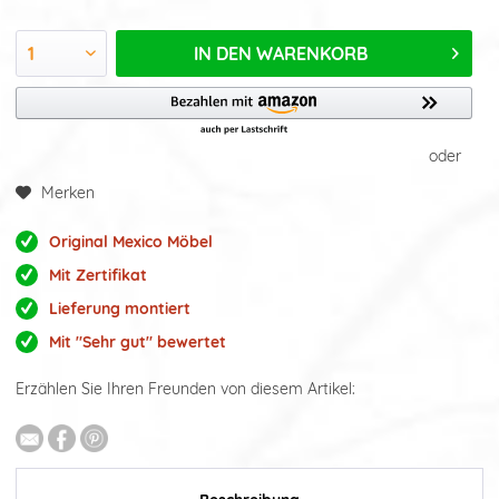
IN DEN
WARENKORB
oder
Merken
Original Mexico Möbel
Mit Zertifikat
Lieferung montiert
Mit "Sehr gut" bewertet
Erzählen Sie Ihren Freunden von diesem Artikel: