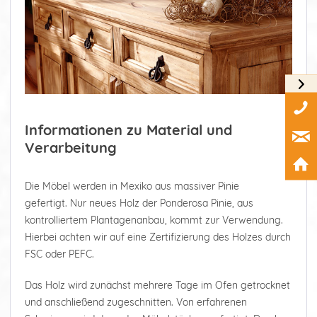
Informationen zu Material und
Verarbeitung
Die Möbel werden in Mexiko aus massiver Pinie
gefertigt. Nur neues Holz der Ponderosa Pinie, aus
kontrolliertem Plantagenanbau, kommt zur Verwendung.
Hierbei achten wir auf eine Zertifizierung des Holzes durch
FSC oder PEFC.
Das Holz wird zunächst mehrere Tage im Ofen getrocknet
und anschließend zugeschnitten. Von erfahrenen