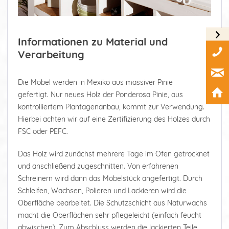
Informationen zu Material und
Verarbeitung
Die Möbel werden in Mexiko aus massiver Pinie
gefertigt. Nur neues Holz der Ponderosa Pinie, aus
kontrolliertem Plantagenanbau, kommt zur Verwendung.
Hierbei achten wir auf eine Zertifizierung des Holzes durch
FSC oder PEFC.
Das Holz wird zunächst mehrere Tage im Ofen getrocknet
und anschließend zugeschnitten. Von erfahrenen
Schreinern wird dann das Möbelstück angefertigt. Durch
Schleifen, Wachsen, Polieren und Lackieren wird die
Oberfläche bearbeitet. Die Schutzschicht aus Naturwachs
macht die Oberflächen sehr pflegeleicht (einfach feucht
abwischen). Zum Abschluss werden die lackierten Teile