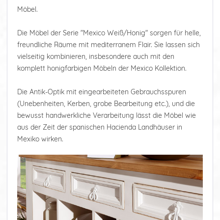
Möbel.
Die Möbel der Serie "Mexico Weiß/Honig" sorgen für helle,
freundliche Räume mit mediterranem Flair. Sie lassen sich
vielseitig kombinieren, insbesondere auch mit den
komplett honigfarbigen Möbeln der Mexico Kollektion.
Die Antik-Optik mit eingearbeiteten Gebrauchsspuren
(Unebenheiten, Kerben, grobe Bearbeitung etc.), und die
bewusst handwerkliche Verarbeitung lässt die Möbel wie
aus der Zeit der spanischen Hacienda Landhäuser in
Mexiko wirken.