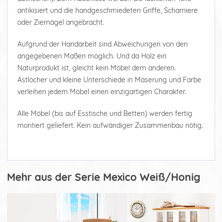
antikisiert und die handgeschmiedeten Griffe, Scharniere
oder Ziernägel angebracht.
Aufgrund der Handarbeit sind Abweichungen von den
angegebenen Maßen möglich. Und da Holz ein
Naturprodukt ist, gleicht kein Möbel dem anderen.
Astlöcher und kleine Unterschiede in Maserung und Farbe
verleihen jedem Möbel einen einzigartigen Charakter.
Alle Möbel (bis auf Esstische und Betten) werden fertig
montiert geliefert. Kein aufwändiger Zusammenbau nötig.
Mehr aus der Serie Mexico Weiß/Honig