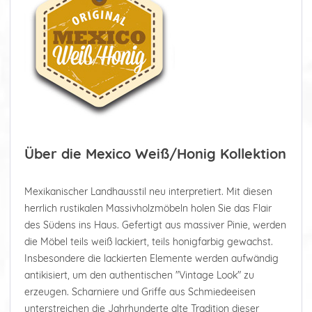
Über die Mexico Weiß/Honig Kollektion
Mexikanischer Landhausstil neu interpretiert. Mit diesen
herrlich rustikalen Massivholzmöbeln holen Sie das Flair
des Südens ins Haus. Gefertigt aus massiver Pinie, werden
die Möbel teils weiß lackiert, teils honigfarbig gewachst.
Insbesondere die lackierten Elemente werden aufwändig
antikisiert, um den authentischen "Vintage Look" zu
erzeugen. Scharniere und Griffe aus Schmiedeeisen
unterstreichen die Jahrhunderte alte Tradition dieser