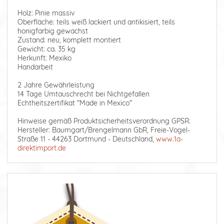
Holz: Pinie massiv
Oberfläche: teils weiß lackiert und antikisiert, teils
honigfarbig gewachst
Zustand: neu, komplett montiert
Gewicht: ca. 35 kg
Herkunft: Mexiko
Handarbeit
2 Jahre Gewährleistung
14 Tage Umtauschrecht bei Nichtgefallen
Echtheitszertifikat "Made in Mexico"
Hinweise gemäß Produktsicherheitsverordnung GPSR:
Hersteller: Baumgart/Brengelmann GbR, Freie-Vogel-
Straße 11 - 44263 Dortmund - Deutschland,
www.1a-
direktimport.de