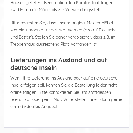
Hauses geliefert. Beim optionalen Komforttarif tragen
zwei Mann die Möbel bis zur Verwendungsstelle.
Bitte beachten Sie, dass unsere original Mexico Möbel
komplett montiert angeliefert werden (bis auf Esstische
und Betten). Stellen Sie daher vorab sicher, dass z.B. im
Treppenhaus ausreichend Platz vorhanden ist.
Lieferungen ins Ausland und auf
deutsche Inseln
Wenn Ihre Lieferung ins Ausland oder auf eine deutsche
Insel erfolgen soll, können Sie die Bestellung leider nicht
online tätigen. Bitte kontaktieren Sie uns stattdessen
telefonisch oder per E-Mail. Wir erstellen Ihnen dann gerne
ein individuelles Angebot.