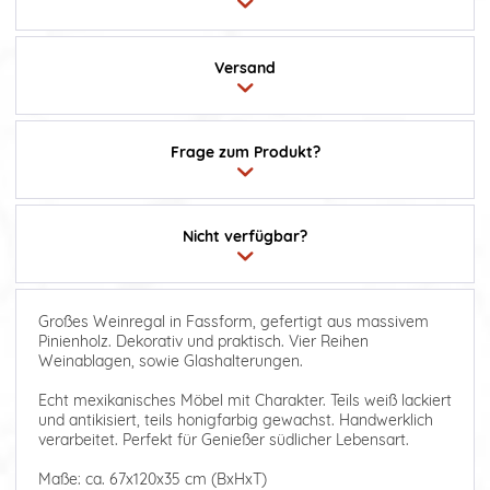
Versand
Frage zum Produkt?
Nicht verfügbar?
Großes Weinregal in Fassform, gefertigt aus massivem
Pinienholz. Dekorativ und praktisch. Vier Reihen
Weinablagen, sowie Glashalterungen.
Echt mexikanisches Möbel mit Charakter. Teils weiß lackiert
und antikisiert, teils honigfarbig gewachst. Handwerklich
verarbeitet. Perfekt für Genießer südlicher Lebensart.
Maße: ca. 67x120x35 cm (BxHxT)