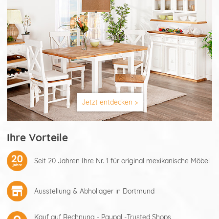
Jetzt entdecken >
Ihre Vorteile
Seit 20 Jahren Ihre Nr. 1 für original mexikanische Möbel
Ausstellung & Abhollager in Dortmund
Kauf auf Rechnung - Paypal -Trusted Shops