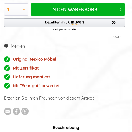
IN DEN
WARENKORB
oder
Merken
Original Mexico Möbel
Mit Zertifikat
Lieferung montiert
Mit "Sehr gut" bewertet
Erzählen Sie Ihren Freunden von diesem Artikel:
Beschreibung