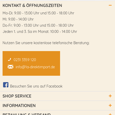
KONTAKT & ÖFFNUNGSZEITEN
Mo-Di: 9:00 - 13:00 Uhr und 15:00 - 18:00 Uhr
Mi: 9:00 - 14:00 Uhr
Do-Fr: 9:00 - 13:00 Uhr und 15:00 - 18:00 Uhr
Jeden 1. und 3. Sa im Monat: 10:00 - 14:00 Uhr
Nutzen Sie unsere kostenlose telefonische Beratung:
0231 3359 120
info@1a-direktimport.de
Besuchen Sie uns auf Facebook
SHOP SERVICE
INFORMATIONEN
BEZAHLUNG & VERSAND