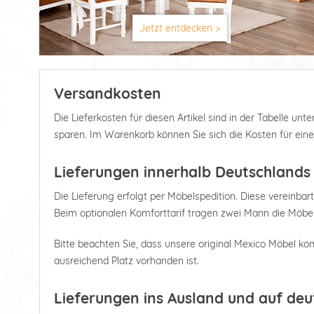
Jetzt entdecken >
Versandkosten
Die Lieferkosten für diesen Artikel sind in der Tabelle u
sparen. Im Warenkorb können Sie sich die Kosten für ein
Lieferungen innerhalb Deutschlands
Die Lieferung erfolgt per Möbelspedition. Diese vereinbart
Beim optionalen Komforttarif tragen zwei Mann die Möbel
Bitte beachten Sie, dass unsere original Mexico Möbel kom
ausreichend Platz vorhanden ist.
Lieferungen ins Ausland und auf deu