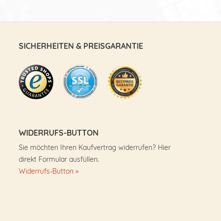
SICHERHEITEN & PREISGARANTIE
WIDERRUFS-BUTTON
Sie möchten Ihren Kaufvertrag widerrufen? Hier
direkt Formular ausfüllen.
Widerrufs-Button »