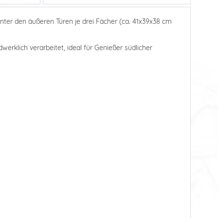
ter den äußeren Türen je drei Fächer (ca. 41x39x38 cm
dwerklich verarbeitet, ideal für Genießer südlicher