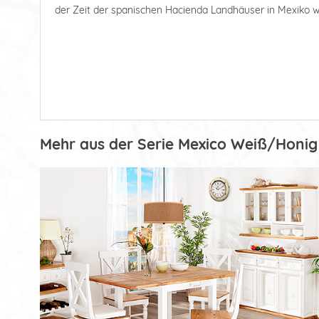
der Zeit der spanischen Hacienda Landhäuser in Mexiko w
Mehr aus der Serie Mexico Weiß/Honig