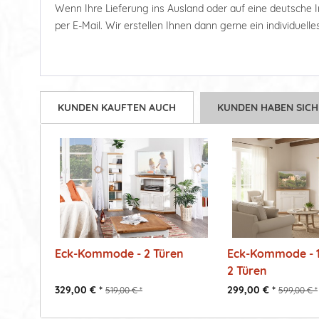
Wenn Ihre Lieferung ins Ausland oder auf eine deutsche Ins
per E-Mail. Wir erstellen Ihnen dann gerne ein individuell
KUNDEN KAUFTEN AUCH
KUNDEN HABEN SICH
Eck-Kommode - 2 Türen
Eck-Kommode - 1
2 Türen
329,00 € *
299,00 € *
519,00 € *
599,00 € *