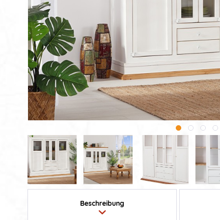
Beschreibung