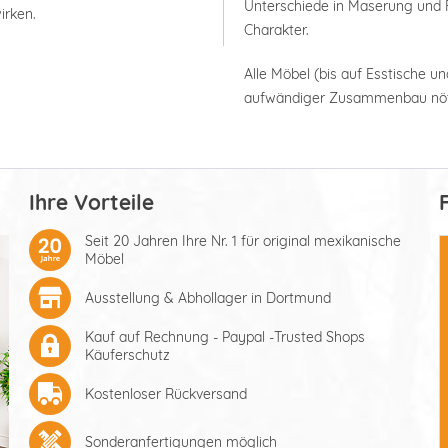
Unterschiede in Maserung und F
irken.
Charakter.
Alle Möbel (bis auf Esstische un
aufwändiger Zusammenbau nöt
Ihre Vorteile
Seit 20 Jahren Ihre Nr. 1 für original mexikanische
Möbel
Ausstellung & Abhollager in Dortmund
Kauf auf Rechnung - Paypal -Trusted Shops
Käuferschutz
Kostenloser Rückversand
Sonderanfertigungen möglich