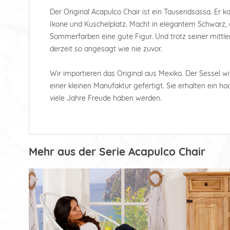
Der Original Acapulco Chair ist ein Tausendsassa. Er k
Ikone und Kuschelplatz. Macht in elegantem Schwarz, o
Sommerfarben eine gute Figur. Und trotz seiner mittler
derzeit so angesagt wie nie zuvor.
Wir importieren das Original aus Mexiko. Der Sessel wi
einer kleinen Manufaktur gefertigt. Sie erhalten ein 
viele Jahre Freude haben werden.
Mehr aus der Serie Acapulco Chair