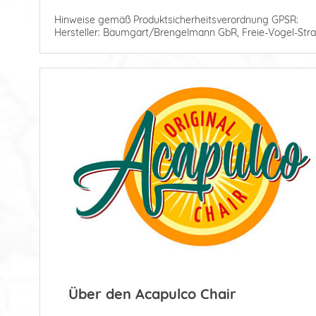
Hinweise gemäß Produktsicherheitsverordnung GPSR:
Hersteller: Baumgart/Brengelmann GbR, Freie-Vogel-Stra
Über den Acapulco Chair