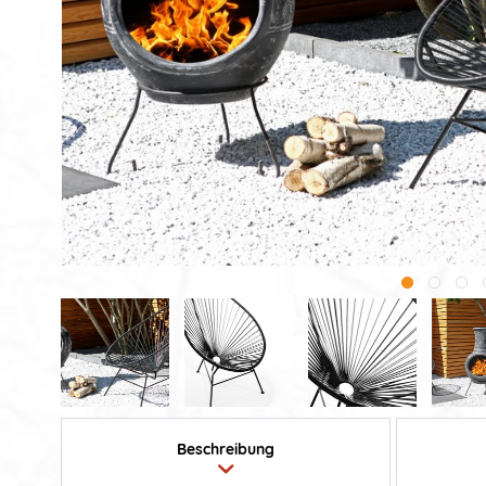
Beschreibung