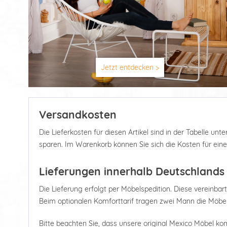
Jetzt entdecken >
Versandkosten
Die Lieferkosten für diesen Artikel sind in der Tabelle u
sparen. Im Warenkorb können Sie sich die Kosten für ein
Lieferungen innerhalb Deutschlands
Die Lieferung erfolgt per Möbelspedition. Diese vereinbart
Beim optionalen Komforttarif tragen zwei Mann die Möbel
Bitte beachten Sie, dass unsere original Mexico Möbel kom