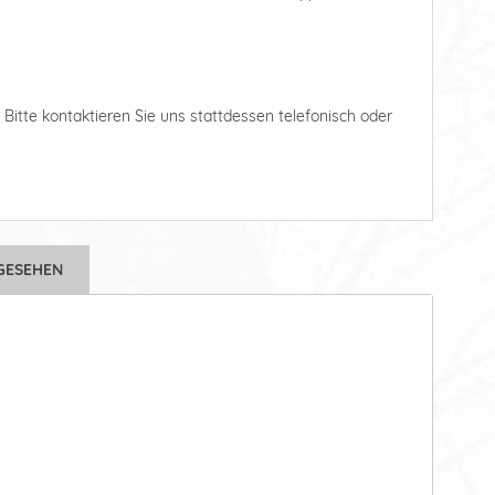
. Bitte kontaktieren Sie uns stattdessen telefonisch oder
GESEHEN