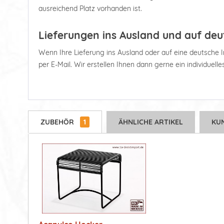
ausreichend Platz vorhanden ist.
Lieferungen ins Ausland und auf deu
Wenn Ihre Lieferung ins Ausland oder auf eine deutsche Ins
per E-Mail. Wir erstellen Ihnen dann gerne ein individuell
ZUBEHÖR
1
ÄHNLICHE ARTIKEL
KU