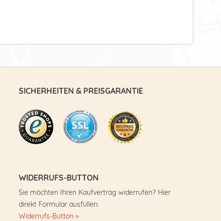
SICHERHEITEN & PREISGARANTIE
WIDERRUFS-BUTTON
Sie möchten Ihren Kaufvertrag widerrufen? Hier
direkt Formular ausfüllen.
Widerrufs-Button »