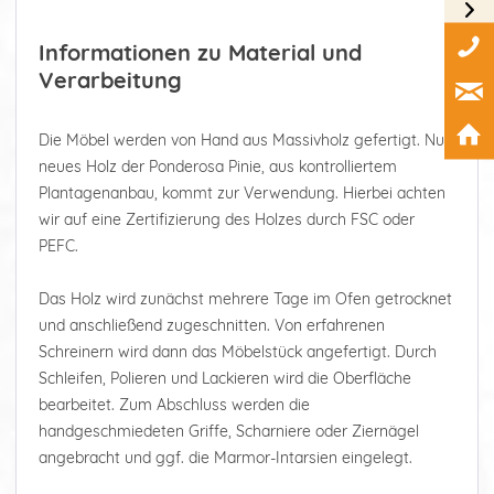
Informationen zu Material und
Verarbeitung
Die Möbel werden von Hand aus Massivholz gefertigt. Nur
neues Holz der Ponderosa Pinie, aus kontrolliertem
Plantagenanbau, kommt zur Verwendung. Hierbei achten
wir auf eine Zertifizierung des Holzes durch FSC oder
PEFC.
Das Holz wird zunächst mehrere Tage im Ofen getrocknet
und anschließend zugeschnitten. Von erfahrenen
Schreinern wird dann das Möbelstück angefertigt. Durch
Schleifen, Polieren und Lackieren wird die Oberfläche
bearbeitet. Zum Abschluss werden die
handgeschmiedeten Griffe, Scharniere oder Ziernägel
angebracht und ggf. die Marmor-Intarsien eingelegt.