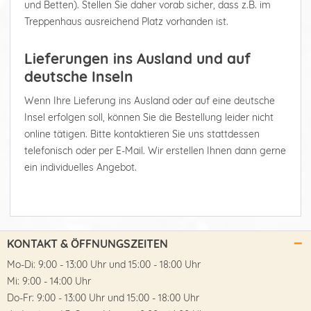
und Betten). Stellen Sie daher vorab sicher, dass z.B. im
Treppenhaus ausreichend Platz vorhanden ist.
Lieferungen ins Ausland und auf
deutsche Inseln
Wenn Ihre Lieferung ins Ausland oder auf eine deutsche
Insel erfolgen soll, können Sie die Bestellung leider nicht
online tätigen. Bitte kontaktieren Sie uns stattdessen
telefonisch oder per E-Mail. Wir erstellen Ihnen dann gerne
ein individuelles Angebot.
KONTAKT & ÖFFNUNGSZEITEN
Mo-Di: 9:00 - 13:00 Uhr und 15:00 - 18:00 Uhr
Mi: 9:00 - 14:00 Uhr
Do-Fr: 9:00 - 13:00 Uhr und 15:00 - 18:00 Uhr