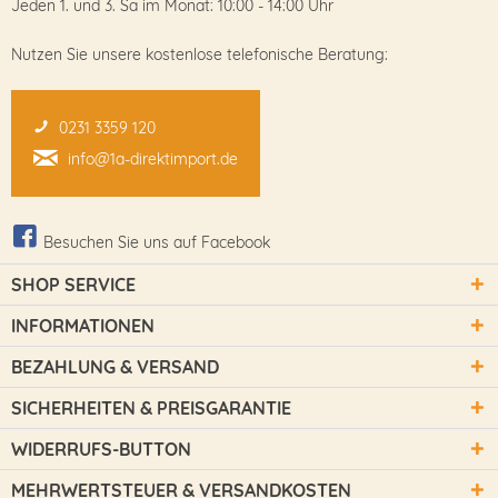
Jeden 1. und 3. Sa im Monat: 10:00 - 14:00 Uhr
Nutzen Sie unsere kostenlose telefonische Beratung:
0231 3359 120
info@1a-direktimport.de
Besuchen Sie uns auf Facebook
SHOP SERVICE
INFORMATIONEN
BEZAHLUNG & VERSAND
SICHERHEITEN & PREISGARANTIE
WIDERRUFS-BUTTON
MEHRWERTSTEUER & VERSANDKOSTEN