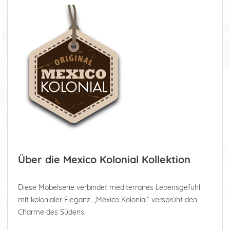
Über die Mexico Kolonial Kollektion
Diese Möbelserie verbindet mediterranes Lebensgefühl
mit kolonialer Eleganz. „Mexico Kolonial“ versprüht den
Charme des Südens.