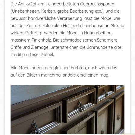
Die Antik-Optik mit eingearbeiteten Gebrauchsspuren
(Unebenheiten, Kerben, grobe Bearbeitung etc.), und die
bewusst handwerkliche Verarbeitung lässt die Möbel wie
aus der Zeit der kolonialen Hacienda Landhäuser in Mexiko
wirken. Gefertigt werden die Möbel in Handarbeit aus
massivem Pinienholz. Die schmiedeeisernen Scharniere,
Griffe und Ziernägel unterstreichen die Jahrhunderte alte
Tradition dieser Möbel.
Alle Möbel haben den gleichen Farbton, auch wenn das
auf den Bildern manchmal anders erscheinen mag.