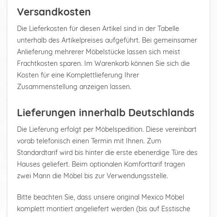
Versandkosten
Die Lieferkosten für diesen Artikel sind in der Tabelle
unterhalb des Artikelpreises aufgeführt. Bei gemeinsamer
Anlieferung mehrerer Möbelstücke lassen sich meist
Frachtkosten sparen. Im Warenkorb können Sie sich die
Kosten für eine Komplettlieferung Ihrer
Zusammenstellung anzeigen lassen.
Lieferungen innerhalb Deutschlands
Die Lieferung erfolgt per Möbelspedition. Diese vereinbart
vorab telefonisch einen Termin mit Ihnen. Zum
Standardtarif wird bis hinter die erste ebenerdige Türe des
Hauses geliefert. Beim optionalen Komforttarif tragen
zwei Mann die Möbel bis zur Verwendungsstelle.
Bitte beachten Sie, dass unsere original Mexico Möbel
komplett montiert angeliefert werden (bis auf Esstische