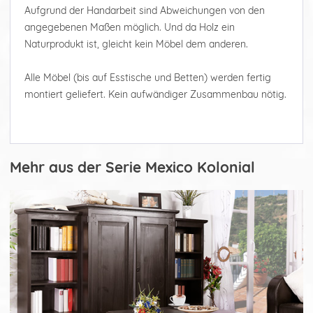
Aufgrund der Handarbeit sind Abweichungen von den
angegebenen Maßen möglich. Und da Holz ein
Naturprodukt ist, gleicht kein Möbel dem anderen.
Alle Möbel (bis auf Esstische und Betten) werden fertig
montiert geliefert. Kein aufwändiger Zusammenbau nötig.
Mehr aus der Serie Mexico Kolonial