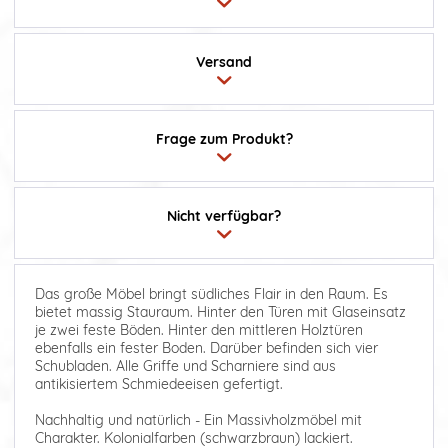
Versand
Frage zum Produkt?
Nicht verfügbar?
Das große Möbel bringt südliches Flair in den Raum. Es
bietet massig Stauraum. Hinter den Türen mit Glaseinsatz
je zwei feste Böden. Hinter den mittleren Holztüren
ebenfalls ein fester Boden. Darüber befinden sich vier
Schubladen. Alle Griffe und Scharniere sind aus
antikisiertem Schmiedeeisen gefertigt.
Nachhaltig und natürlich - Ein Massivholzmöbel mit
Charakter. Kolonialfarben (schwarzbraun) lackiert.