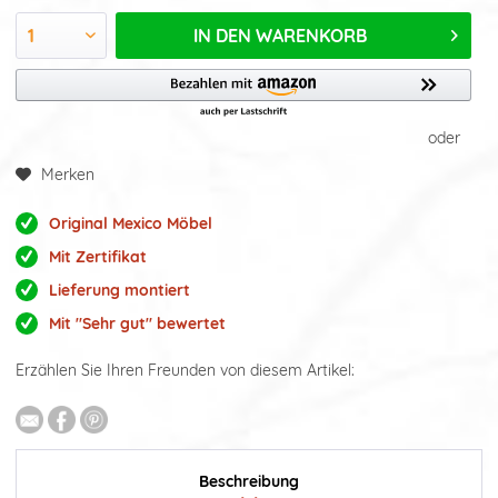
IN DEN
WARENKORB
oder
Merken
Original Mexico Möbel
Mit Zertifikat
Lieferung montiert
Mit "Sehr gut" bewertet
Erzählen Sie Ihren Freunden von diesem Artikel:
Beschreibung