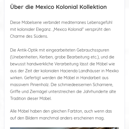
Über die Mexico Kolonial Kollektion
Diese Möbelserie verbindet mediterranes Lebensgefühl
mit kolonialer Eleganz. „Mexico Kolonial“ versprüht den
Charme des Südens.
Die Antik-Optik mit eingearbeiteten Gebrauchsspuren
(Unebenheiten, Kerben, grobe Bearbeitung etc.), und die
bewusst handwerkliche Verarbeitung lässt die Möbel wie
aus der Zeit der kolonialen Hacienda Landhäuser in Mexiko
wirken. Gefertigt werden die Möbel in Handarbeit aus
massivem Pinienholz. Die schmiedeeisernen Scharniere,
Griffe und Ziernägel unterstreichen die Jahrhunderte alte
Tradition dieser Möbel.
Alle Möbel haben den gleichen Farbton, auch wenn das
auf den Bildern manchmal anders erscheinen mag.