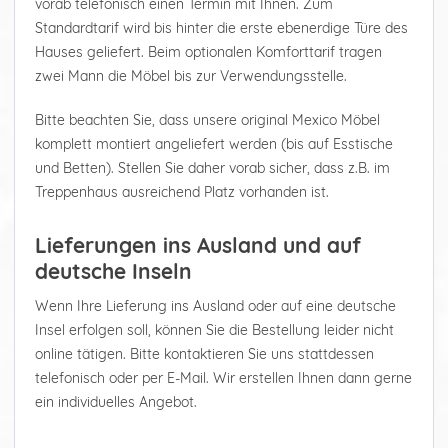
vorab telefonisch einen Termin mit Ihnen. Zum
Standardtarif wird bis hinter die erste ebenerdige Türe des
Hauses geliefert. Beim optionalen Komforttarif tragen
zwei Mann die Möbel bis zur Verwendungsstelle.
Bitte beachten Sie, dass unsere original Mexico Möbel
komplett montiert angeliefert werden (bis auf Esstische
und Betten). Stellen Sie daher vorab sicher, dass z.B. im
Treppenhaus ausreichend Platz vorhanden ist.
Lieferungen ins Ausland und auf
deutsche Inseln
Wenn Ihre Lieferung ins Ausland oder auf eine deutsche
Insel erfolgen soll, können Sie die Bestellung leider nicht
online tätigen. Bitte kontaktieren Sie uns stattdessen
telefonisch oder per E-Mail. Wir erstellen Ihnen dann gerne
ein individuelles Angebot.