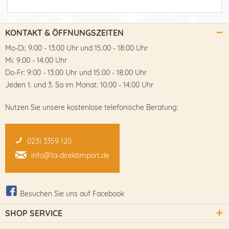
KONTAKT & ÖFFNUNGSZEITEN
Mo-Di: 9:00 - 13:00 Uhr und 15:00 - 18:00 Uhr
Mi: 9:00 - 14:00 Uhr
Do-Fr: 9:00 - 13:00 Uhr und 15:00 - 18:00 Uhr
Jeden 1. und 3. Sa im Monat: 10:00 - 14:00 Uhr
Nutzen Sie unsere kostenlose telefonische Beratung:
0231 3359 120
info@1a-direktimport.de
Besuchen Sie uns auf Facebook
SHOP SERVICE