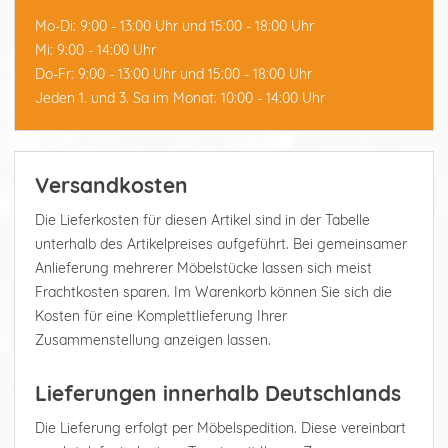
Mo-Di: 9:00 - 13:00 Uhr und 15:00 - 18:00 Uhr
Mi: 9:00 - 14:00 Uhr
Do-Fr: 9:00 - 13:00 Uhr und 15:00 - 18:00 Uhr
Jeden 1. und 3. Sa im Monat: 10:00 - 14:00 Uhr
Versandkosten
Die Lieferkosten für diesen Artikel sind in der Tabelle
unterhalb des Artikelpreises aufgeführt. Bei gemeinsamer
Anlieferung mehrerer Möbelstücke lassen sich meist
Frachtkosten sparen. Im Warenkorb können Sie sich die
Kosten für eine Komplettlieferung Ihrer
Zusammenstellung anzeigen lassen.
Lieferungen innerhalb Deutschlands
Die Lieferung erfolgt per Möbelspedition. Diese vereinbart