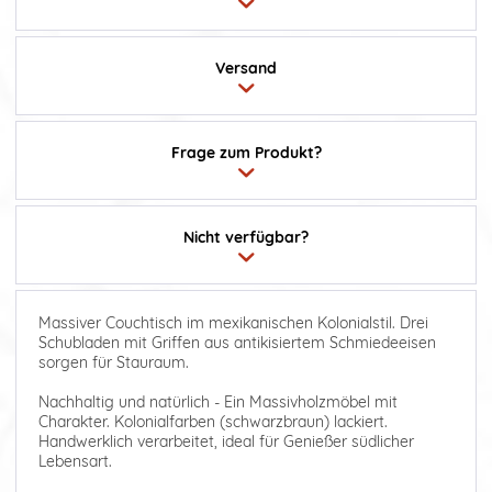
Versand
Frage zum Produkt?
Nicht verfügbar?
Massiver Couchtisch im mexikanischen Kolonialstil. Drei
Schubladen mit Griffen aus antikisiertem Schmiedeeisen
sorgen für Stauraum.
Nachhaltig und natürlich - Ein Massivholzmöbel mit
Charakter. Kolonialfarben (schwarzbraun) lackiert.
Handwerklich verarbeitet, ideal für Genießer südlicher
Lebensart.