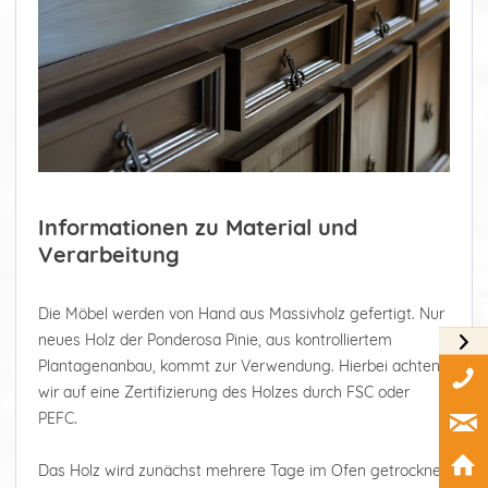
Informationen zu Material und
Verarbeitung
Die Möbel werden von Hand aus Massivholz gefertigt. Nur
neues Holz der Ponderosa Pinie, aus kontrolliertem
Plantagenanbau, kommt zur Verwendung. Hierbei achten
wir auf eine Zertifizierung des Holzes durch FSC oder
PEFC.
Das Holz wird zunächst mehrere Tage im Ofen getrocknet