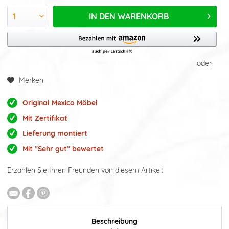
IN DEN
WARENKORB
oder
Merken
Original Mexico Möbel
Mit Zertifikat
Lieferung montiert
Mit "Sehr gut" bewertet
Erzählen Sie Ihren Freunden von diesem Artikel:
Beschreibung