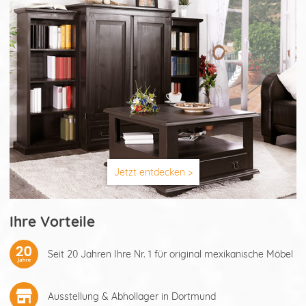
Jetzt entdecken >
Ihre Vorteile
Seit 20 Jahren Ihre Nr. 1 für original mexikanische Möbel
Ausstellung & Abhollager in Dortmund