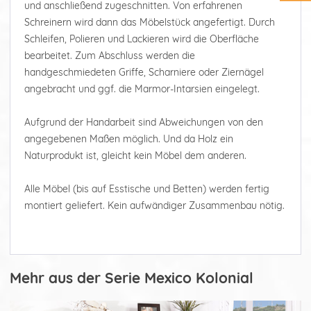
und anschließend zugeschnitten. Von erfahrenen
Schreinern wird dann das Möbelstück angefertigt. Durch
Schleifen, Polieren und Lackieren wird die Oberfläche
bearbeitet. Zum Abschluss werden die
handgeschmiedeten Griffe, Scharniere oder Ziernägel
angebracht und ggf. die Marmor-Intarsien eingelegt.
Aufgrund der Handarbeit sind Abweichungen von den
angegebenen Maßen möglich. Und da Holz ein
Naturprodukt ist, gleicht kein Möbel dem anderen.
Alle Möbel (bis auf Esstische und Betten) werden fertig
montiert geliefert. Kein aufwändiger Zusammenbau nötig.
Mehr aus der Serie Mexico Kolonial