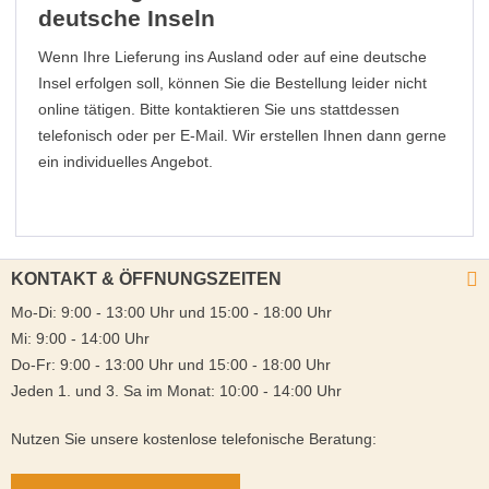
deutsche Inseln
Wenn Ihre Lieferung ins Ausland oder auf eine deutsche
Insel erfolgen soll, können Sie die Bestellung leider nicht
online tätigen. Bitte kontaktieren Sie uns stattdessen
telefonisch oder per E-Mail. Wir erstellen Ihnen dann gerne
ein individuelles Angebot.
KONTAKT & ÖFFNUNGSZEITEN
Mo-Di: 9:00 - 13:00 Uhr und 15:00 - 18:00 Uhr
Mi: 9:00 - 14:00 Uhr
Do-Fr: 9:00 - 13:00 Uhr und 15:00 - 18:00 Uhr
Jeden 1. und 3. Sa im Monat: 10:00 - 14:00 Uhr
Nutzen Sie unsere kostenlose telefonische Beratung: