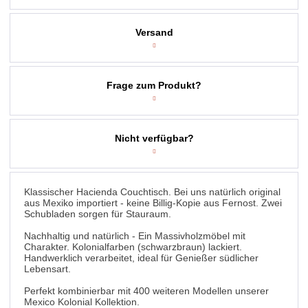
Versand
Frage zum Produkt?
Nicht verfügbar?
Klassischer Hacienda Couchtisch. Bei uns natürlich original
aus Mexiko importiert - keine Billig-Kopie aus Fernost. Zwei
Schubladen sorgen für Stauraum.
Nachhaltig und natürlich - Ein Massivholzmöbel mit
Charakter. Kolonialfarben (schwarzbraun) lackiert.
Handwerklich verarbeitet, ideal für Genießer südlicher
Lebensart.
Perfekt kombinierbar mit 400 weiteren Modellen unserer
Mexico Kolonial Kollektion.