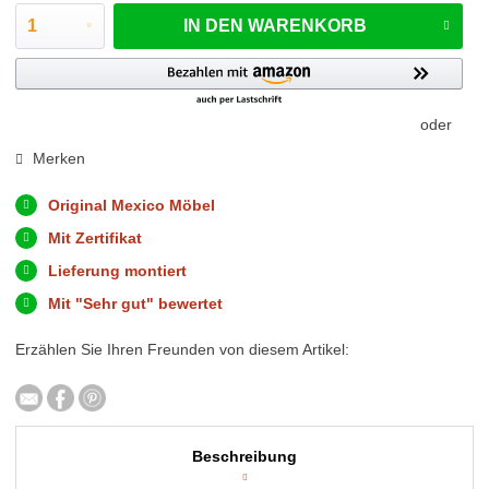
IN DEN
WARENKORB
oder
Merken
Original Mexico Möbel
Mit Zertifikat
Lieferung montiert
Mit "Sehr gut" bewertet
Erzählen Sie Ihren Freunden von diesem Artikel:
Beschreibung