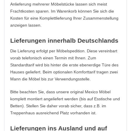
Anlieferung mehrerer Möbelstücke lassen sich meist
Frachtkosten sparen. Im Warenkorb können Sie sich die
Kosten für eine Komplettlieferung Ihrer Zusammenstellung
anzeigen lassen.
Lieferungen innerhalb Deutschlands
Die Lieferung erfolgt per Möbelspedition. Diese vereinbart
vorab telefonisch einen Termin mit Ihnen. Zum
Standardtarif wird bis hinter die erste ebenerdige Türe des
Hauses geliefert. Beim optionalen Komforttarif tragen zwei
Mann die Möbel bis zur Verwendungsstelle.
Bitte beachten Sie, dass unsere original Mexico Möbel
komplett montiert angeliefert werden (bis auf Esstische und
Betten). Stellen Sie daher vorab sicher, dass z.B. im
Treppenhaus ausreichend Platz vorhanden ist.
Lieferungen ins Ausland und auf