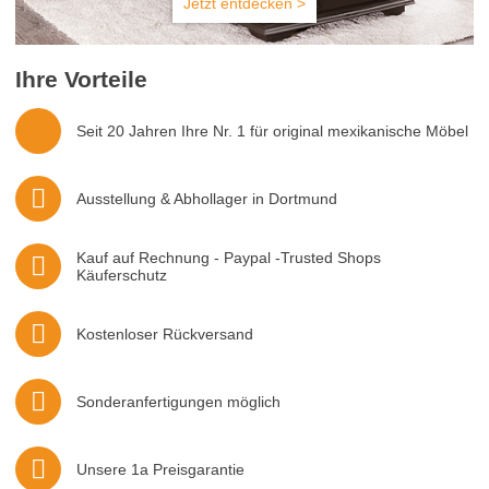
Jetzt entdecken >
Ihre Vorteile
Seit 20 Jahren Ihre Nr. 1 für original mexikanische Möbel
Ausstellung & Abhollager in Dortmund
Kauf auf Rechnung - Paypal -Trusted Shops
Käuferschutz
Kostenloser Rückversand
Sonderanfertigungen möglich
Unsere 1a Preisgarantie