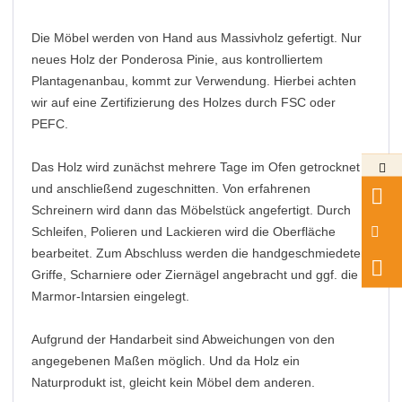
Die Möbel werden von Hand aus Massivholz gefertigt. Nur
neues Holz der Ponderosa Pinie, aus kontrolliertem
Plantagenanbau, kommt zur Verwendung. Hierbei achten
wir auf eine Zertifizierung des Holzes durch FSC oder
PEFC.
Das Holz wird zunächst mehrere Tage im Ofen getrocknet
und anschließend zugeschnitten. Von erfahrenen
Schreinern wird dann das Möbelstück angefertigt. Durch
Schleifen, Polieren und Lackieren wird die Oberfläche
bearbeitet. Zum Abschluss werden die handgeschmiedeten
Griffe, Scharniere oder Ziernägel angebracht und ggf. die
Marmor-Intarsien eingelegt.
Aufgrund der Handarbeit sind Abweichungen von den
angegebenen Maßen möglich. Und da Holz ein
Naturprodukt ist, gleicht kein Möbel dem anderen.