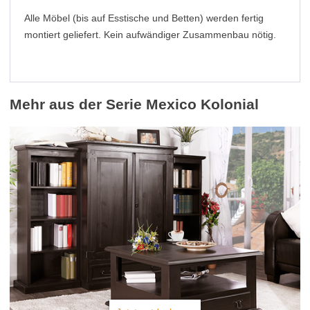
Alle Möbel (bis auf Esstische und Betten) werden fertig
montiert geliefert. Kein aufwändiger Zusammenbau nötig.
Mehr aus der Serie Mexico Kolonial