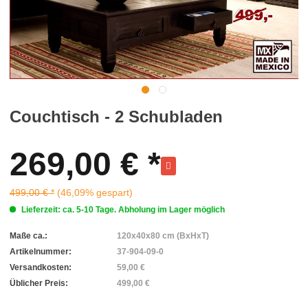
Couchtisch - 2 Schubladen
269,00 € *
499,00 € *
(46,09% gespart)
Lieferzeit: ca. 5-10 Tage. Abholung im Lager möglich
Maße ca.:
120x40x80 cm (BxHxT)
Artikelnummer:
37-904-09-0
Versandkosten:
59,00 €
Üblicher Preis:
499,00 €