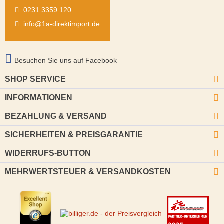
0231 3359 120
info@1a-direktimport.de
Besuchen Sie uns auf Facebook
SHOP SERVICE
INFORMATIONEN
BEZAHLUNG & VERSAND
SICHERHEITEN & PREISGARANTIE
WIDERRUFS-BUTTON
MEHRWERTSTEUER & VERSANDKOSTEN