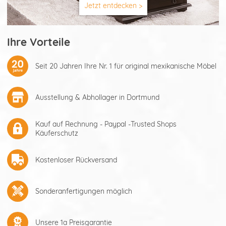
Jetzt entdecken >
Ihre Vorteile
Seit 20 Jahren Ihre Nr. 1 für original mexikanische Möbel
Ausstellung & Abhollager in Dortmund
Kauf auf Rechnung - Paypal -Trusted Shops
Käuferschutz
Kostenloser Rückversand
Sonderanfertigungen möglich
Unsere 1a Preisgarantie