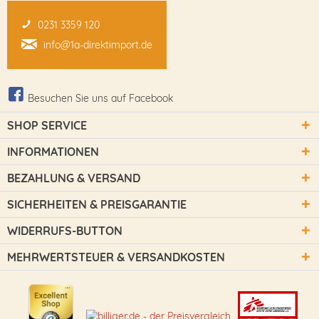
0231 3359 120
info@1a-direktimport.de
Besuchen Sie uns auf Facebook
SHOP SERVICE
INFORMATIONEN
BEZAHLUNG & VERSAND
SICHERHEITEN & PREISGARANTIE
WIDERRUFS-BUTTON
MEHRWERTSTEUER & VERSANDKOSTEN