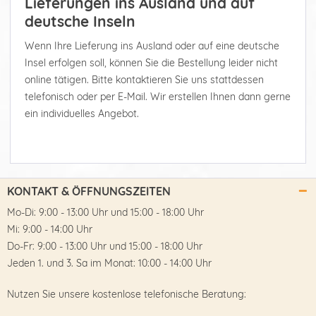
Lieferungen ins Ausland und auf
deutsche Inseln
Wenn Ihre Lieferung ins Ausland oder auf eine deutsche
Insel erfolgen soll, können Sie die Bestellung leider nicht
online tätigen. Bitte kontaktieren Sie uns stattdessen
telefonisch oder per E-Mail. Wir erstellen Ihnen dann gerne
ein individuelles Angebot.
KONTAKT & ÖFFNUNGSZEITEN
Mo-Di: 9:00 - 13:00 Uhr und 15:00 - 18:00 Uhr
Mi: 9:00 - 14:00 Uhr
Do-Fr: 9:00 - 13:00 Uhr und 15:00 - 18:00 Uhr
Jeden 1. und 3. Sa im Monat: 10:00 - 14:00 Uhr
Nutzen Sie unsere kostenlose telefonische Beratung: