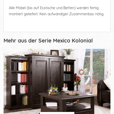
Alle Möbel (bis auf Esstische und Betten) werden fertig
montiert geliefert. Kein aufwändiger Zusammenbau nötig.
Mehr aus der Serie Mexico Kolonial