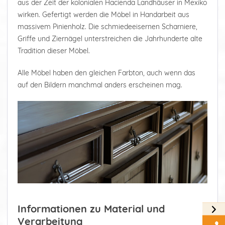
aus der Zeit der kolonialen Hacienda Landhäuser in Mexiko
wirken. Gefertigt werden die Möbel in Handarbeit aus
massivem Pinienholz. Die schmiedeeisernen Scharniere,
Griffe und Ziernägel unterstreichen die Jahrhunderte alte
Tradition dieser Möbel.
Alle Möbel haben den gleichen Farbton, auch wenn das
auf den Bildern manchmal anders erscheinen mag.
Informationen zu Material und
Verarbeitung