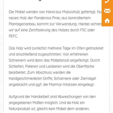
Die Möbel werden von Hand aus Massivholz gefertigt. Nur
neues Holz der Ponderosa Pinie, aus kontrolliertem
Plantagenanbau, kommt zur Verwendung. Hierbei achten
wir auf eine Zertifizierung des Holzes durch FSC oder
PEFC.
Das Holz wird zunächst mehrere Tage im Ofen getrocknet
und anschließend zugeschnitten. Von erfahrenen
Schreinern wird dann das Möbelstück angefertigt. Durch
Schleifen, Polieren und Lackieren wird die Oberfläche
bearbeitet. Zum Abschluss werden die
handgeschmiedeten Griffe, Scharniere oder Ziernägel
angebracht und ggf. die Marmor-Intarsien eingelegt.
Aufgrund der Handarbeit sind Abweichungen von den
angegebenen Maßen möglich. Und da Holz ein
Naturprodukt ist, gleicht kein Möbel dem anderen.