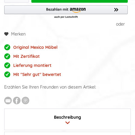
oder
Merken
Original Mexico Möbel
Mit Zertifikat
Lieferung montiert
Mit "Sehr gut" bewertet
Erzählen Sie Ihren Freunden von diesem Artikel:
Beschreibung