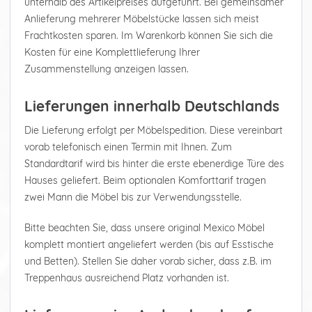
unterhalb des Artikelpreises aufgeführt. Bei gemeinsamer
Anlieferung mehrerer Möbelstücke lassen sich meist
Frachtkosten sparen. Im Warenkorb können Sie sich die
Kosten für eine Komplettlieferung Ihrer
Zusammenstellung anzeigen lassen.
Lieferungen innerhalb Deutschlands
Die Lieferung erfolgt per Möbelspedition. Diese vereinbart
vorab telefonisch einen Termin mit Ihnen. Zum
Standardtarif wird bis hinter die erste ebenerdige Türe des
Hauses geliefert. Beim optionalen Komforttarif tragen
zwei Mann die Möbel bis zur Verwendungsstelle.
Bitte beachten Sie, dass unsere original Mexico Möbel
komplett montiert angeliefert werden (bis auf Esstische
und Betten). Stellen Sie daher vorab sicher, dass z.B. im
Treppenhaus ausreichend Platz vorhanden ist.