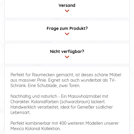
Versand
Frage zum Produkt?
Nicht verfügbar?
Perfekt für Raumecken gemacht, ist dieses schöne Möbel
aus massiver Pinie. Eignet sich auch wunderbar als TV-
Schrank. Eine Schublade, zwei Türen.
Nachhaltig und natürlich - Ein Massivholzmöbel mit
Charakter. Kolonialfarben (schwarzbraun) lackiert.
Handwerklich verarbeitet, ideal für Genießer südlicher
Lebensart.
Perfekt kombinierbar mit 400 weiteren Modellen unserer
Mexico Kolonial Kollektion.