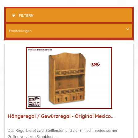
FILTERN
Hängeregal / Gewürzregal - Original Mexico...
Das Regal bietet zwei Stellleisten und vier mit schmiedeeisernen
Griffen verzierte Schubladen....