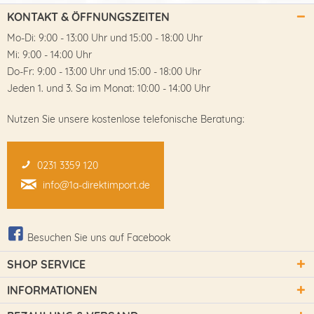
KONTAKT & ÖFFNUNGSZEITEN
Mo-Di: 9:00 - 13:00 Uhr und 15:00 - 18:00 Uhr
Mi: 9:00 - 14:00 Uhr
Do-Fr: 9:00 - 13:00 Uhr und 15:00 - 18:00 Uhr
Jeden 1. und 3. Sa im Monat: 10:00 - 14:00 Uhr
Nutzen Sie unsere kostenlose telefonische Beratung:
0231 3359 120
info@1a-direktimport.de
Besuchen Sie uns auf Facebook
SHOP SERVICE
INFORMATIONEN