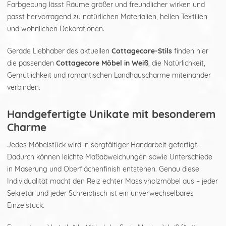
Farbgebung lässt Räume größer und freundlicher wirken und
passt hervorragend zu natürlichen Materialien, hellen Textilien
und wohnlichen Dekorationen.
Gerade Liebhaber des aktuellen
Cottagecore-Stils
finden hier
die passenden
Cottagecore Möbel in Weiß
, die Natürlichkeit,
Gemütlichkeit und romantischen Landhauscharme miteinander
verbinden.
Handgefertigte Unikate mit besonderem
Charme
Jedes Möbelstück wird in sorgfältiger Handarbeit gefertigt.
Dadurch können leichte Maßabweichungen sowie Unterschiede
in Maserung und Oberflächenfinish entstehen. Genau diese
Individualität macht den Reiz echter Massivholzmöbel aus – jeder
Sekretär und jeder Schreibtisch ist ein unverwechselbares
Einzelstück.