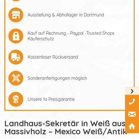
Ausstellung & Abhollager in Dortmund
Kauf auf Rechnung - Paypal -Trusted Shops
Käuferschutz
Kostenloser Rückversand
Sonderanfertigungen möglich
Unsere 1a Preisgarantie
Landhaus-Sekretär in Weiß aus
Massivholz – Mexico Weiß/Antik