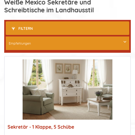
Weiße Mexico Sekretäre und
Schreibtische im Landhausstil
FILTERN
Sekretär - 1 Klappe, 5 Schübe