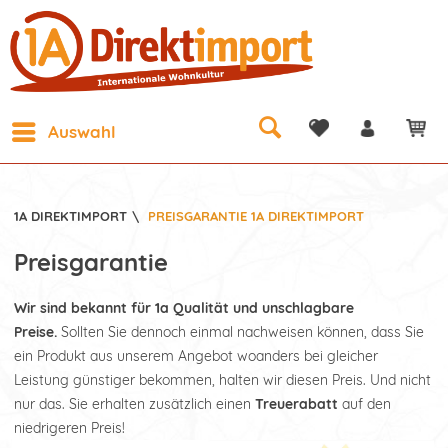
Auswahl
1A DIREKTIMPORT
\
PREISGARANTIE 1A DIREKTIMPORT
Preisgarantie
Wir sind bekannt für 1a Qualität und unschlagbare
Preise.
Sollten Sie dennoch einmal nachweisen können, dass Sie
ein Produkt aus unserem Angebot woanders bei gleicher
Leistung günstiger bekommen, halten wir diesen Preis. Und nicht
nur das. Sie erhalten zusätzlich einen
Treuerabatt
auf den
niedrigeren Preis!