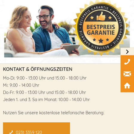
KONTAKT & ÖFFNUNGSZEITEN
Mo-Di: 9:00 - 13:00 Uhr und 15:00 - 18:00 Uhr
Mi: 9:00 - 14:00 Uhr
Do-Fr: 9:00 - 13:00 Uhr und 15:00 - 18:00 Uhr
Jeden 1. und 3. Sa im Monat: 10:00 - 14:00 Uhr
Nutzen Sie unsere kostenlose telefonische Beratung:
0231 3359 120