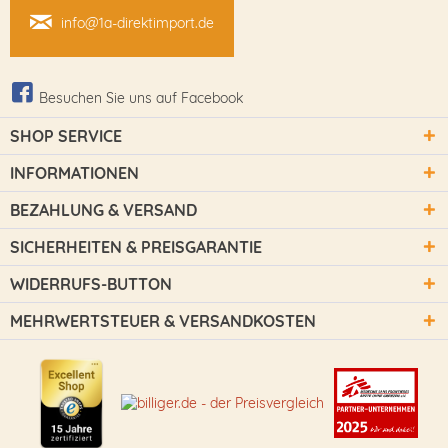
info@1a-direktimport.de
Besuchen Sie uns auf Facebook
SHOP SERVICE
INFORMATIONEN
BEZAHLUNG & VERSAND
SICHERHEITEN & PREISGARANTIE
WIDERRUFS-BUTTON
MEHRWERTSTEUER & VERSANDKOSTEN