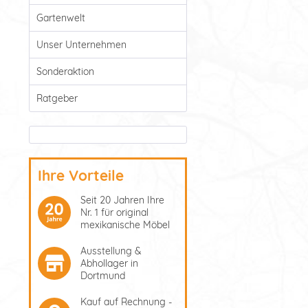
Gartenwelt
Unser Unternehmen
Sonderaktion
Ratgeber
Ihre Vorteile
Seit 20 Jahren Ihre
Nr. 1 für original
mexikanische Möbel
Ausstellung &
Abhollager in
Dortmund
Kauf auf Rechnung -