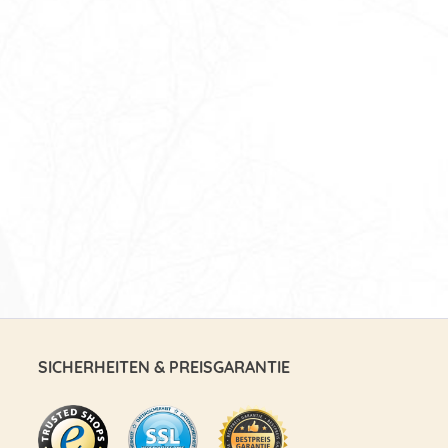
SICHERHEITEN & PREISGARANTIE