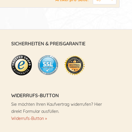
SICHERHEITEN & PREISGARANTIE
WIDERRUFS-BUTTON
Sie möchten Ihren Kaufvertrag widerrufen? Hier
direkt Formular ausfüllen.
Widerrufs-Button »