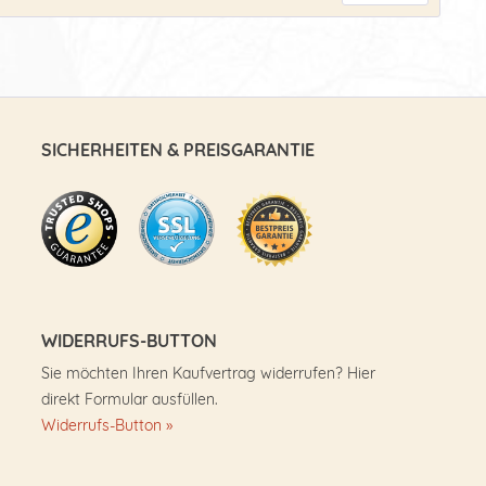
SICHERHEITEN & PREISGARANTIE
WIDERRUFS-BUTTON
Sie möchten Ihren Kaufvertrag widerrufen? Hier
direkt Formular ausfüllen.
Widerrufs-Button »