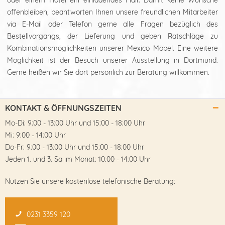
offenbleiben, beantworten Ihnen unsere freundlichen Mitarbeiter
via E-Mail oder Telefon gerne alle Fragen bezüglich des
Bestellvorgangs, der Lieferung und geben Ratschläge zu
Kombinationsmöglichkeiten unserer Mexico Möbel. Eine weitere
Möglichkeit ist der Besuch unserer Ausstellung in Dortmund.
Gerne heißen wir Sie dort persönlich zur Beratung willkommen.
KONTAKT & ÖFFNUNGSZEITEN
Mo-Di: 9:00 - 13:00 Uhr und 15:00 - 18:00 Uhr
Mi: 9:00 - 14:00 Uhr
Do-Fr: 9:00 - 13:00 Uhr und 15:00 - 18:00 Uhr
Jeden 1. und 3. Sa im Monat: 10:00 - 14:00 Uhr
Nutzen Sie unsere kostenlose telefonische Beratung:
0231 3359 120