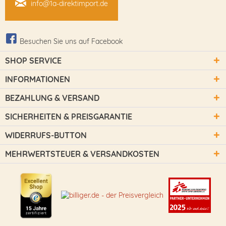
info@1a-direktimport.de
Besuchen Sie uns auf Facebook
SHOP SERVICE
INFORMATIONEN
BEZAHLUNG & VERSAND
SICHERHEITEN & PREISGARANTIE
WIDERRUFS-BUTTON
MEHRWERTSTEUER & VERSANDKOSTEN