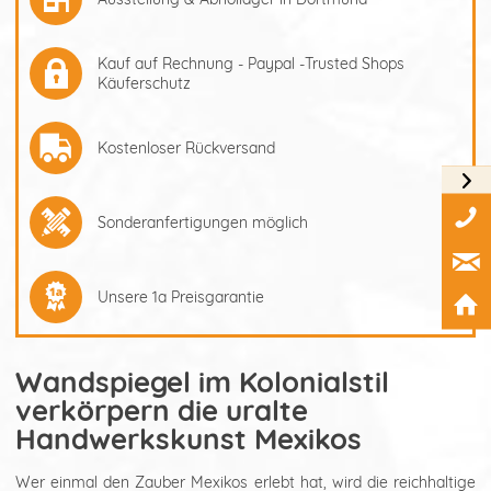
Kauf auf Rechnung - Paypal -Trusted Shops
Käuferschutz
Kostenloser Rückversand
Sonderanfertigungen möglich
Unsere 1a Preisgarantie
Wandspiegel im Kolonialstil
verkörpern die uralte
Handwerkskunst Mexikos
Wer einmal den Zauber Mexikos erlebt hat, wird die reichhaltige