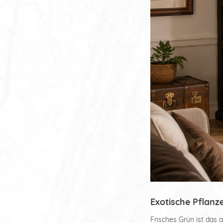
Exotische Pflan
Frisches Grün ist das 