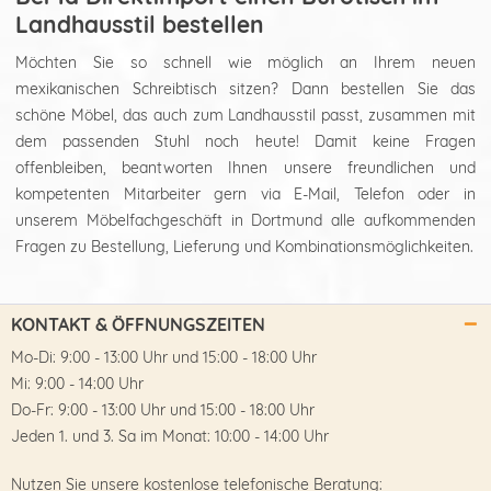
Landhausstil bestellen
Möchten Sie so schnell wie möglich an Ihrem neuen
mexikanischen Schreibtisch sitzen? Dann bestellen Sie das
schöne Möbel, das auch zum Landhausstil passt, zusammen mit
dem passenden Stuhl noch heute! Damit keine Fragen
offenbleiben, beantworten Ihnen unsere freundlichen und
kompetenten Mitarbeiter gern via E-Mail, Telefon oder in
unserem Möbelfachgeschäft in Dortmund alle aufkommenden
Fragen zu Bestellung, Lieferung und Kombinationsmöglichkeiten.
KONTAKT & ÖFFNUNGSZEITEN
Mo-Di: 9:00 - 13:00 Uhr und 15:00 - 18:00 Uhr
Mi: 9:00 - 14:00 Uhr
Do-Fr: 9:00 - 13:00 Uhr und 15:00 - 18:00 Uhr
Jeden 1. und 3. Sa im Monat: 10:00 - 14:00 Uhr
Nutzen Sie unsere kostenlose telefonische Beratung: