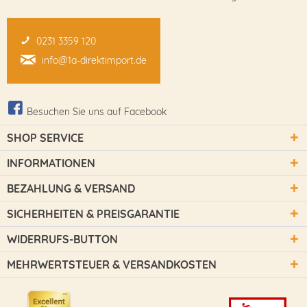
0231 3359 120
info@1a-direktimport.de
Besuchen Sie uns auf Facebook
SHOP SERVICE
INFORMATIONEN
BEZAHLUNG & VERSAND
SICHERHEITEN & PREISGARANTIE
WIDERRUFS-BUTTON
MEHRWERTSTEUER & VERSANDKOSTEN