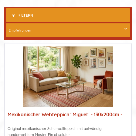
FILTERN
Mexikanischer Webteppich "Miguel" - 130x200cm -...
Original mexikanischer Schurwollteppich mit aufwändig
handgewebtem Muster. Ein absoluter...