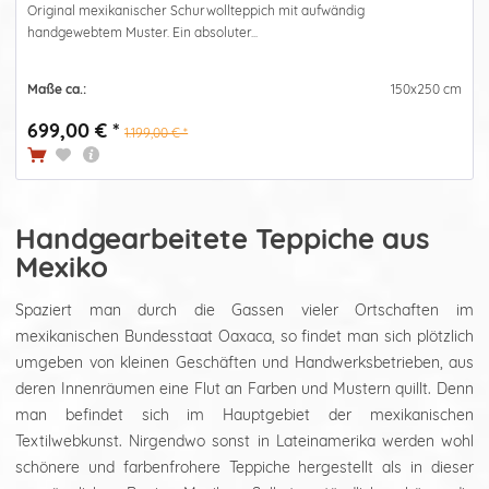
Original mexikanischer Schurwollteppich mit aufwändig
handgewebtem Muster. Ein absoluter...
Maße ca.:
150x250 cm
699,00 € *
1.199,00 € *
Handgearbeitete Teppiche aus
Mexiko
Spaziert man durch die Gassen vieler Ortschaften im
mexikanischen Bundesstaat Oaxaca, so findet man sich plötzlich
umgeben von kleinen Geschäften und Handwerksbetrieben, aus
deren Innenräumen eine Flut an Farben und Mustern quillt. Denn
man befindet sich im Hauptgebiet der mexikanischen
Textilwebkunst. Nirgendwo sonst in Lateinamerika werden wohl
schönere und farbenfrohere Teppiche hergestellt als in dieser