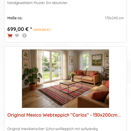
handgewebtem Muster. Ein absoluter...
Maße ca.:
170x240 cm
699,00 € *
1.099,00 € *
Original Mexico Webteppich "Carlos" - 130x200cm...
Original mexikanischer Schurwollteppich mit aufwändig