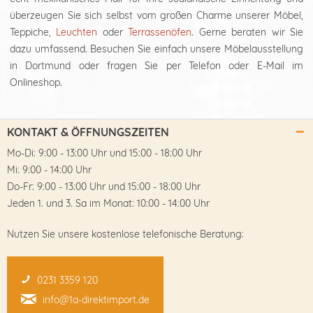
überzeugen Sie sich selbst vom großen Charme unserer Möbel,
Teppiche,
Leuchten
oder
Terrassenöfen
. Gerne beraten wir Sie
dazu umfassend. Besuchen Sie einfach unsere Möbelausstellung
in Dortmund oder fragen Sie per Telefon oder E-Mail im
Onlineshop.
KONTAKT & ÖFFNUNGSZEITEN
Mo-Di: 9:00 - 13:00 Uhr und 15:00 - 18:00 Uhr
Mi: 9:00 - 14:00 Uhr
Do-Fr: 9:00 - 13:00 Uhr und 15:00 - 18:00 Uhr
Jeden 1. und 3. Sa im Monat: 10:00 - 14:00 Uhr
Nutzen Sie unsere kostenlose telefonische Beratung:
0231 3359 120
info@1a-direktimport.de