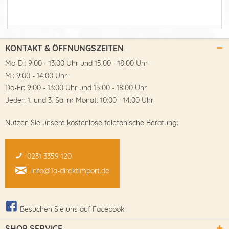
KONTAKT & ÖFFNUNGSZEITEN
Mo-Di: 9:00 - 13:00 Uhr und 15:00 - 18:00 Uhr
Mi: 9:00 - 14:00 Uhr
Do-Fr: 9:00 - 13:00 Uhr und 15:00 - 18:00 Uhr
Jeden 1. und 3. Sa im Monat: 10:00 - 14:00 Uhr
Nutzen Sie unsere kostenlose telefonische Beratung:
0231 3359 120
info@1a-direktimport.de
Besuchen Sie uns auf Facebook
SHOP SERVICE