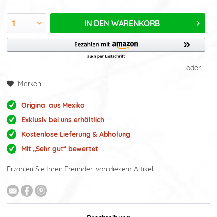
IN DEN
WARENKORB
oder
Merken
Original aus Mexiko
Exklusiv bei uns erhältlich
Kostenlose Lieferung & Abholung
Mit „Sehr gut“ bewertet
Erzählen Sie Ihren Freunden von diesem Artikel: