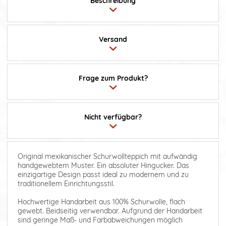
Beschreibung
Versand
Frage zum Produkt?
Nicht verfügbar?
Original mexikanischer Schurwollteppich mit aufwändig
handgewebtem Muster. Ein absoluter Hingucker. Das
einzigartige Design passt ideal zu modernem und zu
traditionellem Einrichtungsstil.
Hochwertige Handarbeit aus 100% Schurwolle, flach
gewebt. Beidseitig verwendbar. Aufgrund der Handarbeit
sind geringe Maß- und Farbabweichungen möglich