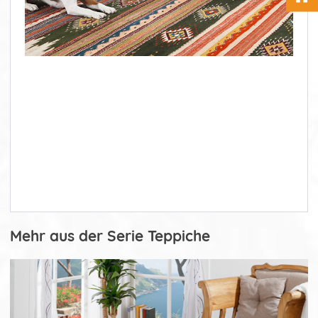
Mehr aus der Serie Teppiche