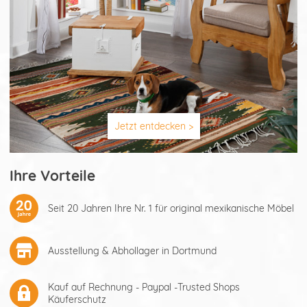
Jetzt entdecken >
Ihre Vorteile
Seit 20 Jahren Ihre Nr. 1 für original mexikanische Möbel
Ausstellung & Abhollager in Dortmund
Kauf auf Rechnung - Paypal -Trusted Shops
Käuferschutz