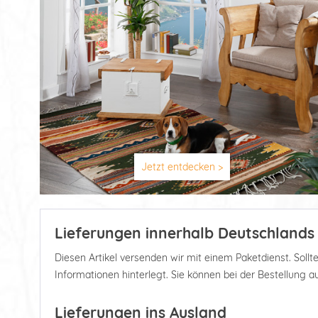
Jetzt entdecken >
Lieferungen innerhalb Deutschlands
Diesen Artikel versenden wir mit einem Paketdienst. Soll
Informationen hinterlegt. Sie können bei der Bestellung 
Lieferungen ins Ausland