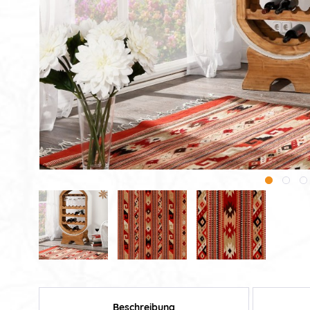
Beschreibung