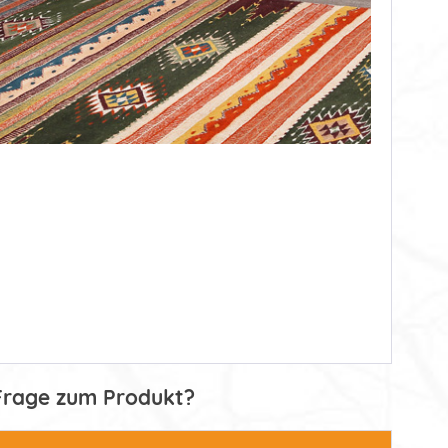
Frage zum Produkt?