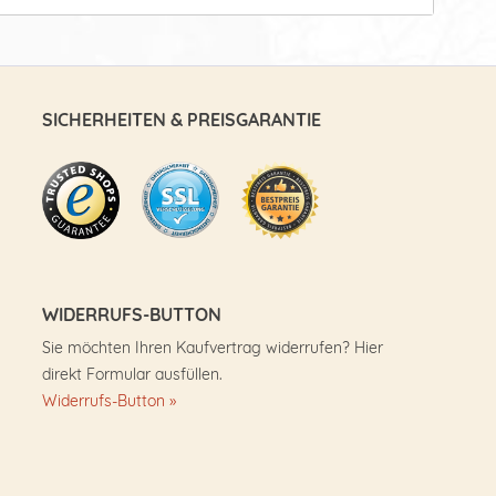
SICHERHEITEN & PREISGARANTIE
WIDERRUFS-BUTTON
Sie möchten Ihren Kaufvertrag widerrufen? Hier
direkt Formular ausfüllen.
Widerrufs-Button »