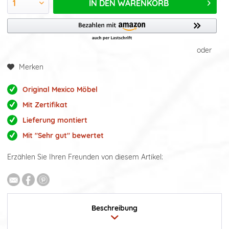
IN DEN
WARENKORB
oder
Merken
Original Mexico Möbel
Mit Zertifikat
Lieferung montiert
Mit "Sehr gut" bewertet
Erzählen Sie Ihren Freunden von diesem Artikel:
Beschreibung