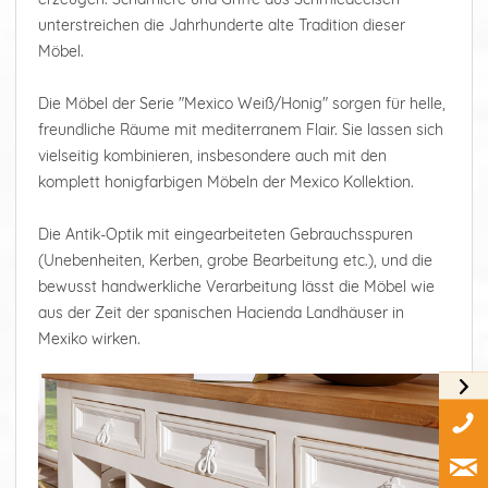
unterstreichen die Jahrhunderte alte Tradition dieser
Möbel.
Die Möbel der Serie "Mexico Weiß/Honig" sorgen für helle,
freundliche Räume mit mediterranem Flair. Sie lassen sich
vielseitig kombinieren, insbesondere auch mit den
komplett honigfarbigen Möbeln der Mexico Kollektion.
Die Antik-Optik mit eingearbeiteten Gebrauchsspuren
(Unebenheiten, Kerben, grobe Bearbeitung etc.), und die
bewusst handwerkliche Verarbeitung lässt die Möbel wie
aus der Zeit der spanischen Hacienda Landhäuser in
Mexiko wirken.