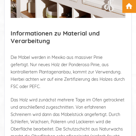
Informationen zu Material und
Verarbeitung
Die Möbel werden in Mexiko aus massiver Pinie
gefertigt. Nur neues Holz der Ponderosa Pinie, aus
kontrolliertem Plantagenanbau, kommt zur Verwendung.
Hierbei achten wir auf eine Zertifizierung des Holzes durch
FSC oder PEFC.
Das Holz wird zunächst mehrere Tage im Ofen getrocknet
und anschließend zugeschnitten. Von erfahrenen
Schreinern wird dann das Möbelstück angefertigt. Durch
Schleifen, Wachsen, Polieren und Lackieren wird die
Oberfläche bearbeitet. Die Schutzschicht aus Naturwachs