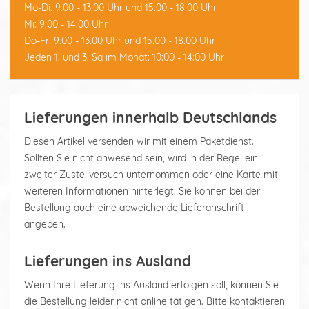
Mo-Di: 9:00 - 13:00 Uhr und 15:00 - 18:00 Uhr
Mi: 9:00 - 14:00 Uhr
Do-Fr: 9:00 - 13:00 Uhr und 15:00 - 18:00 Uhr
Jeden 1. und 3. Sa im Monat: 10:00 - 14:00 Uhr
Lieferungen innerhalb Deutschlands
Diesen Artikel versenden wir mit einem Paketdienst.
Sollten Sie nicht anwesend sein, wird in der Regel ein
zweiter Zustellversuch unternommen oder eine Karte mit
weiteren Informationen hinterlegt. Sie können bei der
Bestellung auch eine abweichende Lieferanschrift
angeben.
Lieferungen ins Ausland
Wenn Ihre Lieferung ins Ausland erfolgen soll, können Sie
die Bestellung leider nicht online tätigen. Bitte kontaktieren