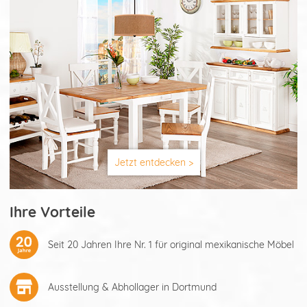
Jetzt entdecken >
Ihre Vorteile
Seit 20 Jahren Ihre Nr. 1 für original mexikanische Möbel
Ausstellung & Abhollager in Dortmund