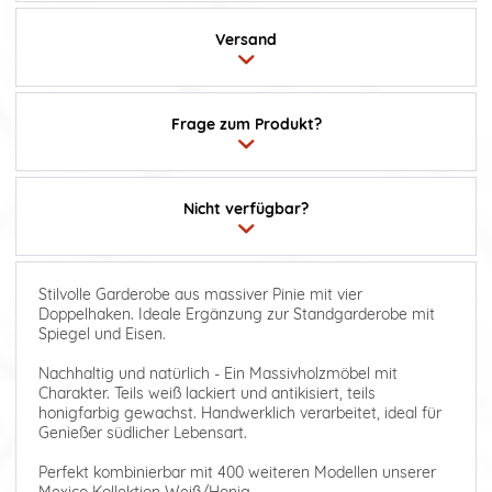
Versand
Frage zum Produkt?
Nicht verfügbar?
Stilvolle Garderobe aus massiver Pinie mit vier
Doppelhaken. Ideale Ergänzung zur Standgarderobe mit
Spiegel und Eisen.
Nachhaltig und natürlich - Ein Massivholzmöbel mit
Charakter. Teils weiß lackiert und antikisiert, teils
honigfarbig gewachst. Handwerklich verarbeitet, ideal für
Genießer südlicher Lebensart.
Perfekt kombinierbar mit 400 weiteren Modellen unserer