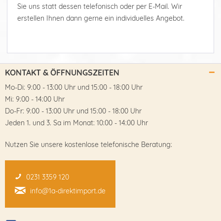
Sie uns statt dessen telefonisch oder per E-Mail. Wir
erstellen Ihnen dann gerne ein individuelles Angebot.
KONTAKT & ÖFFNUNGSZEITEN
Mo-Di: 9:00 - 13:00 Uhr und 15:00 - 18:00 Uhr
Mi: 9:00 - 14:00 Uhr
Do-Fr: 9:00 - 13:00 Uhr und 15:00 - 18:00 Uhr
Jeden 1. und 3. Sa im Monat: 10:00 - 14:00 Uhr
Nutzen Sie unsere kostenlose telefonische Beratung:
0231 3359 120
info@1a-direktimport.de