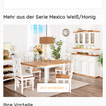
Mehr aus der Serie Mexico Weiß/Honig
Jetzt entdecken >
Ihre Vorteile