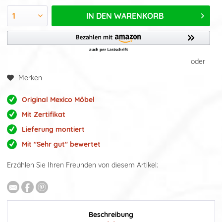
IN DEN
WARENKORB
oder
Merken
Original Mexico Möbel
Mit Zertifikat
Lieferung montiert
Mit "Sehr gut" bewertet
Erzählen Sie Ihren Freunden von diesem Artikel:
Beschreibung