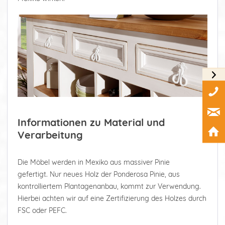
Informationen zu Material und
Verarbeitung
Die Möbel werden in Mexiko aus massiver Pinie
gefertigt. Nur neues Holz der Ponderosa Pinie, aus
kontrolliertem Plantagenanbau, kommt zur Verwendung.
Hierbei achten wir auf eine Zertifizierung des Holzes durch
FSC oder PEFC.