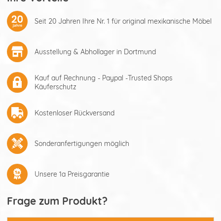
Seit 20 Jahren Ihre Nr. 1 für original mexikanische Möbel
Ausstellung & Abhollager in Dortmund
Kauf auf Rechnung - Paypal -Trusted Shops
Käuferschutz
Kostenloser Rückversand
Sonderanfertigungen möglich
Unsere 1a Preisgarantie
Frage zum Produkt?