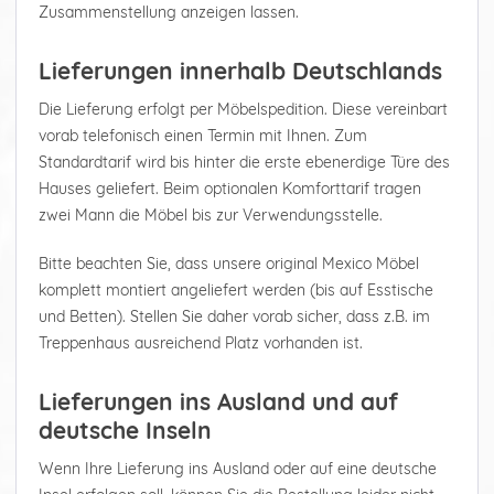
Zusammenstellung anzeigen lassen.
Lieferungen innerhalb Deutschlands
Die Lieferung erfolgt per Möbelspedition. Diese vereinbart
vorab telefonisch einen Termin mit Ihnen. Zum
Standardtarif wird bis hinter die erste ebenerdige Türe des
Hauses geliefert. Beim optionalen Komforttarif tragen
zwei Mann die Möbel bis zur Verwendungsstelle.
Bitte beachten Sie, dass unsere original Mexico Möbel
komplett montiert angeliefert werden (bis auf Esstische
und Betten). Stellen Sie daher vorab sicher, dass z.B. im
Treppenhaus ausreichend Platz vorhanden ist.
Lieferungen ins Ausland und auf
deutsche Inseln
Wenn Ihre Lieferung ins Ausland oder auf eine deutsche