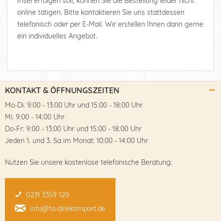
Insel erfolgen soll, können Sie die Bestellung leider nicht
online tätigen. Bitte kontaktieren Sie uns stattdessen
telefonisch oder per E-Mail. Wir erstellen Ihnen dann gerne
ein individuelles Angebot.
KONTAKT & ÖFFNUNGSZEITEN
Mo-Di: 9:00 - 13:00 Uhr und 15:00 - 18:00 Uhr
Mi: 9:00 - 14:00 Uhr
Do-Fr: 9:00 - 13:00 Uhr und 15:00 - 18:00 Uhr
Jeden 1. und 3. Sa im Monat: 10:00 - 14:00 Uhr
Nutzen Sie unsere kostenlose telefonische Beratung:
0231 3359 120
info@1a-direktimport.de