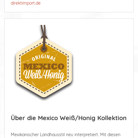
direktimport.de
Über die Mexico Weiß/Honig Kollektion
Mexikanischer Landhausstil neu interpretiert. Mit diesen