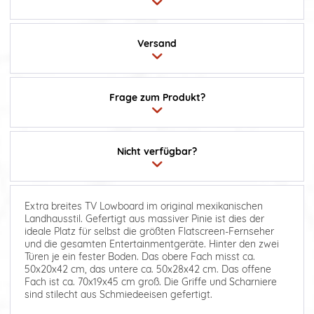
Versand
Frage zum Produkt?
Nicht verfügbar?
Extra breites TV Lowboard im original mexikanischen
Landhausstil. Gefertigt aus massiver Pinie ist dies der
ideale Platz für selbst die größten Flatscreen-Fernseher
und die gesamten Entertainmentgeräte. Hinter den zwei
Türen je ein fester Boden. Das obere Fach misst ca.
50x20x42 cm, das untere ca. 50x28x42 cm. Das offene
Fach ist ca. 70x19x45 cm groß. Die Griffe und Scharniere
sind stilecht aus Schmiedeeisen gefertigt.