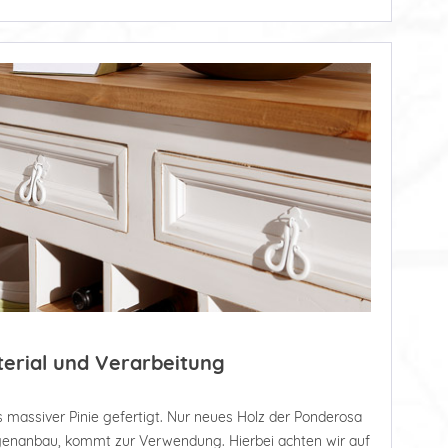
terial und Verarbeitung
 massiver Pinie gefertigt. Nur neues Holz der Ponderosa
tagenanbau, kommt zur Verwendung. Hierbei achten wir auf