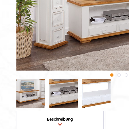
Beschreibung