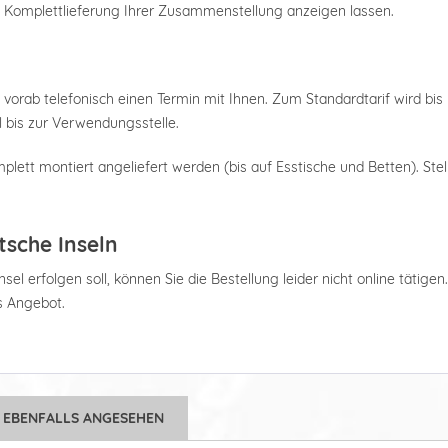
e Komplettlieferung Ihrer Zusammenstellung anzeigen lassen.
 vorab telefonisch einen Termin mit Ihnen. Zum Standardtarif wird bis 
 bis zur Verwendungsstelle.
plett montiert angeliefert werden (bis auf Esstische und Betten). Stel
tsche Inseln
el erfolgen soll, können Sie die Bestellung leider nicht online tätigen
es Angebot.
 EBENFALLS ANGESEHEN