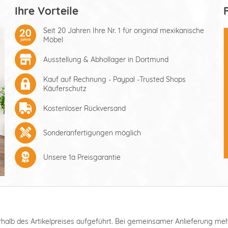
Ihre Vorteile
Seit 20 Jahren Ihre Nr. 1 für original mexikanische
Möbel
Ausstellung & Abhollager in Dortmund
Kauf auf Rechnung - Paypal -Trusted Shops
Käuferschutz
Kostenloser Rückversand
Sonderanfertigungen möglich
Unsere 1a Preisgarantie
nterhalb des Artikelpreises aufgeführt. Bei gemeinsamer Anlieferung m