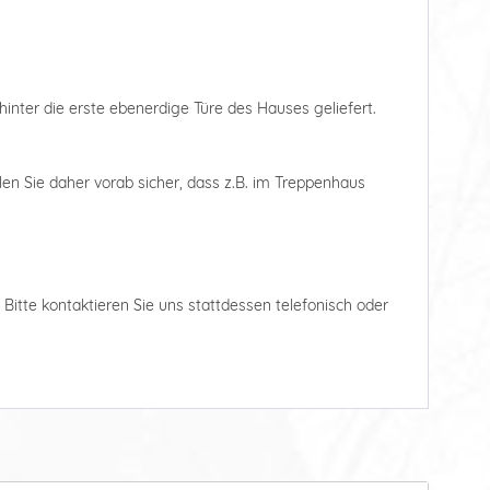
hinter die erste ebenerdige Türe des Hauses geliefert.
len Sie daher vorab sicher, dass z.B. im Treppenhaus
. Bitte kontaktieren Sie uns stattdessen telefonisch oder