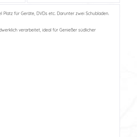
 Platz für Geräte, DVDs etc. Darunter zwei Schubladen.
dwerklich verarbeitet, ideal für Genießer südlicher