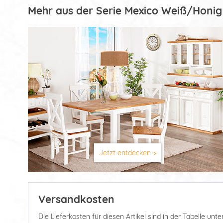
Mehr aus der Serie Mexico Weiß/Honig
Jetzt entdecken >
Versandkosten
Die Lieferkosten für diesen Artikel sind in der Tabelle u