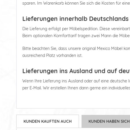
sparen. Im Warenkorb können Sie sich die Kosten für ein
Lieferungen innerhalb Deutschlands
Die Lieferung erfolgt per Möbelspedition. Diese vereinbart
Beim optionalen Komforttarif tragen zwei Mann die Möbel
Bitte beachten Sie, dass unsere original Mexico Möbel kom
ausreichend Platz vorhanden ist.
Lieferungen ins Ausland und auf deu
Wenn Ihre Lieferung ins Ausland oder auf eine deutsche Ins
per E-Mail. Wir erstellen Ihnen dann gerne ein individuell
KUNDEN KAUFTEN AUCH
KUNDEN HABEN SICH