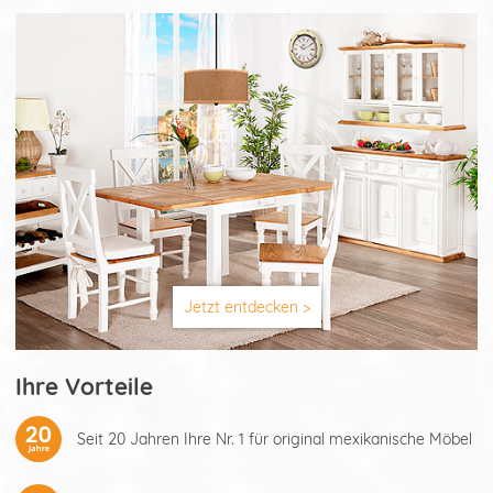
Jetzt entdecken >
Ihre Vorteile
Seit 20 Jahren Ihre Nr. 1 für original mexikanische Möbel