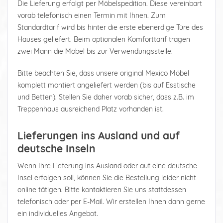
Die Lieferung erfolgt per Möbelspedition. Diese vereinbart
vorab telefonisch einen Termin mit Ihnen. Zum
Standardtarif wird bis hinter die erste ebenerdige Türe des
Hauses geliefert. Beim optionalen Komforttarif tragen
zwei Mann die Möbel bis zur Verwendungsstelle.
Bitte beachten Sie, dass unsere original Mexico Möbel
komplett montiert angeliefert werden (bis auf Esstische
und Betten). Stellen Sie daher vorab sicher, dass z.B. im
Treppenhaus ausreichend Platz vorhanden ist.
Lieferungen ins Ausland und auf
deutsche Inseln
Wenn Ihre Lieferung ins Ausland oder auf eine deutsche
Insel erfolgen soll, können Sie die Bestellung leider nicht
online tätigen. Bitte kontaktieren Sie uns stattdessen
telefonisch oder per E-Mail. Wir erstellen Ihnen dann gerne
ein individuelles Angebot.