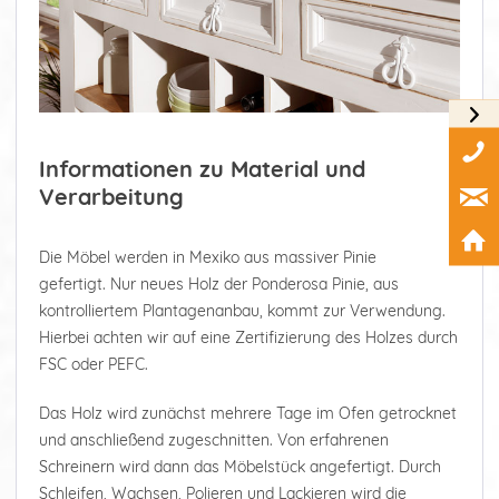
Informationen zu Material und
Verarbeitung
Die Möbel werden in Mexiko aus massiver Pinie
gefertigt. Nur neues Holz der Ponderosa Pinie, aus
kontrolliertem Plantagenanbau, kommt zur Verwendung.
Hierbei achten wir auf eine Zertifizierung des Holzes durch
FSC oder PEFC.
Das Holz wird zunächst mehrere Tage im Ofen getrocknet
und anschließend zugeschnitten. Von erfahrenen
Schreinern wird dann das Möbelstück angefertigt. Durch
Schleifen, Wachsen, Polieren und Lackieren wird die