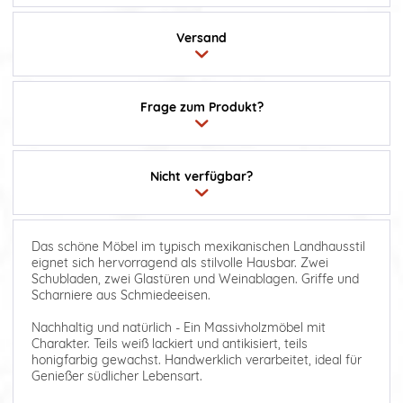
Versand
Frage zum Produkt?
Nicht verfügbar?
Das schöne Möbel im typisch mexikanischen Landhausstil
eignet sich hervorragend als stilvolle Hausbar. Zwei
Schubladen, zwei Glastüren und Weinablagen. Griffe und
Scharniere aus Schmiedeeisen.
Nachhaltig und natürlich - Ein Massivholzmöbel mit
Charakter. Teils weiß lackiert und antikisiert, teils
honigfarbig gewachst. Handwerklich verarbeitet, ideal für
Genießer südlicher Lebensart.