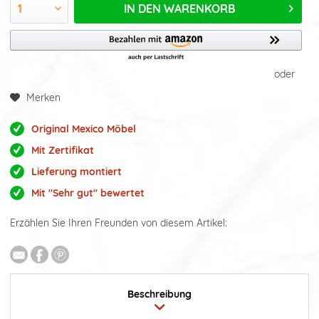
IN DEN
WARENKORB
oder
Merken
Original Mexico Möbel
Mit Zertifikat
Lieferung montiert
Mit "Sehr gut" bewertet
Erzählen Sie Ihren Freunden von diesem Artikel:
Beschreibung