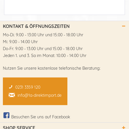
KONTAKT & ÖFFNUNGSZEITEN
Mo-Di: 9:00 - 13:00 Uhr und 15:00 - 18:00 Uhr
Mi: 9:00 - 14:00 Uhr
Do-Fr: 9:00 - 13:00 Uhr und 15:00 - 18:00 Uhr
Jeden 1. und 3. Sa im Monat: 10:00 - 14:00 Uhr
Nutzen Sie unsere kostenlose telefonische Beratung:
0231 3359 120
info@1a-direktimport.de
Besuchen Sie uns auf Facebook
SHOP SERVICE