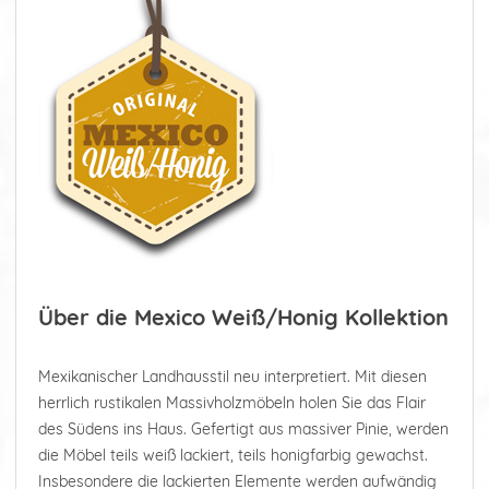
Über die Mexico Weiß/Honig Kollektion
Mexikanischer Landhausstil neu interpretiert. Mit diesen
herrlich rustikalen Massivholzmöbeln holen Sie das Flair
des Südens ins Haus. Gefertigt aus massiver Pinie, werden
die Möbel teils weiß lackiert, teils honigfarbig gewachst.
Insbesondere die lackierten Elemente werden aufwändig