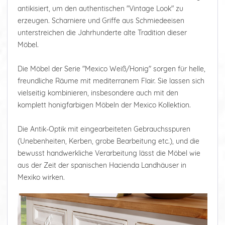
antikisiert, um den authentischen "Vintage Look" zu
erzeugen. Scharniere und Griffe aus Schmiedeeisen
unterstreichen die Jahrhunderte alte Tradition dieser
Möbel.
Die Möbel der Serie "Mexico Weiß/Honig" sorgen für helle,
freundliche Räume mit mediterranem Flair. Sie lassen sich
vielseitig kombinieren, insbesondere auch mit den
komplett honigfarbigen Möbeln der Mexico Kollektion.
Die Antik-Optik mit eingearbeiteten Gebrauchsspuren
(Unebenheiten, Kerben, grobe Bearbeitung etc.), und die
bewusst handwerkliche Verarbeitung lässt die Möbel wie
aus der Zeit der spanischen Hacienda Landhäuser in
Mexiko wirken.