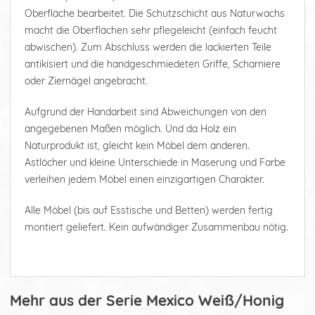
Oberfläche bearbeitet. Die Schutzschicht aus Naturwachs
macht die Oberflächen sehr pflegeleicht (einfach feucht
abwischen). Zum Abschluss werden die lackierten Teile
antikisiert und die handgeschmiedeten Griffe, Scharniere
oder Ziernägel angebracht.
Aufgrund der Handarbeit sind Abweichungen von den
angegebenen Maßen möglich. Und da Holz ein
Naturprodukt ist, gleicht kein Möbel dem anderen.
Astlöcher und kleine Unterschiede in Maserung und Farbe
verleihen jedem Möbel einen einzigartigen Charakter.
Alle Möbel (bis auf Esstische und Betten) werden fertig
montiert geliefert. Kein aufwändiger Zusammenbau nötig.
Mehr aus der Serie Mexico Weiß/Honig