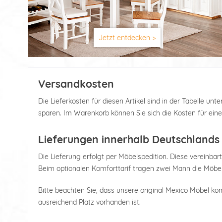
Jetzt entdecken >
Versandkosten
Die Lieferkosten für diesen Artikel sind in der Tabelle u
sparen. Im Warenkorb können Sie sich die Kosten für ein
Lieferungen innerhalb Deutschlands
Die Lieferung erfolgt per Möbelspedition. Diese vereinbart
Beim optionalen Komforttarif tragen zwei Mann die Möbel
Bitte beachten Sie, dass unsere original Mexico Möbel kom
ausreichend Platz vorhanden ist.