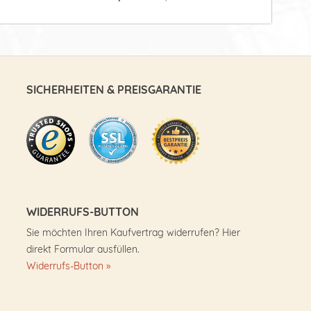
SICHERHEITEN & PREISGARANTIE
WIDERRUFS-BUTTON
Sie möchten Ihren Kaufvertrag widerrufen? Hier
direkt Formular ausfüllen.
Widerrufs-Button »