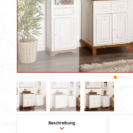
Beschreibung