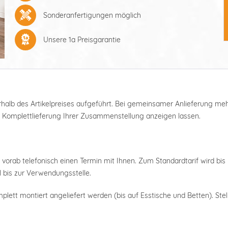
Sonderanfertigungen möglich
Unsere 1a Preisgarantie
nterhalb des Artikelpreises aufgeführt. Bei gemeinsamer Anlieferung m
e Komplettlieferung Ihrer Zusammenstellung anzeigen lassen.
 vorab telefonisch einen Termin mit Ihnen. Zum Standardtarif wird bis 
 bis zur Verwendungsstelle.
plett montiert angeliefert werden (bis auf Esstische und Betten). Stel