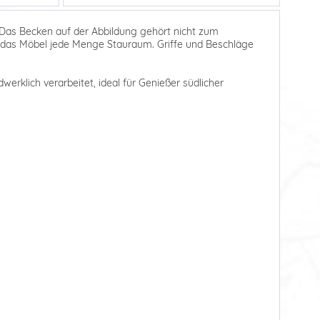
Das Becken auf der Abbildung gehört nicht zum
et das Möbel jede Menge Stauraum. Griffe und Beschläge
dwerklich verarbeitet, ideal für Genießer südlicher