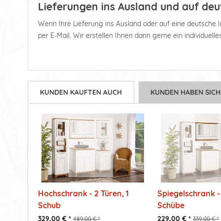
Lieferungen ins Ausland und auf deu
Wenn Ihre Lieferung ins Ausland oder auf eine deutsche Ins
per E-Mail. Wir erstellen Ihnen dann gerne ein individuell
KUNDEN KAUFTEN AUCH
KUNDEN HABEN SICH
Hochschrank - 2 Türen, 1
Spiegelschrank - 
Schub
Schübe
329,00 € *
229,00 € *
489,00 € *
339,00 € *