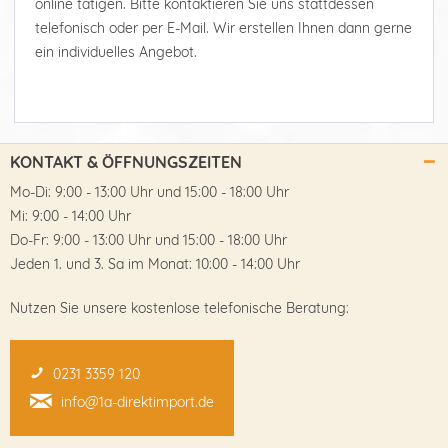
online tätigen. Bitte kontaktieren Sie uns stattdessen
telefonisch oder per E-Mail. Wir erstellen Ihnen dann gerne
ein individuelles Angebot.
KONTAKT & ÖFFNUNGSZEITEN
Mo-Di: 9:00 - 13:00 Uhr und 15:00 - 18:00 Uhr
Mi: 9:00 - 14:00 Uhr
Do-Fr: 9:00 - 13:00 Uhr und 15:00 - 18:00 Uhr
Jeden 1. und 3. Sa im Monat: 10:00 - 14:00 Uhr
Nutzen Sie unsere kostenlose telefonische Beratung:
0231 3359 120
info@1a-direktimport.de