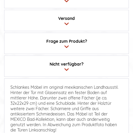
Versand
Frage zum Produkt?
Nicht verfügbar?
Schlankes Möbel im original mexikanischen Landhausstil.
Hinter der Tür mit Glaseinsatz ein fester Boden auf
mittlerer Höhe. Darunter zwei offene Fächer (je ca.
32x22x29 cm) und eine Schublade. Hinter der Holztür
weitere zwei Fächer. Scharniere und Griffe aus
antikisiertem Schmiedeeisen. Das Möbel ist Teil der
MEXICO Bad-Kollektion, kann aber auch anderweitig
genutzt werden. In Abweichung zum Produktfoto haben
die Türen Linksanschlag!