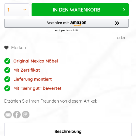
IN DEN
WARENKORB
oder
Merken
Original Mexico Möbel
Mit Zertifikat
Lieferung montiert
Mit "Sehr gut" bewertet
Erzählen Sie Ihren Freunden von diesem Artikel:
Beschreibung