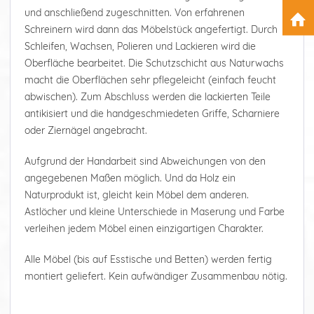
und anschließend zugeschnitten. Von erfahrenen
Schreinern wird dann das Möbelstück angefertigt. Durch
Schleifen, Wachsen, Polieren und Lackieren wird die
Oberfläche bearbeitet. Die Schutzschicht aus Naturwachs
macht die Oberflächen sehr pflegeleicht (einfach feucht
abwischen). Zum Abschluss werden die lackierten Teile
antikisiert und die handgeschmiedeten Griffe, Scharniere
oder Ziernägel angebracht.
Aufgrund der Handarbeit sind Abweichungen von den
angegebenen Maßen möglich. Und da Holz ein
Naturprodukt ist, gleicht kein Möbel dem anderen.
Astlöcher und kleine Unterschiede in Maserung und Farbe
verleihen jedem Möbel einen einzigartigen Charakter.
Alle Möbel (bis auf Esstische und Betten) werden fertig
montiert geliefert. Kein aufwändiger Zusammenbau nötig.