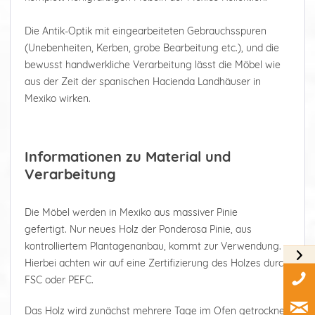
Die Antik-Optik mit eingearbeiteten Gebrauchsspuren
(Unebenheiten, Kerben, grobe Bearbeitung etc.), und die
bewusst handwerkliche Verarbeitung lässt die Möbel wie
aus der Zeit der spanischen Hacienda Landhäuser in
Mexiko wirken.
Informationen zu Material und
Verarbeitung
Die Möbel werden in Mexiko aus massiver Pinie
gefertigt. Nur neues Holz der Ponderosa Pinie, aus
kontrolliertem Plantagenanbau, kommt zur Verwendung.
Hierbei achten wir auf eine Zertifizierung des Holzes durch
FSC oder PEFC.
Das Holz wird zunächst mehrere Tage im Ofen getrocknet