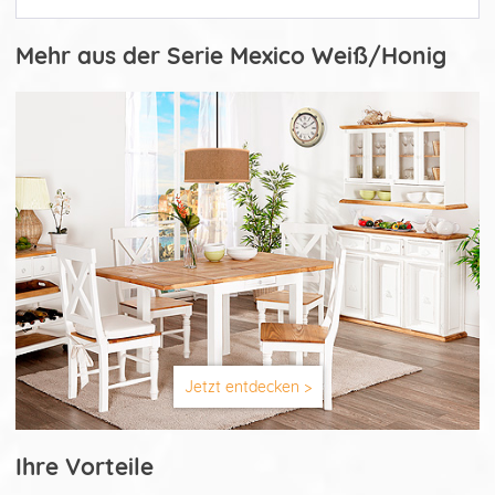
Mehr aus der Serie Mexico Weiß/Honig
Jetzt entdecken >
Ihre Vorteile