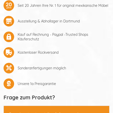
Seit 20 Jahren Ihre Nr. 1 für original mexikanische Möbel
Ausstellung & Abhollager in Dortmund
Kauf auf Rechnung - Paypal -Trusted Shops
Käuferschutz
Kostenloser Rückversand
Sonderanfertigungen möglich
Unsere 1a Preisgarantie
Frage zum Produkt?