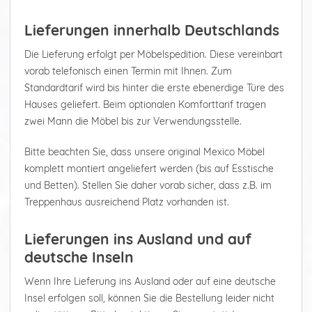
Lieferungen innerhalb Deutschlands
Die Lieferung erfolgt per Möbelspedition. Diese vereinbart
vorab telefonisch einen Termin mit Ihnen. Zum
Standardtarif wird bis hinter die erste ebenerdige Türe des
Hauses geliefert. Beim optionalen Komforttarif tragen
zwei Mann die Möbel bis zur Verwendungsstelle.
Bitte beachten Sie, dass unsere original Mexico Möbel
komplett montiert angeliefert werden (bis auf Esstische
und Betten). Stellen Sie daher vorab sicher, dass z.B. im
Treppenhaus ausreichend Platz vorhanden ist.
Lieferungen ins Ausland und auf
deutsche Inseln
Wenn Ihre Lieferung ins Ausland oder auf eine deutsche
Insel erfolgen soll, können Sie die Bestellung leider nicht