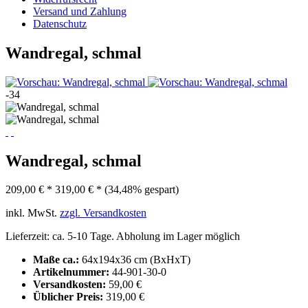
Versand und Zahlung
Datenschutz
Wandregal, schmal
-34
Wandregal, schmal
209,00 € *
319,00 € *
(34,48% gespart)
inkl. MwSt.
zzgl. Versandkosten
Lieferzeit: ca. 5-10 Tage. Abholung im Lager möglich
Maße ca.:
64x194x36 cm (BxHxT)
Artikelnummer:
44-901-30-0
Versandkosten:
59,00 €
Üblicher Preis:
319,00 €