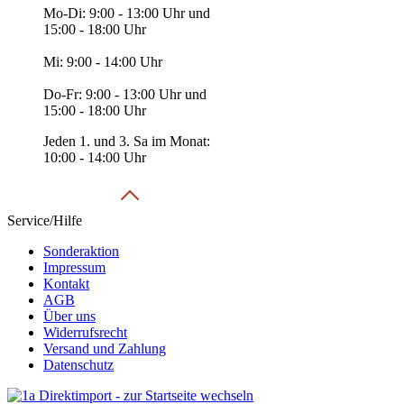
Mo-Di: 9:00 - 13:00 Uhr und
15:00 - 18:00 Uhr
Mi: 9:00 - 14:00 Uhr
Do-Fr: 9:00 - 13:00 Uhr und
15:00 - 18:00 Uhr
Jeden 1. und 3. Sa im Monat:
10:00 - 14:00 Uhr
Service/Hilfe
Sonderaktion
Impressum
Kontakt
AGB
Über uns
Widerrufsrecht
Versand und Zahlung
Datenschutz