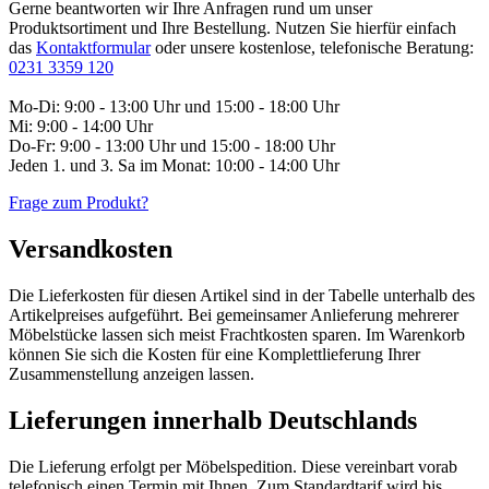
Gerne beantworten wir Ihre Anfragen rund um unser
Produktsortiment und Ihre Bestellung. Nutzen Sie hierfür einfach
das
Kontaktformular
oder unsere kostenlose, telefonische Beratung:
0231 3359 120
Mo-Di: 9:00 - 13:00 Uhr und 15:00 - 18:00 Uhr
Mi: 9:00 - 14:00 Uhr
Do-Fr: 9:00 - 13:00 Uhr und 15:00 - 18:00 Uhr
Jeden 1. und 3. Sa im Monat: 10:00 - 14:00 Uhr
Frage zum Produkt?
Versandkosten
Die Lieferkosten für diesen Artikel sind in der Tabelle unterhalb des
Artikelpreises aufgeführt. Bei gemeinsamer Anlieferung mehrerer
Möbelstücke lassen sich meist Frachtkosten sparen. Im Warenkorb
können Sie sich die Kosten für eine Komplettlieferung Ihrer
Zusammenstellung anzeigen lassen.
Lieferungen innerhalb Deutschlands
Die Lieferung erfolgt per Möbelspedition. Diese vereinbart vorab
telefonisch einen Termin mit Ihnen. Zum Standardtarif wird bis