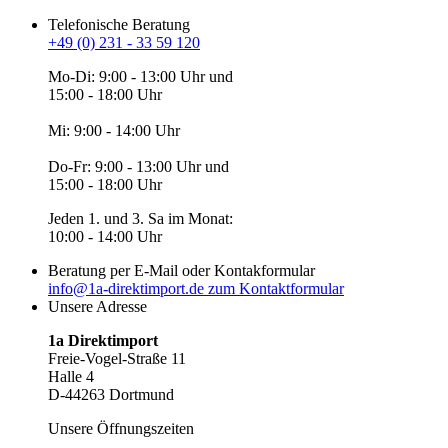
Telefonische Beratung
+49 (0) 231 - 33 59 120
Mo-Di: 9:00 - 13:00 Uhr und
15:00 - 18:00 Uhr
Mi: 9:00 - 14:00 Uhr
Do-Fr: 9:00 - 13:00 Uhr und
15:00 - 18:00 Uhr
Jeden 1. und 3. Sa im Monat:
10:00 - 14:00 Uhr
Beratung per E-Mail oder Kontakformular
info@1a-direktimport.de
zum Kontaktformular
Unsere Adresse
1a Direktimport
Freie-Vogel-Straße 11
Halle 4
D-44263 Dortmund
Unsere Öffnungszeiten