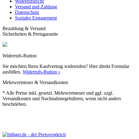
Widerrufsrecht
Versand und Zahlung
Datenschutz
Soziales Engagement
Bezahlung & Versand
Sicherheiten & Preisgarantie
Widerrufs-Button
Sie möchten Ihren Kaufvertrag widerrufen? Hier direkt Formular
ausfüllen.
Widerrufs-Button »
Mehrwertsteuer & Versandkosten
* Alle Preise inkl. gesetzl. Mehrwertsteuer und ggf. zzgl.
Versandkosten und Nachnahmegebühren, wenn nicht anders
beschrieben.