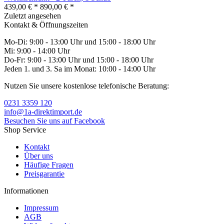
439,00 € *
890,00 € *
Zuletzt angesehen
Kontakt & Öffnungszeiten
Mo-Di: 9:00 - 13:00 Uhr und 15:00 - 18:00 Uhr
Mi: 9:00 - 14:00 Uhr
Do-Fr: 9:00 - 13:00 Uhr und 15:00 - 18:00 Uhr
Jeden 1. und 3. Sa im Monat: 10:00 - 14:00 Uhr
Nutzen Sie unsere kostenlose telefonische Beratung:
0231 3359 120
info@1a-direktimport.de
Besuchen Sie uns auf Facebook
Shop Service
Kontakt
Über uns
Häufige Fragen
Preisgarantie
Informationen
Impressum
AGB