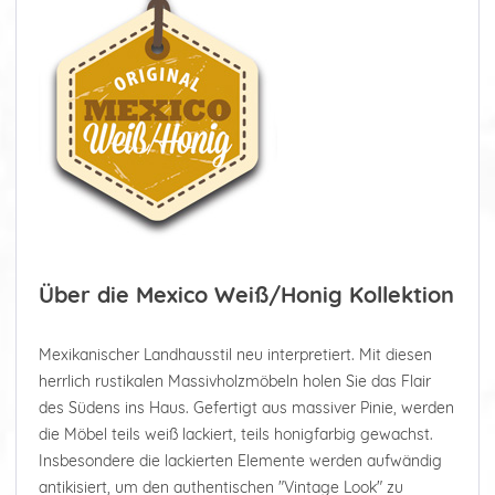
Über die Mexico Weiß/Honig Kollektion
Mexikanischer Landhausstil neu interpretiert. Mit diesen
herrlich rustikalen Massivholzmöbeln holen Sie das Flair
des Südens ins Haus. Gefertigt aus massiver Pinie, werden
die Möbel teils weiß lackiert, teils honigfarbig gewachst.
Insbesondere die lackierten Elemente werden aufwändig
antikisiert, um den authentischen "Vintage Look" zu