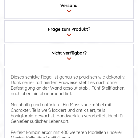
Versand
Frage zum Produkt?
Nicht verfügbar?
Dieses schicke Regal ist genau so praktisch wie dekorativ.
Dank seiner raffinierten Bauweise steht es auch ohne
Befestigung an der Wand absolut stabil. Fünf Stellflächen,
nach oben hin abnehmend tief.
Nachhaltig und natürlich - Ein Massivholzmöbel mit
Charakter. Teils weiß lackiert und antikisiert, teils
honigfarbig gewachst. Handwerklich verarbeitet, ideal für
Genießer südlicher Lebensart.
Perfekt kombinierbar mit 400 weiteren Modellen unserer