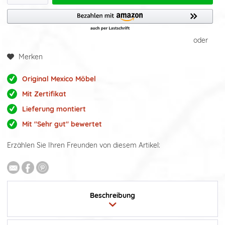
oder
Merken
Original Mexico Möbel
Mit Zertifikat
Lieferung montiert
Mit "Sehr gut" bewertet
Erzählen Sie Ihren Freunden von diesem Artikel:
Beschreibung