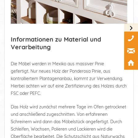
Informationen zu Material und
Verarbeitung
Die Möbel werden in Mexiko aus massiver Pinie
gefertigt. Nur neues Holz der Ponderosa Pinie, aus
kontrolliertem Plantagenanbau, kommt zur Verwendung.
Hierbei achten wir auf eine Zertifizierung des Holzes durch
FSC oder PEFC.
Das Holz wird zunächst mehrere Tage im Ofen getrocknet
und anschließend zugeschnitten. Von erfahrenen
Schreinern wird dann das Möbelstück angefertigt. Durch
Schleifen, Wachsen, Polieren und Lackieren wird die
Oberfläche bearbeitet. Die Schutzschicht aus Naturwachs