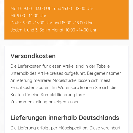
Mo-Di: 9:00 - 13:00 Uhr und 15:00 - 18:00 Uhr
Mi: 9:00 - 14:00 Uhr
Do-Fr: 9:00 - 13:00 Uhr und 15:00 - 18:00 Uhr
Jeden 1. und 3. Sa im Monat: 10:00 - 14:00 Uhr
Versandkosten
Die Lieferkosten für diesen Artikel sind in der Tabelle
unterhalb des Artikelpreises aufgeführt. Bei gemeinsamer
Anlieferung mehrerer Möbelstücke lassen sich meist
Frachtkosten sparen. Im Warenkorb können Sie sich die
Kosten für eine Komplettlieferung Ihrer
Zusammenstellung anzeigen lassen.
Lieferungen innerhalb Deutschlands
Die Lieferung erfolgt per Möbelspedition. Diese vereinbart