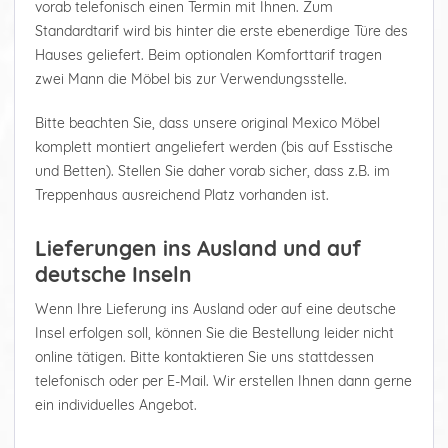
vorab telefonisch einen Termin mit Ihnen. Zum
Standardtarif wird bis hinter die erste ebenerdige Türe des
Hauses geliefert. Beim optionalen Komforttarif tragen
zwei Mann die Möbel bis zur Verwendungsstelle.
Bitte beachten Sie, dass unsere original Mexico Möbel
komplett montiert angeliefert werden (bis auf Esstische
und Betten). Stellen Sie daher vorab sicher, dass z.B. im
Treppenhaus ausreichend Platz vorhanden ist.
Lieferungen ins Ausland und auf
deutsche Inseln
Wenn Ihre Lieferung ins Ausland oder auf eine deutsche
Insel erfolgen soll, können Sie die Bestellung leider nicht
online tätigen. Bitte kontaktieren Sie uns stattdessen
telefonisch oder per E-Mail. Wir erstellen Ihnen dann gerne
ein individuelles Angebot.