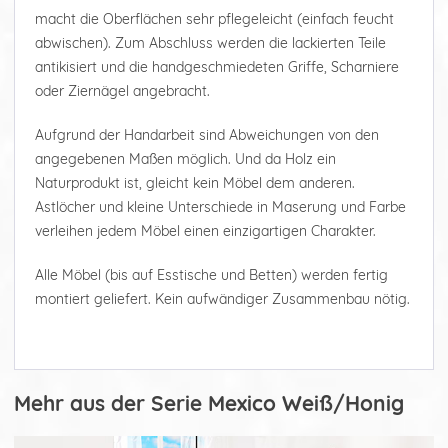
macht die Oberflächen sehr pflegeleicht (einfach feucht
abwischen). Zum Abschluss werden die lackierten Teile
antikisiert und die handgeschmiedeten Griffe, Scharniere
oder Ziernägel angebracht.
Aufgrund der Handarbeit sind Abweichungen von den
angegebenen Maßen möglich. Und da Holz ein
Naturprodukt ist, gleicht kein Möbel dem anderen.
Astlöcher und kleine Unterschiede in Maserung und Farbe
verleihen jedem Möbel einen einzigartigen Charakter.
Alle Möbel (bis auf Esstische und Betten) werden fertig
montiert geliefert. Kein aufwändiger Zusammenbau nötig.
Mehr aus der Serie Mexico Weiß/Honig