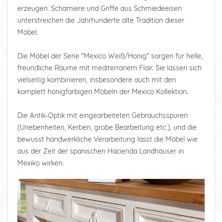
erzeugen. Scharniere und Griffe aus Schmiedeeisen
unterstreichen die Jahrhunderte alte Tradition dieser
Möbel.
Die Möbel der Serie "Mexico Weiß/Honig" sorgen für helle,
freundliche Räume mit mediterranem Flair. Sie lassen sich
vielseitig kombinieren, insbesondere auch mit den
komplett honigfarbigen Möbeln der Mexico Kollektion.
Die Antik-Optik mit eingearbeiteten Gebrauchsspuren
(Unebenheiten, Kerben, grobe Bearbeitung etc.), und die
bewusst handwerkliche Verarbeitung lässt die Möbel wie
aus der Zeit der spanischen Hacienda Landhäuser in
Mexiko wirken.