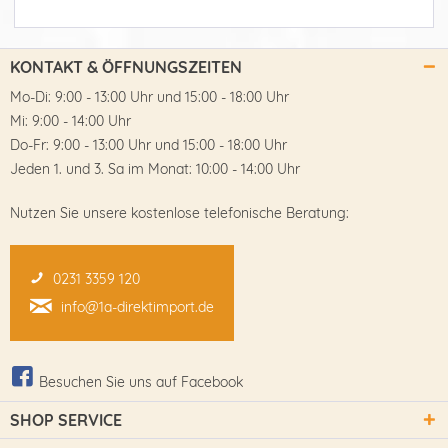
KONTAKT & ÖFFNUNGSZEITEN
Mo-Di: 9:00 - 13:00 Uhr und 15:00 - 18:00 Uhr
Mi: 9:00 - 14:00 Uhr
Do-Fr: 9:00 - 13:00 Uhr und 15:00 - 18:00 Uhr
Jeden 1. und 3. Sa im Monat: 10:00 - 14:00 Uhr
Nutzen Sie unsere kostenlose telefonische Beratung:
0231 3359 120
info@1a-direktimport.de
Besuchen Sie uns auf Facebook
SHOP SERVICE