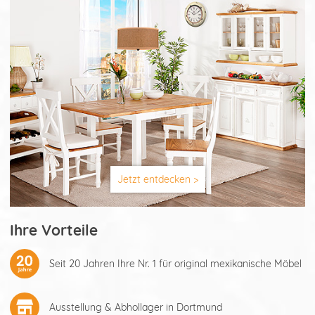
Jetzt entdecken >
Ihre Vorteile
Seit 20 Jahren Ihre Nr. 1 für original mexikanische Möbel
Ausstellung & Abhollager in Dortmund