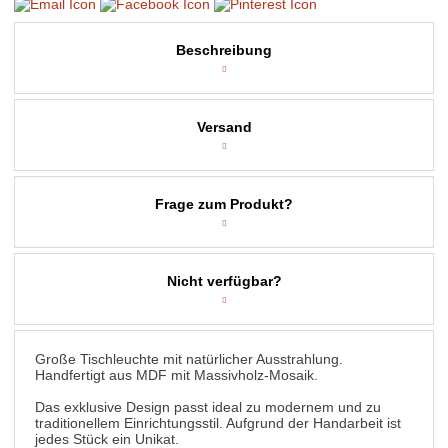
Beschreibung
Versand
Frage zum Produkt?
Nicht verfügbar?
Große Tischleuchte mit natürlicher Ausstrahlung.
Handfertigt aus MDF mit Massivholz-Mosaik.
Das exklusive Design passt ideal zu modernem und zu
traditionellem Einrichtungsstil. Aufgrund der Handarbeit ist
jedes Stück ein Unikat.