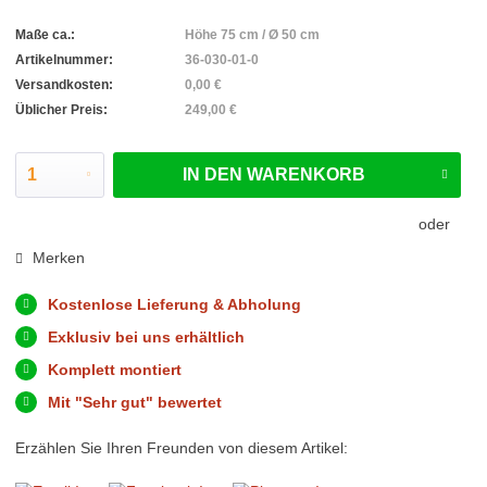
Maße ca.:
Höhe 75 cm / Ø 50 cm
Artikelnummer:
36-030-01-0
Versandkosten:
0,00 €
Üblicher Preis:
249,00 €
IN DEN
WARENKORB
oder
Merken
Kostenlose Lieferung & Abholung
Exklusiv bei uns erhältlich
Komplett montiert
Mit "Sehr gut" bewertet
Erzählen Sie Ihren Freunden von diesem Artikel: