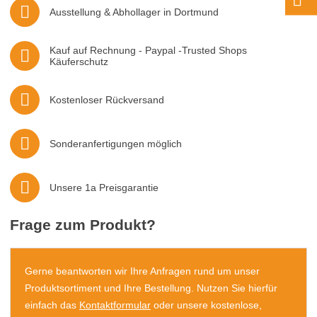
Ausstellung & Abhollager in Dortmund
Kauf auf Rechnung - Paypal -Trusted Shops
Käuferschutz
Kostenloser Rückversand
Sonderanfertigungen möglich
Unsere 1a Preisgarantie
Frage zum Produkt?
Gerne beantworten wir Ihre Anfragen rund um unser
Produktsortiment und Ihre Bestellung. Nutzen Sie hierfür
einfach das
Kontaktformular
oder unsere kostenlose,