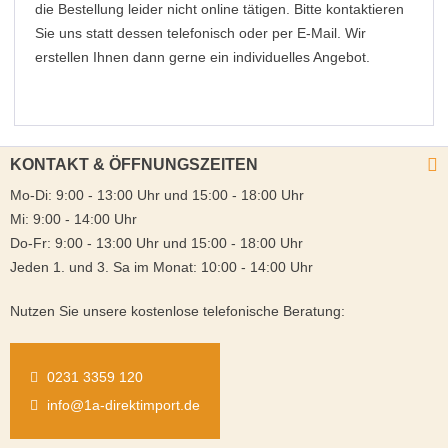
die Bestellung leider nicht online tätigen. Bitte kontaktieren
Sie uns statt dessen telefonisch oder per E-Mail. Wir
erstellen Ihnen dann gerne ein individuelles Angebot.
KONTAKT & ÖFFNUNGSZEITEN
Mo-Di: 9:00 - 13:00 Uhr und 15:00 - 18:00 Uhr
Mi: 9:00 - 14:00 Uhr
Do-Fr: 9:00 - 13:00 Uhr und 15:00 - 18:00 Uhr
Jeden 1. und 3. Sa im Monat: 10:00 - 14:00 Uhr
Nutzen Sie unsere kostenlose telefonische Beratung:
0231 3359 120
info@1a-direktimport.de