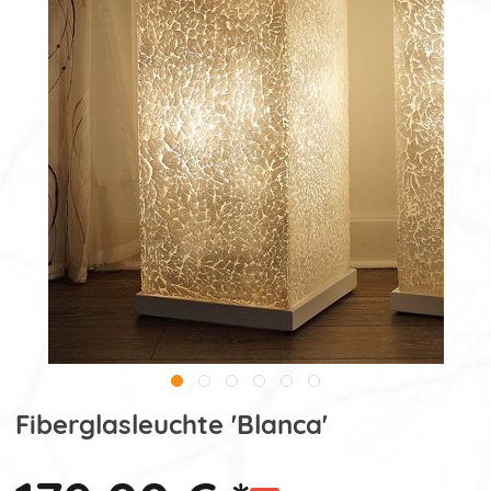
Fiberglasleuchte 'Blanca'