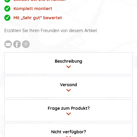
Komplett montiert
Mit „Sehr gut“ bewertet
Erzählen Sie Ihren Freunden von diesem Artikel:
Beschreibung
Versand
Frage zum Produkt?
Nicht verfügbar?