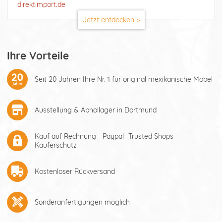
direktimport.de
Jetzt entdecken >
Ihre Vorteile
Seit 20 Jahren Ihre Nr. 1 für original mexikanische Möbel
Ausstellung & Abhollager in Dortmund
Kauf auf Rechnung - Paypal -Trusted Shops
Käuferschutz
Kostenloser Rückversand
Sonderanfertigungen möglich