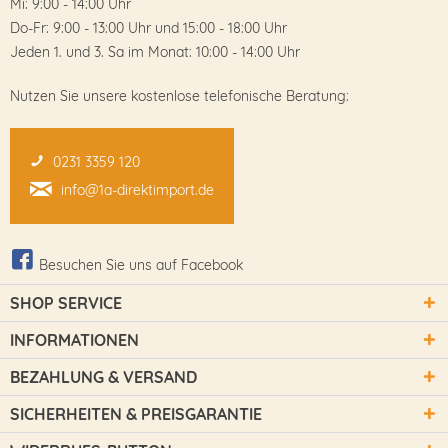
Mi: 9:00 - 14:00 Uhr
Do-Fr: 9:00 - 13:00 Uhr und 15:00 - 18:00 Uhr
Jeden 1. und 3. Sa im Monat: 10:00 - 14:00 Uhr
Nutzen Sie unsere kostenlose telefonische Beratung:
0231 3359 120
info@1a-direktimport.de
Besuchen Sie uns auf Facebook
SHOP SERVICE
INFORMATIONEN
BEZAHLUNG & VERSAND
SICHERHEITEN & PREISGARANTIE