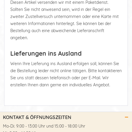
Diesen Artikel versenden wir mit einem Paketdienst.
Sollten Sie nicht anwesend sein, wird in der Regel ein
zweiter Zustellversuch unternommen oder eine Karte mit
weiteren Informationen hinterlegt. Sie können bei der
Bestellung auch eine abweichende Lieferanschrift
angeben.
Lieferungen ins Ausland
Wenn Ihre Lieferung ins Ausland erfolgen soll, können Sie
die Bestellung leider nicht online tätigen. Bitte kontaktieren
Sie uns statt dessen telefonisch oder per E-Mail. Wir
erstellen Ihnen dann gerne ein individuelles Angebot.
KONTAKT & ÖFFNUNGSZEITEN
Mo-Di: 9:00 - 13:00 Uhr und 15:00 - 18:00 Uhr