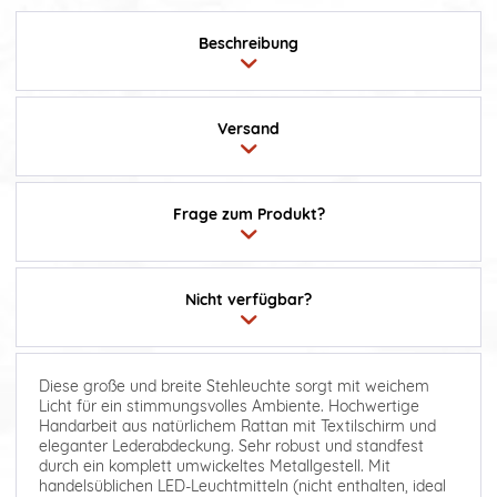
Beschreibung
Versand
Frage zum Produkt?
Nicht verfügbar?
Diese große und breite Stehleuchte sorgt mit weichem
Licht für ein stimmungsvolles Ambiente. Hochwertige
Handarbeit aus natürlichem Rattan mit Textilschirm und
eleganter Lederabdeckung. Sehr robust und standfest
durch ein komplett umwickeltes Metallgestell. Mit
handelsüblichen LED-Leuchtmitteln (nicht enthalten, ideal