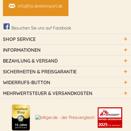
info@1a-direktimport.de
Besuchen Sie uns auf Facebook
SHOP SERVICE
INFORMATIONEN
BEZAHLUNG & VERSAND
SICHERHEITEN & PREISGARANTIE
WIDERRUFS-BUTTON
MEHRWERTSTEUER & VERSANDKOSTEN