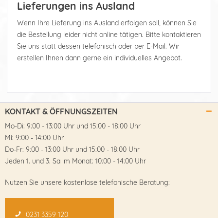
Lieferungen ins Ausland
Wenn Ihre Lieferung ins Ausland erfolgen soll, können Sie
die Bestellung leider nicht online tätigen. Bitte kontaktieren
Sie uns statt dessen telefonisch oder per E-Mail. Wir
erstellen Ihnen dann gerne ein individuelles Angebot.
KONTAKT & ÖFFNUNGSZEITEN
Mo-Di: 9:00 - 13:00 Uhr und 15:00 - 18:00 Uhr
Mi: 9:00 - 14:00 Uhr
Do-Fr: 9:00 - 13:00 Uhr und 15:00 - 18:00 Uhr
Jeden 1. und 3. Sa im Monat: 10:00 - 14:00 Uhr
Nutzen Sie unsere kostenlose telefonische Beratung:
0231 3359 120