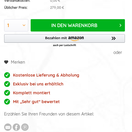
Versandkosten:
0,00 €
Üblicher Preis:
279,00 €
IN DEN
WARENKORB
oder
Merken
Kostenlose Lieferung & Abholung
Exklusiv bei uns erhältlich
Komplett montiert
Mit „Sehr gut“ bewertet
Erzählen Sie Ihren Freunden von diesem Artikel: