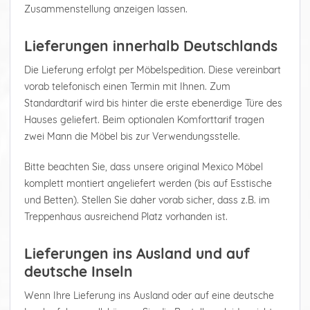
Zusammenstellung anzeigen lassen.
Lieferungen innerhalb Deutschlands
Die Lieferung erfolgt per Möbelspedition. Diese vereinbart
vorab telefonisch einen Termin mit Ihnen. Zum
Standardtarif wird bis hinter die erste ebenerdige Türe des
Hauses geliefert. Beim optionalen Komforttarif tragen
zwei Mann die Möbel bis zur Verwendungsstelle.
Bitte beachten Sie, dass unsere original Mexico Möbel
komplett montiert angeliefert werden (bis auf Esstische
und Betten). Stellen Sie daher vorab sicher, dass z.B. im
Treppenhaus ausreichend Platz vorhanden ist.
Lieferungen ins Ausland und auf
deutsche Inseln
Wenn Ihre Lieferung ins Ausland oder auf eine deutsche