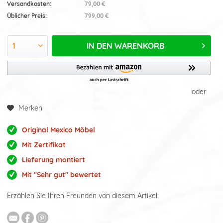
Versandkosten:
79,00 €
Üblicher Preis:
799,00 €
IN DEN
WARENKORB
oder
Merken
Original Mexico Möbel
Mit Zertifikat
Lieferung montiert
Mit "Sehr gut" bewertet
Erzählen Sie Ihren Freunden von diesem Artikel: