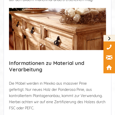
Informationen zu Material und
Verarbeitung
Die Möbel werden in Mexiko aus massiver Pinie
gefertigt. Nur neues Holz der Ponderosa Pinie, aus
kontrolliertem Plantagenanbau, kommt zur Verwendung.
Hierbei achten wir auf eine Zertifizierung des Holzes durch
FSC oder PEFC.