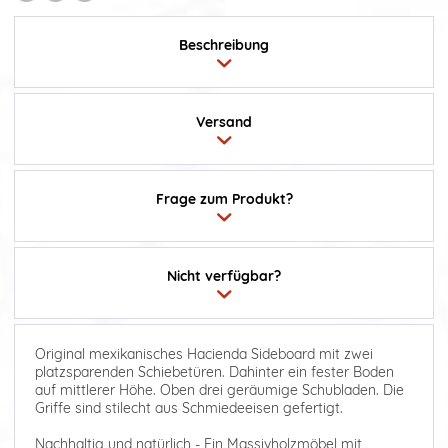
Beschreibung
Versand
Frage zum Produkt?
Nicht verfügbar?
Original mexikanisches Hacienda Sideboard mit zwei
platzsparenden Schiebetüren. Dahinter ein fester Boden
auf mittlerer Höhe. Oben drei geräumige Schubladen. Die
Griffe sind stilecht aus Schmiedeeisen gefertigt.
Nachhaltig und natürlich - Ein Massivholzmöbel mit