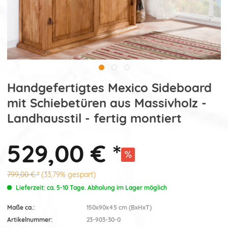
Handgefertigtes Mexico Sideboard
mit Schiebetüren aus Massivholz -
Landhausstil - fertig montiert
529,00 € *
799,00 € *
(33,79% gespart)
Lieferzeit: ca. 5-10 Tage. Abholung im Lager möglich
Maße ca.:
150x90x45 cm (BxHxT)
Artikelnummer:
23-903-30-0