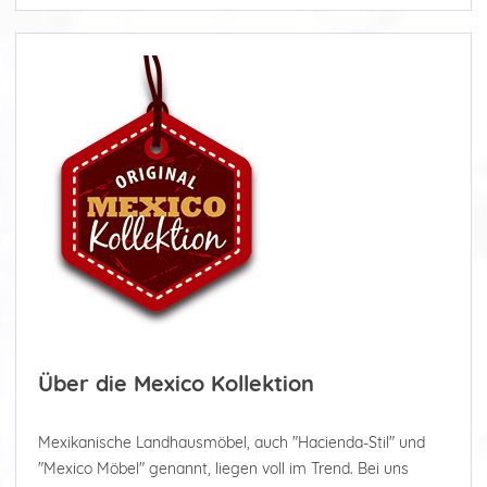
Über die Mexico Kollektion
Mexikanische Landhausmöbel, auch "Hacienda-Stil" und
"Mexico Möbel" genannt, liegen voll im Trend. Bei uns