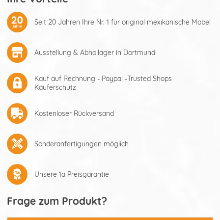
Seit 20 Jahren Ihre Nr. 1 für original mexikanische Möbel
Ausstellung & Abhollager in Dortmund
Kauf auf Rechnung - Paypal -Trusted Shops
Käuferschutz
Kostenloser Rückversand
Sonderanfertigungen möglich
Unsere 1a Preisgarantie
Frage zum Produkt?