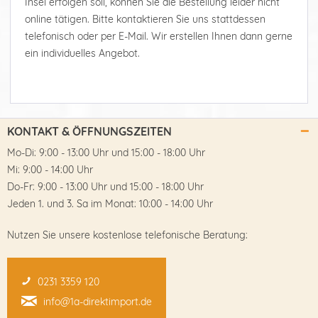
Insel erfolgen soll, können Sie die Bestellung leider nicht
online tätigen. Bitte kontaktieren Sie uns stattdessen
telefonisch oder per E-Mail. Wir erstellen Ihnen dann gerne
ein individuelles Angebot.
KONTAKT & ÖFFNUNGSZEITEN
Mo-Di: 9:00 - 13:00 Uhr und 15:00 - 18:00 Uhr
Mi: 9:00 - 14:00 Uhr
Do-Fr: 9:00 - 13:00 Uhr und 15:00 - 18:00 Uhr
Jeden 1. und 3. Sa im Monat: 10:00 - 14:00 Uhr
Nutzen Sie unsere kostenlose telefonische Beratung:
0231 3359 120
info@1a-direktimport.de