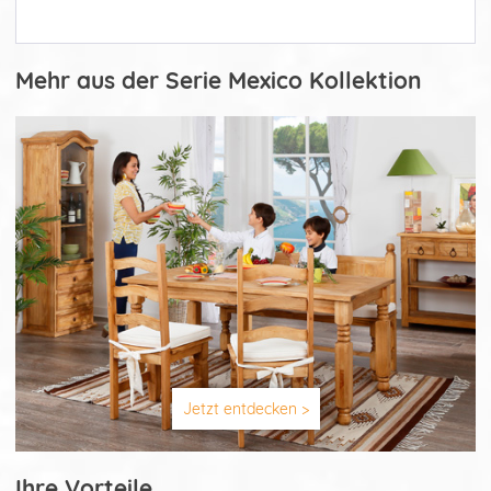
Mehr aus der Serie Mexico Kollektion
Jetzt entdecken >
Ihre Vorteile