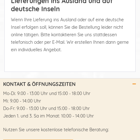
Lieferungen ins Ausland und auf
deutsche Inseln
Wenn Ihre Lieferung ins Ausland oder auf eine deutsche
Insel erfolgen soll, können Sie die Bestellung leider nicht
online tätigen. Bitte kontaktieren Sie uns stattdessen
telefonisch oder per E-Mail. Wir erstellen Ihnen dann gerne
ein individuelles Angebot.
KONTAKT & ÖFFNUNGSZEITEN
Mo-Di: 9:00 - 13:00 Uhr und 15:00 - 18:00 Uhr
Mi: 9:00 - 14:00 Uhr
Do-Fr: 9:00 - 13:00 Uhr und 15:00 - 18:00 Uhr
Jeden 1. und 3. Sa im Monat: 10:00 - 14:00 Uhr
Nutzen Sie unsere kostenlose telefonische Beratung: