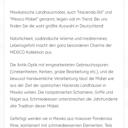
Mexikanische Landhausmöbel, auch "Hacienda-Stil" und
"Mexico Möbel" genannt, liegen voll im Trend. Bei uns
finden Sie die wohl größte Auswahl in Deutschland!
Natürlichkeit, südländische Wärme und mediterranes
Lebensgefühl macht den ganz besonderen Charme der
MEXICO Kollektion aus.
Die Antik-Optik mit eingearbeiteten Gebrauchsspuren
(Unebenheiten, Kerben, grobe Bearbeitung etc.), und die
bewusst handwerkliche Verarbeitung lässt die Möbel wie
aus der Zeit der spanischen Hacienda Landhäuser in
Mexiko wirken. Die rostpatinierten Scharniere, Griffe und
Nägel aus Schmiedeeisen unterstreichen die Jahrhunderte
alte Tradition dieser Möbel.
Gefertigt werden sie in Mexiko aus massiver Ponderosa
Pinie, kombiniert mit schmiedeeisernen Elementen. Teils