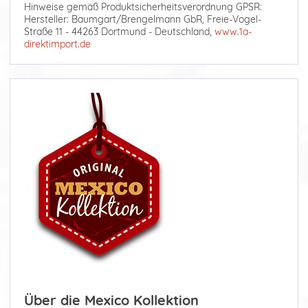
Hinweise gemäß Produktsicherheitsverordnung GPSR:
Hersteller: Baumgart/Brengelmann GbR, Freie-Vogel-
Straße 11 - 44263 Dortmund - Deutschland,
www.1a-
direktimport.de
Über die Mexico Kollektion