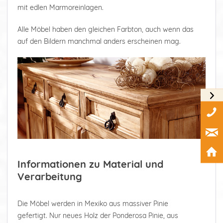
mit edlen Marmoreinlagen.
Alle Möbel haben den gleichen Farbton, auch wenn das
auf den Bildern manchmal anders erscheinen mag.
Informationen zu Material und
Verarbeitung
Die Möbel werden in Mexiko aus massiver Pinie
gefertigt. Nur neues Holz der Ponderosa Pinie, aus