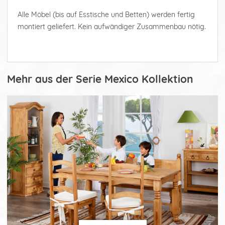
Alle Möbel (bis auf Esstische und Betten) werden fertig
montiert geliefert. Kein aufwändiger Zusammenbau nötig.
Mehr aus der Serie Mexico Kollektion