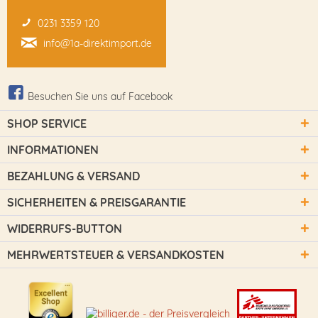
0231 3359 120
info@1a-direktimport.de
Besuchen Sie uns auf Facebook
SHOP SERVICE
INFORMATIONEN
BEZAHLUNG & VERSAND
SICHERHEITEN & PREISGARANTIE
WIDERRUFS-BUTTON
MEHRWERTSTEUER & VERSANDKOSTEN