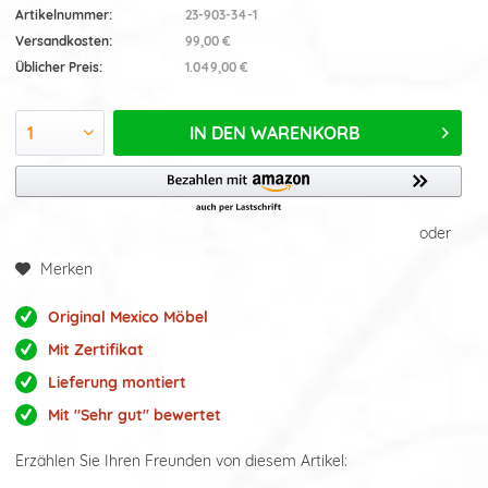
Artikelnummer:
23-903-34-1
Versandkosten:
99,00 €
Üblicher Preis:
1.049,00 €
IN DEN
WARENKORB
oder
Merken
Original Mexico Möbel
Mit Zertifikat
Lieferung montiert
Mit "Sehr gut" bewertet
Erzählen Sie Ihren Freunden von diesem Artikel: