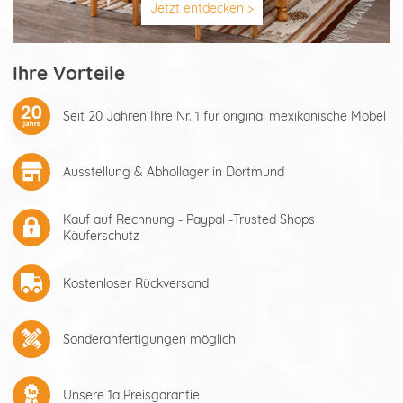
Jetzt entdecken >
Ihre Vorteile
Seit 20 Jahren Ihre Nr. 1 für original mexikanische Möbel
Ausstellung & Abhollager in Dortmund
Kauf auf Rechnung - Paypal -Trusted Shops
Käuferschutz
Kostenloser Rückversand
Sonderanfertigungen möglich
Unsere 1a Preisgarantie