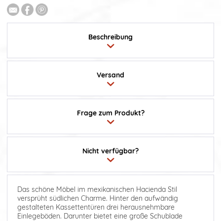
Beschreibung
Versand
Frage zum Produkt?
Nicht verfügbar?
Das schöne Möbel im mexikanischen Hacienda Stil
versprüht südlichen Charme. Hinter den aufwändig
gestalteten Kassettentüren drei herausnehmbare
Einlegeböden. Darunter bietet eine große Schublade