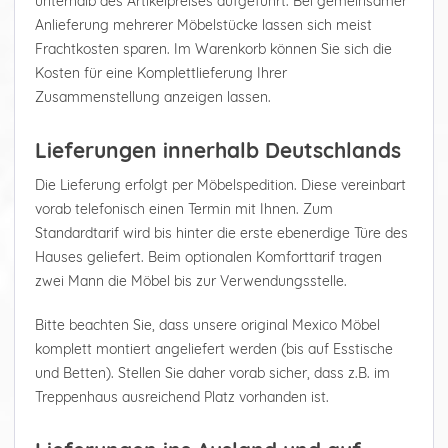
unterhalb des Artikelpreises aufgeführt. Bei gemeinsamer
Anlieferung mehrerer Möbelstücke lassen sich meist
Frachtkosten sparen. Im Warenkorb können Sie sich die
Kosten für eine Komplettlieferung Ihrer
Zusammenstellung anzeigen lassen.
Lieferungen innerhalb Deutschlands
Die Lieferung erfolgt per Möbelspedition. Diese vereinbart
vorab telefonisch einen Termin mit Ihnen. Zum
Standardtarif wird bis hinter die erste ebenerdige Türe des
Hauses geliefert. Beim optionalen Komforttarif tragen
zwei Mann die Möbel bis zur Verwendungsstelle.
Bitte beachten Sie, dass unsere original Mexico Möbel
komplett montiert angeliefert werden (bis auf Esstische
und Betten). Stellen Sie daher vorab sicher, dass z.B. im
Treppenhaus ausreichend Platz vorhanden ist.